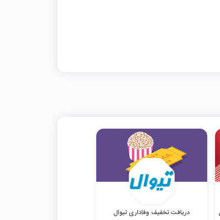
دریافت تخفیف وفاداری تیوال