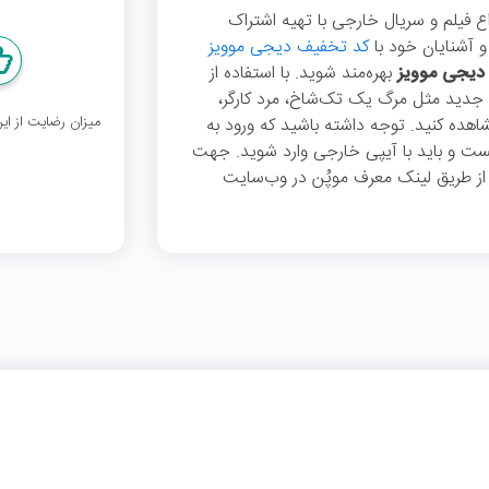
اع فیلم و سریال خارجی با تهیه اشتراک
 آشنایان خود با
کد تخفیف دیجی موویز
دیجی موویز
بهره‌مند شوید. با استفاده از
ی جدید مثل مرگ یک تک‌شاخ، مرد کارگر،
میزان رضایت از ا
هده کنید. توجه داشته باشید که ورود به
یست و باید با آیپی خارجی وارد شوید. جهت
 از طریق لینک معرف موپُن در وب‌سایت