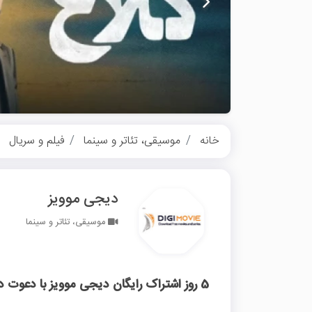
خانه
موسیقی، تئاتر و سینما
فیلم و سریال
دیجی موویز
موسیقی، تئاتر و سینما
5 روز اشتراک رایگان دیجی موویز با دعوت دوستان