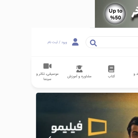
ورود / ثبت نام
 و
موسیقی، تئاتر و
کتاب
مشاوره و آموزش
سینما