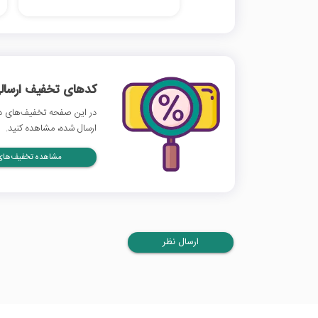
کدهای تخفیف ارسالی
در این صفحه تخفیف‌های دی
ارسال شده، مشاهده کنید.
مشاهده تخفیف‌های 
ارسال نظر