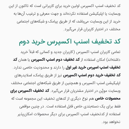
کد تخفیف اسنپ اکسپرس اولین خرید برای کاربرانی است که تاکنون از این
وبسایت یا اپلیکیشن استفاده نکرده‌اند و جهت معرفی و ترغیب آن‌ها به
خرید از این وبسایت می‌باشد، که از طریق پیامک و شبکه‌های اجتماعی
مختلف در اختیار کاربران قرار می‌گیرد.
کد تخفیف اسنپ اکسپرس خرید دوم
تمامی کاربران اسنپ اکسپرس (کاربران جدید و کسانی که قبلاً خرید
داشته‌اند) امکان استفاده از
کد تخفیف دوم اسنپ اکسپرس
یا همان ‌
کد
تخفیف اسنپ اسپرس خرید غیر اول
را دارند و محدودیت خاصی ندارد.
کد تخفیف خرید دوم اسنپ اکسپرس
نیز از طریق پیامک، اسلایدرهای
اپلیکیشن اسنپ اکسپرس و همچنین از طریق شبکه‌های اجتماعی مختلف
وبسایت موپُن در اختیار مشتریان قرار می‌گیرد.
کد تخفیف اکسپرس برای
محصولات خاص
هم نوع دیگری از کدهای تخفیف این مجموعه است که
فقط برای یک دسته‌بندی خاص قابل استفاده است. در چنین مواقعی
استفاده از کدتخفیف اسنپ اکسپرس برای دیگر محصولات امکان‌پذیر
نخواهد بود.