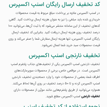
کد تخفیف ارسال رایگان اسنپ اکسپرس
در اسنپ اکسپرس علاوه بر پرداخت مبلغ مربوط به قیمت محصولات
خریداری شده باید مبلغی را نیز به عنوان هزینه ارسال پرداخت کنید. گاهی
کدهای تخفیف از این سامانه منتشر می‌شود که با ثبت آن‌ها، می‌توانید 100
درصد تخفیف روی هزینه ارسال دریافت کنید. بنابراین کد تخفیف ارسال
رایگان اسنپ اکسپرس، تنها هزینه ارسال سفارش شما را صفر می‌کند و روی
قیمت محصولات سبد خرید شما اعمال نمی‌شود.
تخفیف نارنجی اسنپ اکسپرس
تخفیف نارنجی اسنپ اکسپرس یکی از تخفیف‌های جذاب پلتفرم اسنپ
اکسپرس است. در مواقعی خاص، برخی از محصولات سوپرمارکت‌های
اطراف شما، بعضی از محصولات خود را وارد دسته‌بندی تخفیف نارنجی
اسنپ اکسپرس کرده و تا 50 درصد تخفیف بر روی آن‌ها لحاظ می‌کنند.
همواره می‌توانید از طریق پلتفرم‌هایی مانند موپُن از مصحولات دارای
تخفیف نارنجی
اسنپ اکسپرس مطلع شوید.
نحوه استفاده از کد تخفیف اسنپ