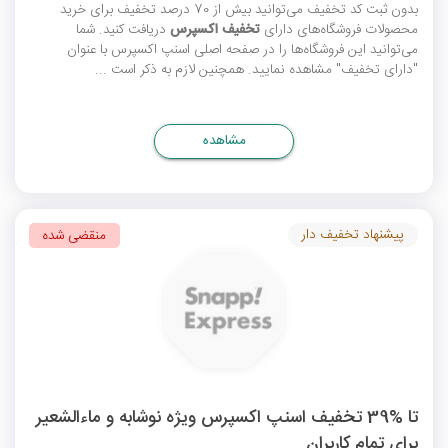
بدون ثبت
کد تخفیف
می‌توانید بیش از 70 درصد تخفیف برای خرید
محصولات فروشگاه‌های دارای
تخفیف اکسپرس
دریافت کنید. شما
می‌توانید این فروشگاه‌ها را در صفحه اصلی اسنپ اکسپرس با عنوان
"دارای تخفیف" مشاهده نمایید. همچنین لازم به ذکر است ...
مشاهده
پیشنهاد تخفیف دار
منقضی شده
تا %39 تخفیف اسنپ اکسپرس ویژه نوشابه و ماءالشعیر
برای تمام کاربران