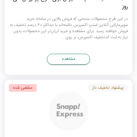
روز
در این طرح محصولات منتخبی که فروش بالایی در سامانه خرید
سوپرمارکتی آنلاین اسنپ اکسپرس داشته‌اند با حداکثر 60 درصد تخفیف به
فروش خواهند رسید. برای مشاهده و خرید ارزان‌تر این محصولات، بدون
نیاز به ثبت
کدتخفیف اکسپرس
، بر روی ...
مشاهده
پیشنهاد تخفیف دار
منقضی شده