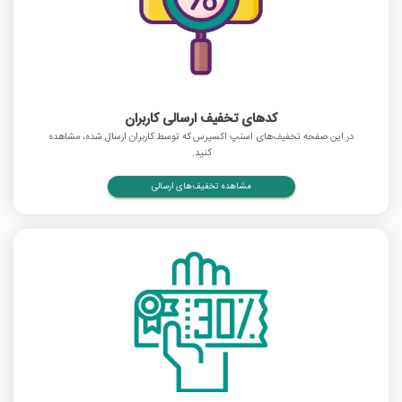
کدهای تخفیف ارسالی کاربران
در این صفحه تخفیف‌های اسنپ اکسپرس که توسط کاربران ارسال شده، مشاهده
کنید.
مشاهده تخفیف‌های ارسالی