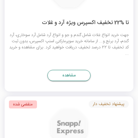
تا %22 تخفیف اکسپرس ویژه آرد و غلات
جهت خرید انواع غلات شامل گندم و جو و انواع آرد شامل آرد سوخاری، آرد
گندم، آرد برنج و... از سامانه خرید سوپرمارکتی اسنپ اکسپرس، بدون ثبت
کد تخفیف
تا 22 درصد تخفیف دریافت خواهید کرد. برای مشاهده و خرید
...
مشاهده
پیشنهاد تخفیف دار
منقضی شده