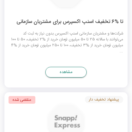
تا %6 تخفیف اسنپ اکسپرس برای مشتریان سازمانی
شرکت‌ها و مشتریان سازمانی اسنپ اکسپرس بدون نیاز به ثبت کد
می‌توانند با سالانه 25 تا 50 میلیون تومان خرید از %2 تخفیف، 50 تا 100
میلیون تومان خرید از %3 تخفیف، 100 تا 250 میلیون تومان خرید از %4
...
مشاهده
پیشنهاد تخفیف دار
منقضی شده