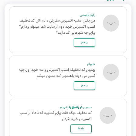
رقیه ناصحی
من یکبار اسنپ اکسپرس سفارش دادم الان کد تخفیف
اسنپ اکسپرس خرید دوم از سایت شما میتونم بردارم؟
برای چه شهرهایی کد دارید؟
پاسخ
شهرام
بهترین کد تخفیف اسنپ اکسپرس واسه خرید اول چیه
کسی می دونه راهنمایی کنه ممنون میشم
پاسخ
حسین
در پاسخ به
شهرام
کد تخفیف دیگه فقط برای کساییه که تاحالا از اسنپ
اکسپرس خرید نکردن
پاسخ