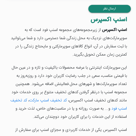
ارسال نظر
اسنپ اکسپرس
اسنپ اکسپرس
از زیرمجموعه‌های مجموعه اسنپ فود است که به
سوپرمارکت‌های نزدیک به محل زندگی شما دسترسی دارد و شما می‌توانید
با ثبت سفارش در آن، انواع کالاهای سوپرمارکتی و مایحتاج زندگی را در
کمترین زمان ممکن تحویل بگیرید.
این سوپرمارکت اینترنتی با عرضه محصولات باکیفیت و تازه و در عین حال
با قیمتی مناسب، سعی در جلب رضایت کاربران خود دارد و روزبه‌روز به
تعداد سوپرمارکت‌ها و شهرهای محل فعالیتش اضافه می‌شود. همچنین
مجموعه اسنپ با درنظر گرفتن کدهای تخفیف متنوع بر روی خدمات خود
مانند کدهای تخفیف اسنپ اکسپرس،
کد تخفیف اسنپ مارکت
،
کد تخفیف
اسنپ فود
و... به صورت روزانه و یا در مناسبت‌های خاص، لذت خرید و
استفاده از این خدمات را برای کاربران خود دوچندان می‌کند.
اسنپ اکسپرس یکی از خدمات کاربردی و مجزای اسنپ برای سفارش از