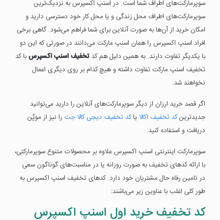
سوپرمارکت‌های اطراف شما است. در اسنپ اکسپرس به نزدیک‌ترین
سوپرمارکت‌های اطراف محل زندگی و یا محل کار خود دسترسی دارید و
امکان خرید از آن‌ها به صورت آنلاین برای شما فراهم می‌شود. گاهی برخی
افراد اسنپ اکسپرس را همان اسنپ مارکت می‌دانند در صورتی که این دو
با یکدیگر تفاوت دارند. به همین دلیل هم کد
تخفیف اسنپ اکسپرس
با کد
تخفیف اسنپ مارکت تفاوت داشته و هیچ کدام بر روی دیگری اعمال
نخواهند شد.
اگر قصد خرید ارزان از دیگر سوپرمارکت‌های آنلاین را دارید می‌توانید
جدیدترین
کد تخفیف اکالا
یا
کد تخفیف دیجی کالا جت
را نیز از موپُن
دریافت و استفاده کنید.
سوپرمارکت اینترنتی اسنپ اکسپرس علاوه بر محصولات متنوع سوپرمارکتی،
با ارائه کدهای تخفیف به صورت روزانه یا در مناسبت‌های گوناگون سعی
در تامین رفاه حال مشتریان خود دارد. کدهای تخفیف اسنپ اکسپرس به
طور کلی اغلب با عناوین زیر می‌باشند:
کد تخفیف خرید اول اسنپ اکسپرس