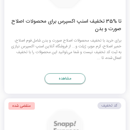
تا %35 تخفیف اسنپ اکسپرس برای محصولات اصلاح
صورت و بدن
برای خرید با تخفیف محصولات اصلاح صورت و بدن شامل فوم اصلاح،
خمیر اصلاح، کرم موبر، ژیلت و... از فروشگاه آنلاین اسنپ اکسپرس نیازی
به ثبت
کد تخفیف
نیست و شما می‌توانید این محصولات را با تخفیف
اعمال شده، تا ...
مشاهده
کد تخفیف
منقضی شده