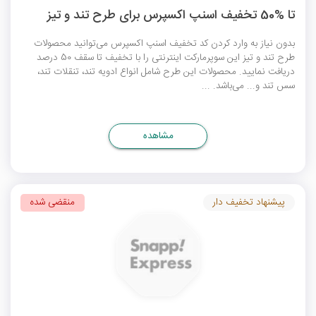
تا %50 تخفیف اسنپ اکسپرس برای طرح تند و تیز
بدون نیاز به وارد کردن
کد تخفیف اسنپ اکسپرس
می‌توانید محصولات
طرح تند و تیز این سوپرمارکت اینترنتی را با تخفیف تا سقف 50 درصد
دریافت نمایید. محصولات این طرح شامل انواع ادویه تند، تنقلات تند،
سس تند و... می‌باشد. ...
مشاهده
پیشنهاد تخفیف دار
منقضی شده