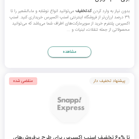
بدون نیاز به وارد کردن
کدتخفیف
می‌توانید انواع نوشابه و ماءالشعیر را تا
39 درصد ارزان‌تر از فروشگاه اینترنتی اسنپ اکسپرس خریداری کنید. اسنپ
اکسپرس پلتفرم خرید از سوپرمارکت‌های اطراف شما می‌باشد که می‌توانید
محصولاتی از جمله تنقلات، لبنیات و ...
مشاهده
پیشنهاد تخفیف دار
منقضی شده
تا %60 تخفیف اسنپ اکسپرس برای طرح پرفروش‌های