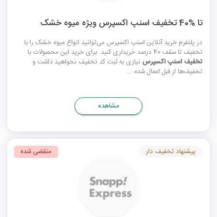
تا %40 تخفیف اسنپ اکسپرس ویژه میوه خشک
در پلتفرم خرید آنلاین اسنپ اکسپرس می‌توانید انواع میوه خشک را با
تخفیف تا سقف 40 درصد خریداری کنید. برای خرید این محصولات با
تخفیف اسنپ اکسپرس
نیازی به ثبت
کد تخفیف
نخواهید داشت و
تخفیف‌ها از قبل اعمال شده ...
مشاهده
پیشنهاد تخفیف دار
منقضی شده