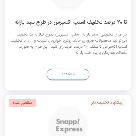
تا 20 درصد تخفیف اسنپ اکسپرس در طرح سبد یارانه
در طرح تخفیفی "سبد یارانه" اسنپ اکسپرس، بدون نیاز به
کد تخفیف
می‌توانید محصولات ضروری مانند روغن، خواروبار، لبنیات و... را با
تخفیف
اسنپ اکسپرس
تا سقف 20 درصد خریداری کنید. این طرح به صورت
ماهانه، هم‌زمان با پرداخت یارانه ...
مشاهده
پیشنهاد تخفیف دار
منقضی شده