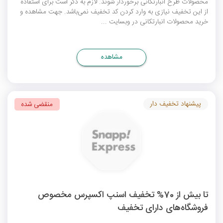
محصولات طرح انبارتکانی برخوردار شوند. لازم به ذکر است برای استفاده
از این تخفیف نیازی به وارد کردن
کد تخفیف
نمی‌باشد. جهت مشاهده و
خرید محصولات انبارتکانی در وبسایت ...
مشاهده
پیشنهاد تخفیف دار
منقضی شده
تا بیش از 70% تخفیف اسنپ اکسپرس مخصوص
فروشگاه‌های دارای تخفیف