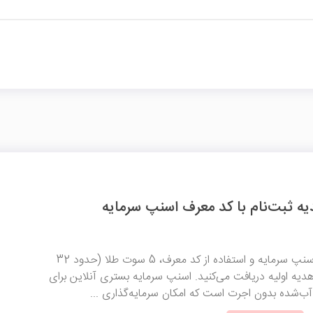
با ثبت‌نام در پلتفرم اسنپ سرمایه و استفاده از کد معرف، 5 سوت طلا (حدود 32
 هدیه اولیه دریافت می‌کنید. اسنپ سرمایه بستری آنلاین برای
ب‌شده بدون اجرت است که امکان سرمایه‌گذاری ...