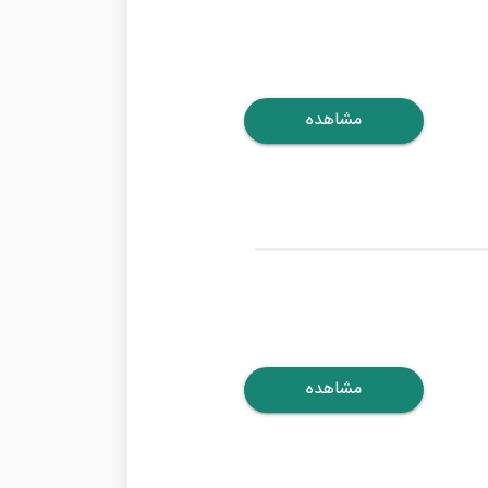
مشاهده
مشاهده