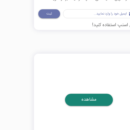
ثبت
 اسنپ استفاده کنید!
مشاهده