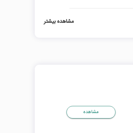
مشاهده بیشتر
مشاهده