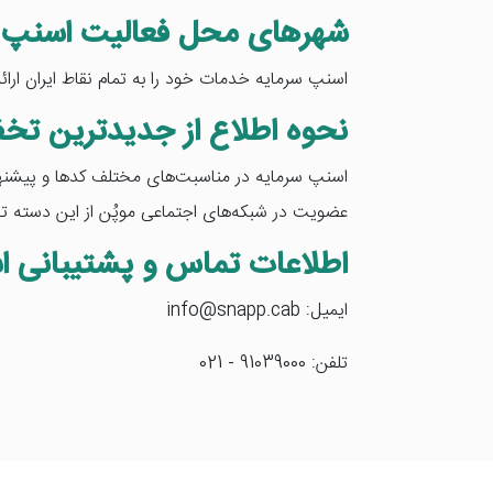
شهرهای محل فعالیت اسنپ 
اسنپ سرمایه خدمات خود را به تمام نقاط ایران ارائه
نحوه اطلاع از جدیدترین تخ
اسنپ سرمایه در مناسبت‌های مختلف کدها و پیشنهاد
عضویت در شبکه‌های اجتماعی موپُن از این دسته تخ
اطلاعات تماس و پشتیبانی ا
ایمیل: info@snapp.cab
تلفن: 91039000 - 021