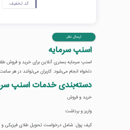
کد تخفیف
ارسال نظر
اسنپ سرمایه
اسنپ سرمایه بستری آنلاین برای خرید و فروش طلای آ
دلخواه انجام می‌شود. کاربران می‌توانند در هر ساعت 
دسته‌بندی خدمات اسنپ سرم
خرید و فروش
واریز و برداشت
کیف پول: شامل درخواست تحویل طلای فیزیکی و کا