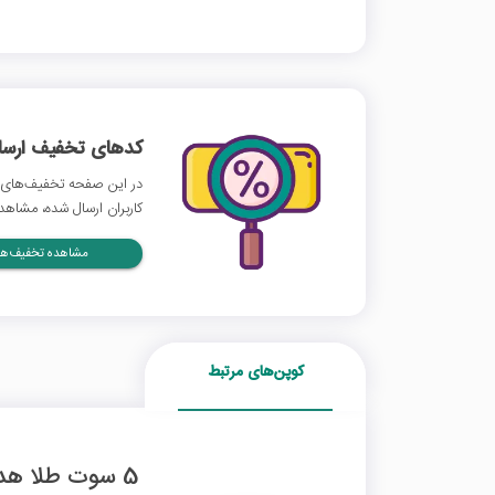
کدهای تخفیف ارسالی
در این صفحه تخفیف‌های 
کاربران ارسال شده، مشاهده
مشاهده تخفیف‌ها
کوپن‌های مرتبط
5 سوت طلا هدیه اولین خرید با کد دعوت طلاین