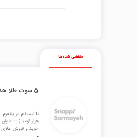
منقضی شده‌ها
5 سوت طلا هدیه ثبت‌نام با کد معرف اسنپ سرمایه
هزار تومان) به عنوان
خرید و فروش طلای آ