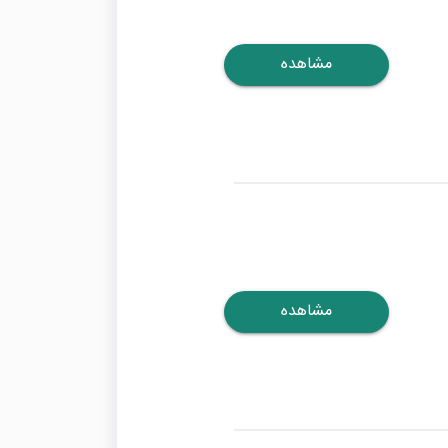
مشاهده
مشاهده