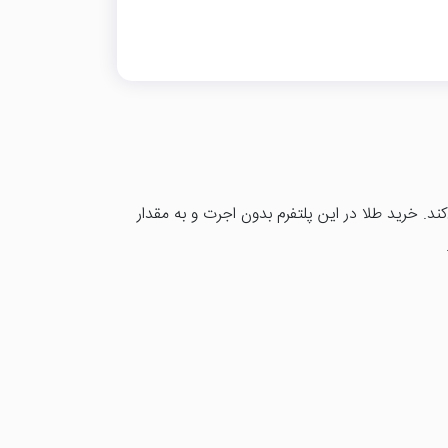
د. خرید طلا در این پلتفرم بدون اجرت و به مقدار