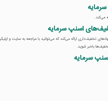
سرمایه
 می‌کند.
فیف‌های اسنپ سرمایه
های تخفیف‌داری ارائه می‌کند که می‌توانید با مراجعه به سایت و اپلیک
فیف‌ها باخبر شوید.
سنپ سرمایه