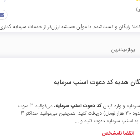
ا رایگان و تست‌شده. با موپُن همیشه ارزان‌تر از خدمات سرمایه گذاری
پربازدیدترین
سرمایه و وارد کردن
کد دعوت اسنپ سرمایه
، می‌توانید 3 سوت
طلا رایگان (معادل حدود 30 هزار تومان) دریافت کنید. همچنین می‌توانید حداکثر 3
 به اسنپ سرمایه دعوت کنید و ...
انقضا نامشخص