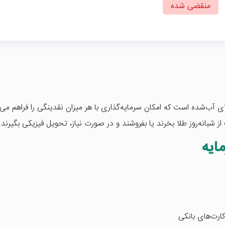
منقضی شده
ب‌شده است که امکان سرمایه‌گذاری با هر میزان نقدینگی را فراهم می‌کن
از شبانه‌روز طلا بخرند یا بفروشند و در صورت نیاز، تحویل فیزیکی بگیرند.
ایه
رت‌های بانکی