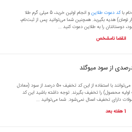
نام با
کد دعوت طلاین
و انجام اولین خرید، 5 میلی گرم طلا
دل حدود 100 هزار تومان) هدیه بگیرید. همچنین شما می‌توانید پس از ثبت‌نام،
، دوستانتان را به طلاین دعوت کنید ...
انقضا نامشخص
تمامی کاربران میوگلد می‌توانند با استفاده از این کد تخفیف 50 درصد از سود (معادل
 اولیه محصول) را تخفیف بگیرند. توجه داشته باشید این کد
ت دارای تخفیف اعمال نمی‌شود. شما می‌توانید ...
1 هفته بعد