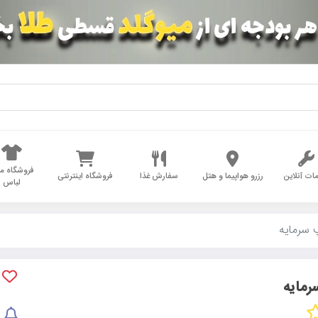
فروشگاه مد
ات آنلاین
رزرو هواپیما و هتل
سفارش غذا
فروشگاه اینترنتی
لباس
سرمایه
رمایه