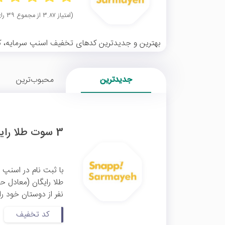
(امتیاز ۳.۸۷ از مجموع ۳۹ رای)
بهترین و جدیدترین کدهای تخفیف اسنپ سرمایه، کامل
جدیدترین
محبوب‌ترین
3 سوت طلا رایگان هدیه کد دعوت اسنپ سرمایه
با ثبت نام در اسنپ 
نفر از دوستان خود را
کد تخفیف