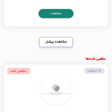
مشاهده
مشاهده بیشتر
منقضی شده‌ها
کد تخفیف
منقضی شده