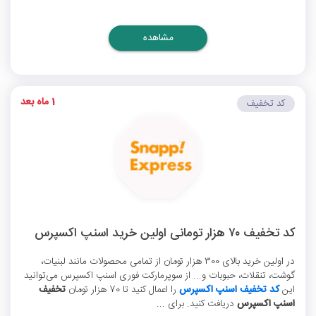
مشاهده
1 ماه بعد
کد تخفیف
کد تخفیف ۷۰ هزار تومانی اولین خرید اسنپ اکسپرس
در اولین خرید بالای 300 هزار تومان از تمامی محصولات مانند لبنیات،
گوشت، تنقلات، حبوبات و... از سوپرمارکت فوری اسنپ اکسپرس می‌توانید
این
کد تخفیف اسنپ اکسپرس
را اعمال کنید تا 70 هزار تومان
تخفیف
اسنپ اکسپرس
دریافت کنید. برای ...