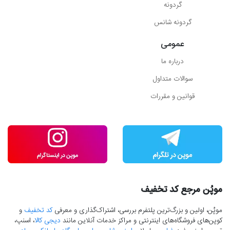
گردونه
گردونه شانس
عمومی
درباره ما
سوالات متداول
قوانین و مقررات
موپُن مرجع کد تخفیف
موپُن، اولین و بزرگ‌ترین پلتفرم بررسی، اشتراک‌گذاری و معرفی
کد تخفیف
و
کوپن‌های فروشگاه‌های اینترنتی و مراکز خدمات آنلاین مانند
دیجی کالا
، اسنپ،