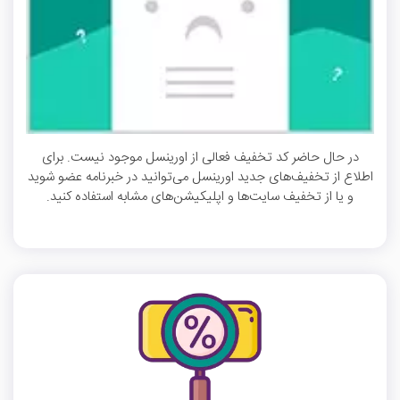
در حال حاضر کد تخفیف فعالی از اورینسل موجود نیست. برای
اطلاع از تخفیف‌های جدید اورینسل می‌توانید در خبرنامه عضو شوید
و یا از تخفیف سایت‌ها و اپلیکیشن‌های مشابه استفاده کنید.