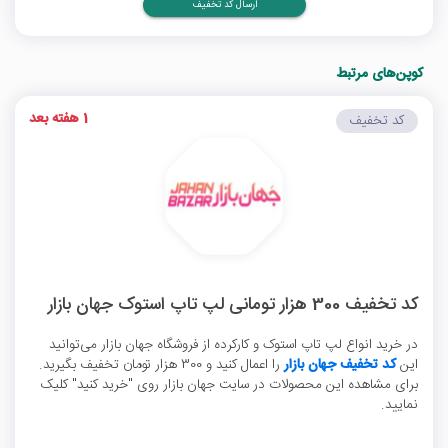
ارسال کد تخفیف
کوپن‌های مرتبط
1 هفته بعد
کد تخفیف
کد تخفیف 300 هزار تومانی لپ تاپ استوک جهان بازار
در خرید انواع لپ تاپ استوک و کارکرده از فروشگاه جهان بازار می‌توانید
این
کد تخفیف جهان بازار
را اعمال کنید و 300 هزار تومان تخفیف بگیرید.
برای مشاهده این محصولات در سایت جهان بازار روی "خرید کنید" کلیک
نمایید.