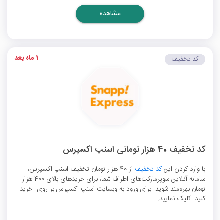
مشاهده
1 ماه بعد
کد تخفیف
کد تخفیف 40 هزار تومانی اسنپ اکسپرس
با وارد کردن این
کد تخفیف
از 40 هزار تومان تخفیف اسنپ اکسپرس،
سامانه آنلاین سوپرمارکت‌های اطراف شما، برای خریدهای بالای 400 هزار
تومان بهره‌مند شوید. برای ورود به وبسایت اسنپ اکسپرس بر روی "خرید
کنید" کلیک نمایید.