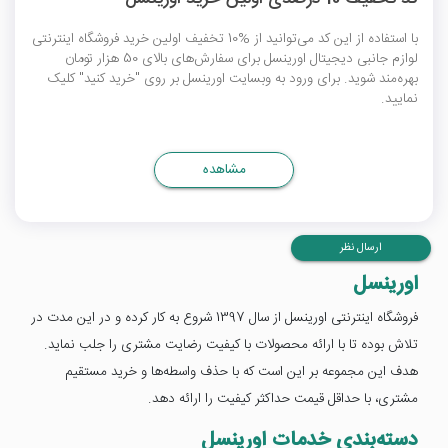
با استفاده از این کد می‌توانید از %10 تخفیف اولین خرید فروشگاه اینترنتی
لوازم جانبی دیجیتال اورینسل برای سفارش‌های بالای 50 هزار تومان
بهره‌مند شوید. برای ورود به وبسایت اورینسل بر روی "خرید کنید" کلیک
نمایید.
مشاهده
ارسال نظر
اورینسل
فروشگاه اینترنتی اورینسل از سال 1397 شروع به کار کرده و در این مدت در
تلاش بوده تا با ارائه محصولات با کیفیت رضایت مشتری را جلب نماید.
هدف این مجموعه بر این است که با حذف واسطه‌ها و خرید مستقیم
مشتری، با حداقل قیمت حداکثر کیفیت را ارائه دهد.
دسته‌بندی خدمات اورینسل