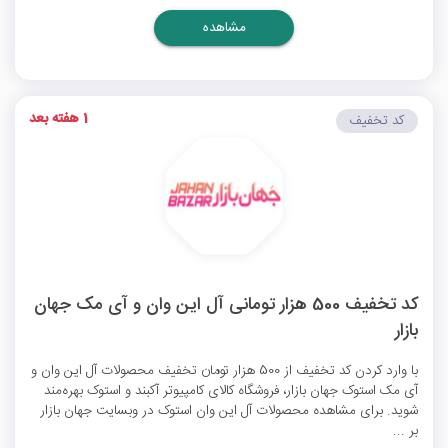
مشاهده
1 هفته بعد
کد تخفیف
کد تخفیف 500 هزار تومانی آل این وان و آی مک جهان
بازار
با وارد کردن کد تخفیف از 500 هزار تومان تخفیف محصولات آل این وان و
آی مک استوک جهان بازار، فروشگاه کالای کامپیوتر آکبند و استوک بهره‌مند
شوید. برای مشاهده محصولات آل این وان استوک در وبسایت جهان بازار
بر ...