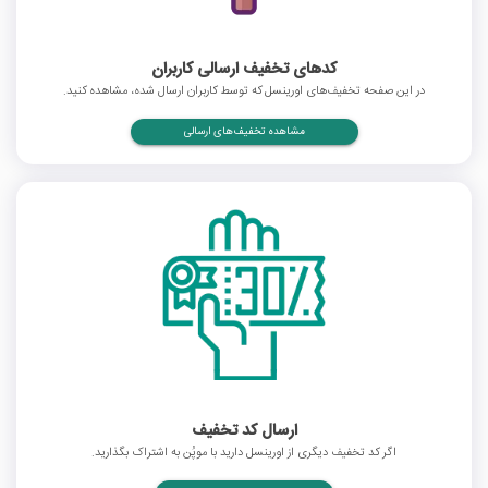
کدهای تخفیف ارسالی کاربران
در این صفحه تخفیف‌های اورینسل که توسط کاربران ارسال شده، مشاهده کنید.
مشاهده تخفیف‌های ارسالی
ارسال کد تخفیف
اگر کد تخفیف دیگری از اورینسل دارید با موپُن به اشتراک بگذارید.