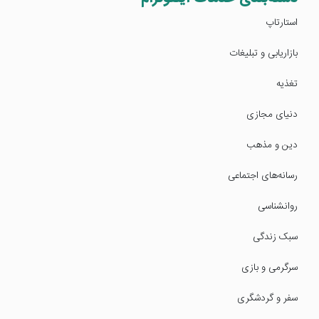
استارتاپ
بازاریابی و تبلیغات
تغذیه
دنیای مجازی
دین و مذهب
رسانه‌های اجتماعی
روانشناسی
سبک زندگی
سرگرمی و بازی
سفر و گردشگری