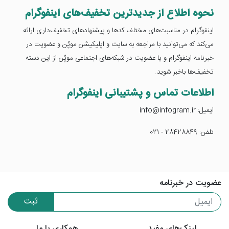
نحوه اطلاع از جدیدترین تخفیف‌های اینفوگرام
اینفوگرام در مناسبت‌های مختلف کدها و پیشنهادهای تخفیف‌داری ارائه
می‌کند که می‌توانید با مراجعه به سایت و اپلیکیشن موپُن و عضویت در
خبرنامه اینفوگرام و یا عضویت در شبکه‌های اجتماعی موپُن از این دسته
تخفیف‌ها باخبر شوید.
اطلاعات تماس و پشتیبانی اینفوگرام
ایمیل: info@infogram.ir
تلفن: 28428849 - 021
عضویت در خبرنامه
ثبت
لینک‌های مفید
همکاری با ما