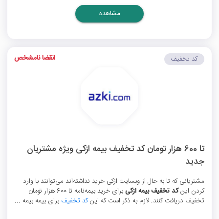
مشاهده
انقضا نامشخص
کد تخفیف
تا 600 هزار تومان کد تخفیف بیمه ازکی ویژه مشتریان
جدید
مشتریانی که تا به حال از وبسایت ازکی خرید نداشته‌اند می‌توانند با وارد
کردن این
کد تخفیف بیمه ازکی
برای خرید بیمه‌نامه تا 600 هزار تومان
تخفیف دریافت کنند. لازم به ذکر است که این
کد تخفیف
برای بیمه بیمه ...