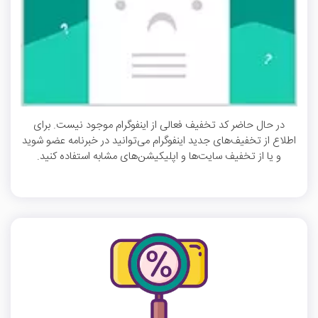
در حال حاضر کد تخفیف فعالی از اینفوگرام موجود نیست. برای
اطلاع از تخفیف‌های جدید اینفوگرام می‌توانید در خبرنامه عضو شوید
و یا از تخفیف سایت‌ها و اپلیکیشن‌های مشابه استفاده کنید.