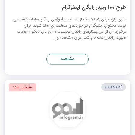
طرح 100 وبینار رایگان اینفوگرام
بدون وارد کردن کد تخفیف از 100 وبینار آموزشی رایگان سامانه تخصصی
تولید محتوای اینفوگرام در حوزه‌های مختلف بهره‌مند شوید. برای
برخورداری از این وبینارهای رایگان کافیست در دوره‌ی دلخواه خود به
صورت رایگان ثبت نام کنید. برای مشاهده و ...
مشاهده
کد تخفیف
منقضی شده