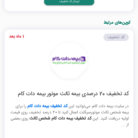
ارسال کد تخفیف
کوپن‌های مرتبط
1 ماه بعد
کد تخفیف
کد تخفیف 20 درصدی بیمه ثالث موتور بیمه دات کام
در سایت بیمه دات کام، می‌توانید این
کد تخفیف بیمه دات کام
را برای
بیمه شخص ثالث موتورسیکلت اعمال کنید تا 20 درصد تخفیف روی قیمت
اولیه دریافت کنید. این
کد تخفیف بیمه دات کام شخص ثالث
روی بعضی
از ...