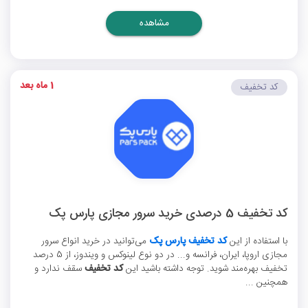
مشاهده
1 ماه بعد
کد تخفیف
کد تخفیف 5 درصدی خرید سرور مجازی پارس پک
با استفاده از این
کد تخفیف پارس پک
می‌توانید در خرید انواع سرور
مجازی اروپا، ایران، فرانسه و... در دو نوع لینوکس و ویندوز، از 5 درصد
تخفیف بهره‌مند شوید. توجه داشته باشید این
کد تخفیف
سقف ندارد و
همچنین ...