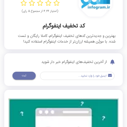
(امتیاز ۴.۲۴ از مجموع ۵ رای)
کد تخفیف اینفوگرام
بهترین و جدیدترین کدهای تخفیف اینفوگرام، کاملا رایگان و تست
شده. با موپُن همیشه ارزان‌تر از خدمات اینفوگرام استفاده کنید!
از آخرین تخفیف‌های اینفوگرام خبر دار شوید
ثبت