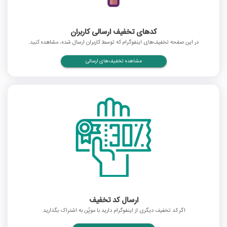
کدهای تخفیف ارسالی کاربران
در این صفحه تخفیف‌های اینفوگرام که توسط کاربران ارسال شده، مشاهده کنید.
مشاهده تخفیف‌های ارسالی
ارسال کد تخفیف
اگر کد تخفیف دیگری از اینفوگرام دارید با موپُن به اشتراک بگذارید.