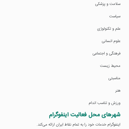
سلامت و پزشکی
سیاست
علم و تکنولوژی
علوم انسانی
فرهنگی و اجتماعی
محیط زیست
مناسبتی
هنر
ورزش و تناسب اندام
شهرهای محل فعالیت اینفوگرام
اینفوگرام خدمات خود را به تمام نقاط ایران ارائه می‌کند.