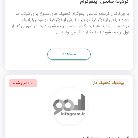
گردونه شانس اینفوگرام
با چرخاندن گردونه شانس اینفوگرام تخفیف های متنوع برای شرکت در
دوره طراحی اینفوگرافیک و نیز سفارش اینفوگرافیک و موشن‌گرافیک
بهره‌مند می‌شوید. هر فرد یک‌بار شانس برنده شدن دارد. در صورتی که بار
اول برنده نشوید فقط یکبار دیگر می‌توانید ...
مشاهده
پیشنهاد تخفیف دار
منقضی شده