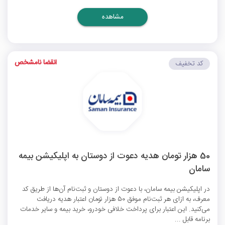
مشاهده
انقضا نامشخص
کد تخفیف
50 هزار تومان هدیه دعوت از دوستان به اپلیکیشن بیمه
سامان
در اپلیکیشن بیمه سامان، با دعوت از دوستان و ثبت‌نام آن‌ها از طریق کد
معرف، به ازای هر ثبت‌نام موفق 50 هزار تومان اعتبار هدیه دریافت
می‌کنید. این اعتبار برای پرداخت خلافی خودرو، خرید بیمه و سایر خدمات
برنامه قابل ...