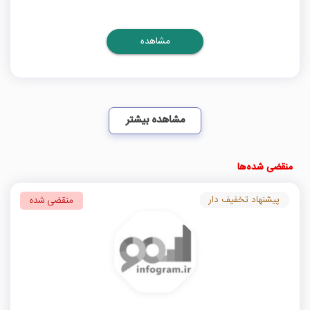
مشاهده
مشاهده بیشتر
منقضی شده‌ها
پیشنهاد تخفیف دار
منقضی شده