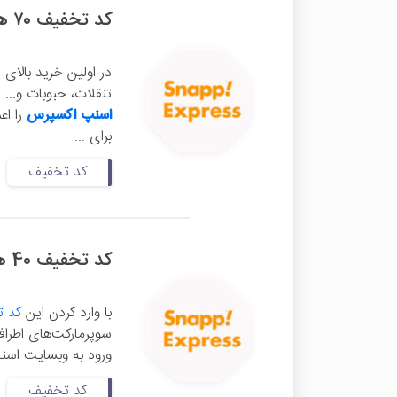
کد تخفیف ۷۰ هزار تومانی اولین خرید اسنپ اکسپرس
تنقلات، حبوبات و...
اسنپ اکسپرس
را اعمال 
برای ...
کد تخفیف
کد تخفیف 40 هزار تومانی اسنپ اکسپرس
با وارد کردن این
کد 
ورود به وبسایت اسنپ
کد تخفیف