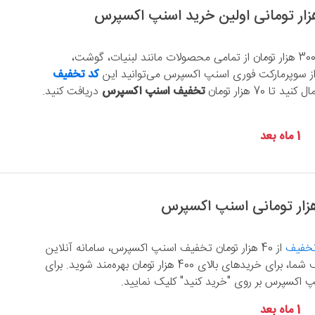
در اولین خرید بالای 300 هزار تومان از تمامی محصولات مانند لبنیات، گوشت،
 از سوپرمارکت فوری اسنپ اکسپرس می‌توانید این
کد تخفیف
کنید تا 70 هزار تومان
تخفیف اسنپ اکسپرس
دریافت کنید.
1 ماه بعد
تخفیف
از 40 هزار تومان تخفیف اسنپ اکسپرس، سامانه آنلاین
سوپرمارکت‌های اطراف شما، برای خریدهای بالای 400 هزار تومان بهره‌مند شوید. برای
 اکسپرس بر روی "خرید کنید" کلیک نمایید.
1 ماه بعد