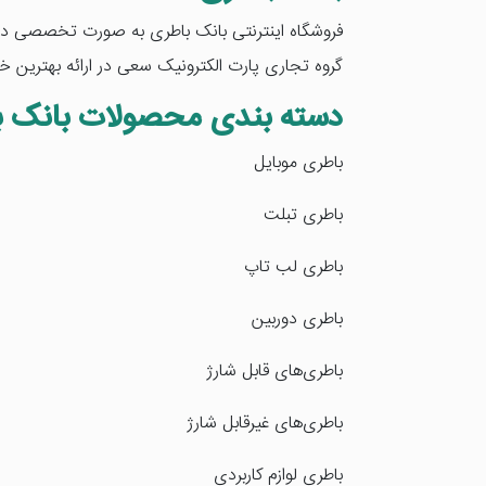
گروه تجاری پارت الکترونیک سعی در ارائه بهترین خد
دسته بندی محصولات بانک ب
باطری موبایل
باطری تبلت
باطری لب تاپ
باطری دوربین
باطری‌های قابل شارژ
باطری‌های غیرقابل شارژ
باطری لوازم کاربردی