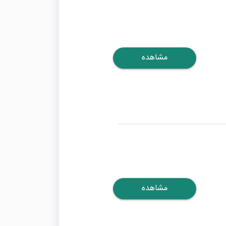
مشاهده
مشاهده