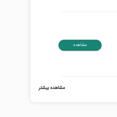
مشاهده
مشاهده بیشتر