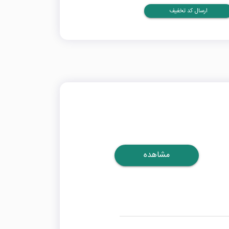
ارسال کد تخفیف
مشاهده