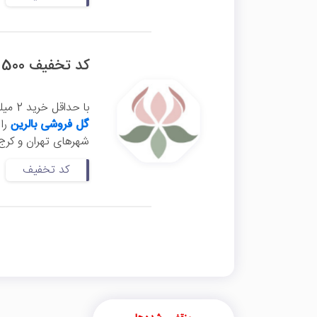
کد تخفیف 500 هزار تومانی اولین خرید گل‌فروشی بالرین
با حداقل خرید 2 میلیون تومان از گل‌فروشی اینترنتی بالرین می‌توانید این
گل فروشی بالرین
شهرهای تهران و کرج 
کد تخفیف