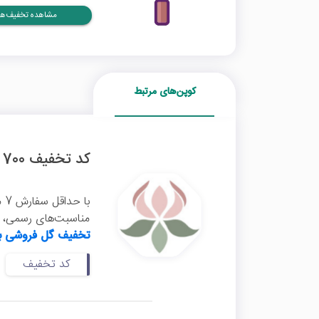
مشاهده تخفیف‌ها
کوپن‌های مرتبط
کد تخفیف 700 هزار تومانی گل فروشی بالرین
با
مناسبت‌های رسمی، تو
تخفیف گل فروشی با
کد تخفیف