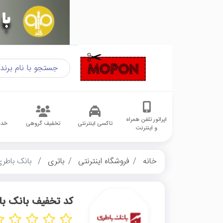
اپراتور تلفن همراه
تاکسی اینترنتی
تخفیف گروهی
خدم
و اینترنت
خانه
فروشگاه اینترنتی
باتری
بانک باطر
کد تخفیف بانک ب