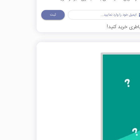
ثبت
باطری خرید کنید!