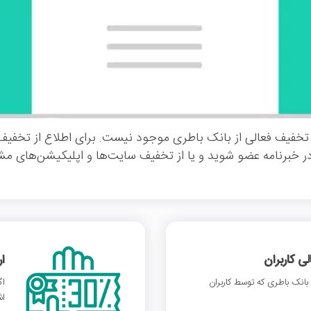
تخفیف فعالی از بانک باطری موجود نیست. برای اطلاع از تخفیف
ر خبرنامه عضو شوید و یا از تخفیف سایت‌ها و اپلیکیشن‌های مشا
 کاربران
ا
انک باطری که توسط کاربران
اگ
اش