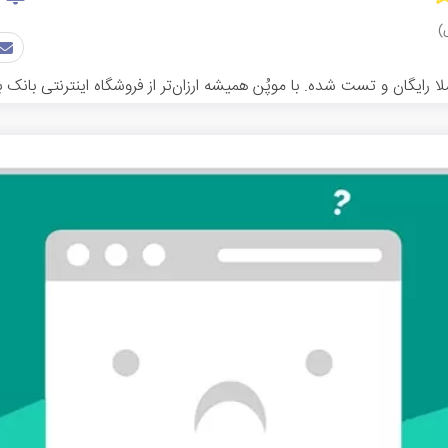
رایگان و تست شده. با موپُن همیشه ارزان‌تر از فروشگاه اینترنتی بانک 