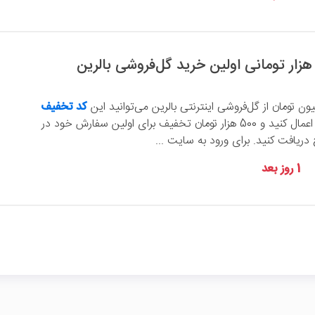
کد تخفیف
را اعمال کنید و 500 هزار تومان تخفیف برای اولین سفارش خود در
دریافت کنید. برای ورود به سایت ...
1 روز بعد