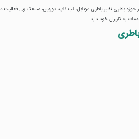
مات به کاربران خود دارد.
اطری