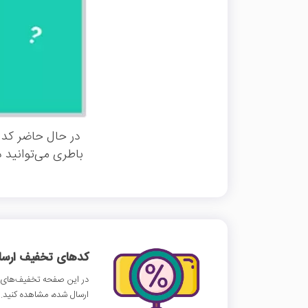
در حال حاضر کد 
باطری می‌توانید د
کدهای تخفیف ارسالی
در این صفحه تخفیف‌های ب
ارسال شده، مشاهده کنید.