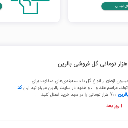
ی ارسالی
 حداقل سفارش 7 میلیون تومان از انواع گل با دسته‌بندی‌های متفاوت برای
لد، مراسم عقد و...، و هدیه در سایت بالرین می‌توانید این
کد
لرین
700 هزار تومانی را در سبد خرید اعمال کنید. ...
1 روز بعد