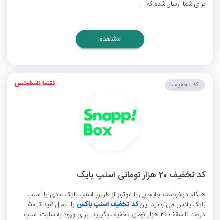
برای شما ارسال شده که ...
مشاهده
انقضا نامشخص
کد تخفیف
کد تخفیف 20 هزار تومانی اسنپ بایک
هنگام درخواست جابجایی با موتور از طریق اسنپ بایک عادی یا اسنپ
بایک پلاس می‌توانید این
کد تخفیف اسنپ باکس
را اعمال کنید تا 50
درصد تا سقف 20 هزار تومان تخفیف بگیرید. برای ورود به سایت اسنپ