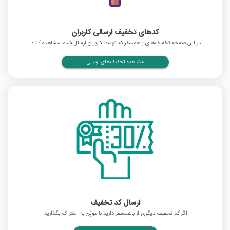
کدهای تخفیف ارسالی کاربران
در این صفحه تخفیف‌های باهمسفر که توسط کاربران ارسال شده، مشاهده کنید.
مشاهده تخفیف‌های ارسالی
ارسال کد تخفیف
اگر کد تخفیف دیگری از باهمسفر دارید با موپُن به اشتراک بگذارید.