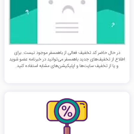
در حال حاضر کد تخفیف فعالی از باهمسفر موجود نیست. برای
اطلاع از تخفیف‌های جدید باهمسفر می‌توانید در خبرنامه عضو شوید
و یا از تخفیف سایت‌ها و اپلیکیشن‌های مشابه استفاده کنید.