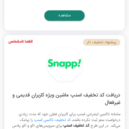
مشاهده
انقضا نامشخص
پیشنهاد تخفیف دار
دریافت کد تخفیف اسنپ ماشین ویژه کاربران قدیمی و
غیرفعال
سامانه تاکسی اینترنتی اسنپ برای کاربران فعلی خود که مدت زیادی
درخواست سفر ثبت نکرده باشند،
کد تخفیف تاکسی اسنپ
را پیامک
می‌کند. در این طرح
کد تخفیف اسنپ
برای سرویس‌های اکو و اکو پلاس