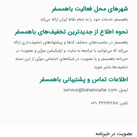
شهرهای محل فعالیت باهمسفر
باهمسفر خدمات خود را به تمام نقاط ایران ارائه می‌کند.
نحوه اطلاع از جدیدترین تخفیف‌های باهمسفر
باهمسفر در مناسبت‌های مختلف کدها و پیشنهادهای تخفیف‌داری ارائه
می‌کند که می‌توانید با مراجعه به سایت و اپلیکیشن موپُن و عضویت در
خبرنامه باهمسفر و یا عضویت در شبکه‌های اجتماعی موپُن از این دسته
تخفیف‌ها باخبر شوید.
اطلاعات تماس و پشتیبانی باهمسفر
ایمیل: service@bahamsafar.com
تلفن: 44994258 -021
عضویت در خبرنامه