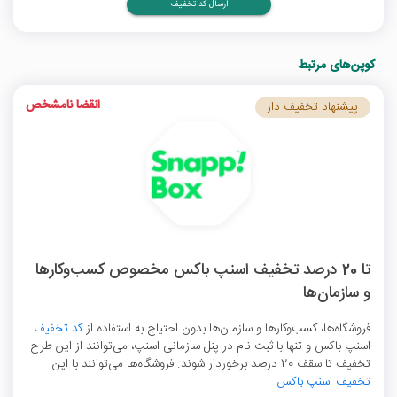
ارسال کد تخفیف
کوپن‌های مرتبط
انقضا نامشخص
پیشنهاد تخفیف دار
تا 20 درصد تخفیف اسنپ باکس مخصوص کسب‌وکارها
و سازمان‌ها
فروشگاه‌ها، کسب‌وکارها و سازمان‌ها بدون احتیاج به استفاده از
کد تخفیف
اسنپ باکس و تنها با ثبت نام در پنل سازمانی اسنپ، می‌توانند از این طرح
تخفیف تا سقف 20 درصد برخوردار شوند. فروشگاه‌ها می‌توانند با این
تخفیف اسنپ باکس
...