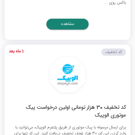
باکس روی ...
مشاهده
1 ماه بعد
کد تخفیف
کد تخفیف 30 هزار تومانی اولین درخواست پیک
موتوری الوپیک
برای ارسال مرسوله با پیک موتوری از طریق پلتفرم الوپیک، می‌توانید با
وارد کردن این کد، 30 هزار تومان تخفیف دریافت کنید. این کد تنها برای