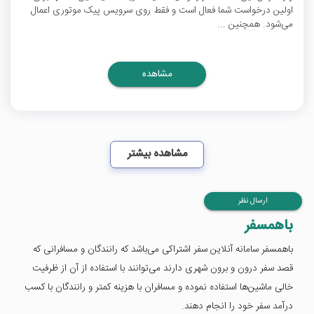
اولین درخواست شما فعال است و فقط روی سرویس پیک موتوری اعمال
می‌شود. همچنین ...
مشاهده
مشاهده بیشتر
ارسال نظر
باهمسفر
باهمسفر سامانه آنلاین سفر اشتراکی می‌باشد که رانندگان و مسافرانی که
قصد سفر درون و برون شهری دارند می‌توانند با استفاده از آن از ظرفیت
خالی ماشین‌ها استفاده نموده و مسافران با هزینه کمتر و رانندگان با کسب
درآمد سفر خود را انجام دهند.