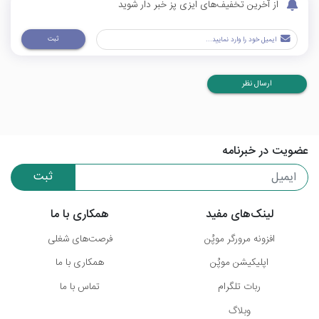
از آخرین تخفیف‌های ایزی پز خبر دار شوید
ثبت
ارسال نظر
عضویت در خبرنامه
ثبت
لینک‌های مفید
همکاری با ما
افزونه مرورگر موپُن
فرصت‌های شغلی
اپلیکیشن موپُن
همکاری با ما
ربات تلگرام
تماس با ما
وبلاگ