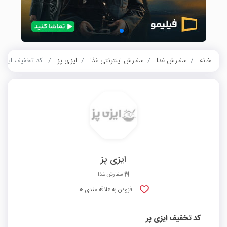
خانه
سفارش غذا
سفارش اینترنتی غذا
ایزی پز
کد تخفیف ایزی 
ایزی پز
سفارش غذا
افزودن به علاقه مندی ها
کد تخفیف ایزی پر