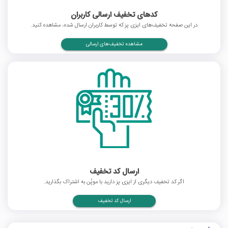
کدهای تخفیف ارسالی کاربران
در این صفحه تخفیف‌های ایزی پز که توسط کاربران ارسال شده، مشاهده کنید.
مشاهده تخفیف‌های ارسالی
ارسال کد تخفیف
اگر کد تخفیف دیگری از ایزی پز دارید با موپُن به اشتراک بگذارید.
ارسال کد تخفیف