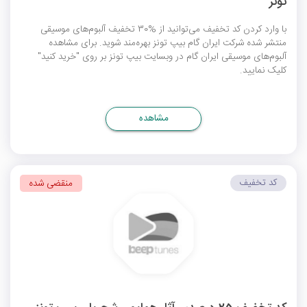
تونز
با وارد کردن کد تخفیف می‌توانید از %30 تخفیف آلبوم‌های موسیقی
منتشر شده شرکت ایران گام بیپ تونز بهره‌مند شوید. برای مشاهده
آلبوم‌های موسیقی ایران گام در وبسایت بیپ تونز بر روی "خرید کنید"
کلیک نمایید.
مشاهده
کد تخفیف
منقضی شده