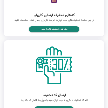
کدهای تخفیف ارسالی کاربران
در این صفحه تخفیف‌های بیپ تونز که توسط کاربران ارسال شده، مشاهده کنید.
مشاهده تخفیف‌های ارسالی
ارسال کد تخفیف
اگر کد تخفیف دیگری از بیپ تونز دارید با موپُن به اشتراک بگذارید.