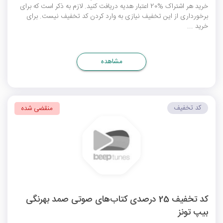
خرید هر اشتراک %20 اعتبار هدیه دریافت کنید. لازم به ذکر است که برای
برخورداری از این تخفیف نیازی به وارد کردن کد تخفیف نیست. برای
خرید ...
مشاهده
کد تخفیف
منقضی شده
کد تخفیف 25 درصدی کتاب‌های صوتی صمد بهرنگی
بیپ تونز