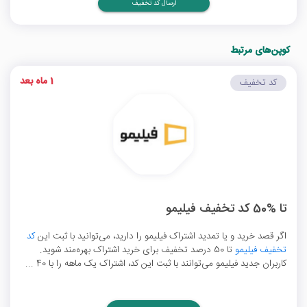
ارسال کد تخفیف
کوپن‌های مرتبط
1 ماه بعد
کد تخفیف
تا %50 کد تخفیف فیلیمو
اگر قصد خرید و یا تمدید اشتراک فیلیمو را دارید، می‌توانید با ثبت این
کد
تخفیف فیلیمو
تا 50 درصد تخفیف برای خرید اشتراک بهره‌مند شوید.
کاربران جدید فیلیمو می‌توانند با ثبت این کد، اشتراک یک ماهه را با 40 ...