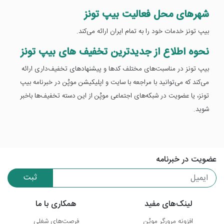
شهر‌های محل فعالیت بیپ تونز
بیپ تونز خدمات خود را به تمام ایران ارائه می‌کند.
نحوه اطلاع از جدید‌ترین تخفیف ‌های بیپ تونز
بیپ تونز در مناسبت‌های مختلف کدها و پیشنهاد‌های تخفیف‌داری ارائه
می‌کند که می‌توانید با مراجعه با سایت و اپلیکیشن موپُن در خبرنامه بیپ
تونز، یا عضویت در شبکه‌های اجتماعی موپُن از این دسته تخفیف‌ها با‌خبر
شوید.
عضویت در خبرنامه
ثبت
لینک‌های مفید
همکاری با ما
افزونه مرورگر موپُن
فرصت‌های شغلی