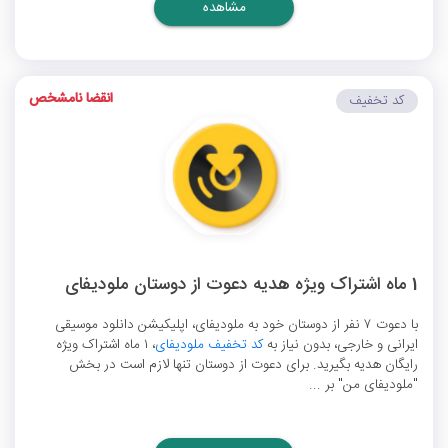
مشاهده
انقضا نامشخص
کد تخفیف
1 ماه اشتراک ویژه هدیه دعوت از دوستان ملودیفای
با دعوت ۷ نفر از دوستان خود به ملودیفای، اپلیکیشن دانلود موسیقی
ایرانی و خارجی، بدون نیاز به
کد تخفیف ملودیفای
، ۱ ماه اشتراک ویژه
رایگان هدیه بگیرید. برای دعوت از دوستان تنها لازم است در بخش
"ملودیفای من" بر ...