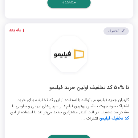
مشاهده
1 ماه بعد
کد تخفیف
تا %50 کد تخفیف اولین خرید فیلیمو
کاربران جدید فیلیمو می‌توانند با استفاده از این کد تخفیف، برای خرید
اشتراک خود جهت تماشای بهترین فیلم‌ها و سریال‌های ایرانی و خارجی تا
50 درصد تخفیف دریافت کنند. مشترکین جدید می‌توانند با استفاده از این
کد تخفیف فیلیمو
، اشتراک ...