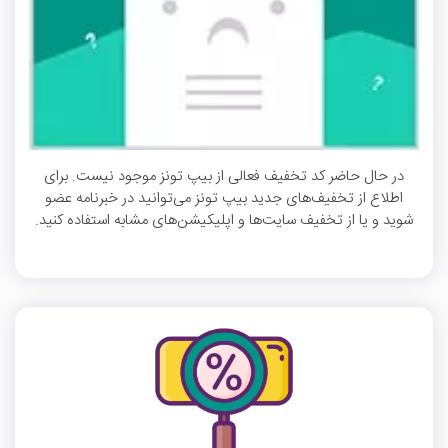
در حال حاضر کد تخفیف فعالی از بیپ تونز موجود نیست. برای
اطلاع از تخفیف‌های جدید بیپ تونز می‌توانید در خبرنامه عضو
شوید و یا از تخفیف سایت‌ها و اپلیکیشن‌های مشابه استفاده کنید.