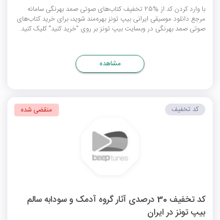
با وارد کردن کد از %25 تخفیف کتاب‌های صوتی صمد بهرنگی سامانه
مرجع دانلود موسیقی ایرانی بیپ تونز بهره‌مند شوید، برای خرید کتاب‌های
صوتی صمد بهرنگی در وبسایت بیپ تونز بر روی "خرید کنید" کلیک کنید.
مشاهده
کد تخفیف
منقضی شده
کد تخفیف 30 درصدی آثار گروه آدمک و سودابه سالم
بیپ تونز در ایران