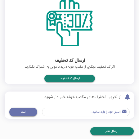
ارسال کد تخفیف
اگر کد تخفیف دیگری از مکتب خونه دارید با موپُن به اشتراک بگذارید.
ارسال کد تخفیف
از آخرین تخفیف‌های مکتب خونه خبر دار شوید
ثبت
ارسال نظر