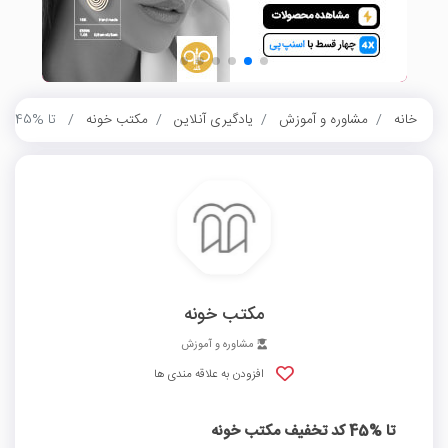
خانه
مشاوره و آموزش
یادگیری آنلاین
مکتب خونه
تا %45 کد تخفیف مکتب خونه
مکتب خونه
مشاوره و آموزش
افزودن به علاقه مندی ها
تا %45 کد تخفیف مکتب خونه