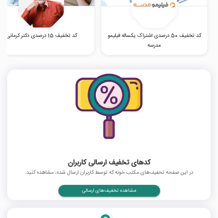
کد تخفیف 50 درصدی اشتراک یکساله فیلیمو
کد تخفیف 15 درصدی دکتر کرمانی
مدرسه
کدهای تخفیف ارسالی کاربران
در این صفحه تخفیف‌های مکتب خونه که توسط کاربران ارسال شده، مشاهده کنید.
مشاهده تخفیف‌های ارسالی