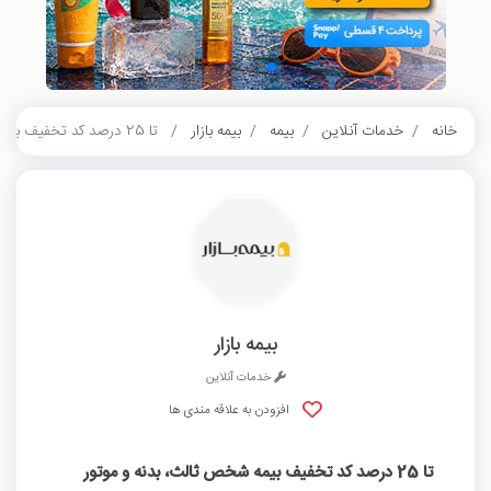
خانه
خدمات آنلاین
بیمه
بیمه بازار
تا 25 درصد کد تخفیف بیمه شخص ثالث، بدنه و موتور بیمه بازار
بیمه بازار
خدمات آنلاین
افزودن به علاقه مندی ها
تا 25 درصد کد تخفیف بیمه شخص ثالث، بدنه و موتور