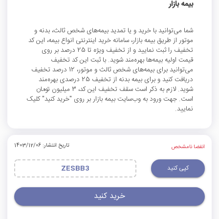
بیمه بازار
شما می‌توانید با خرید و یا تمدید بیمه‌های شخص ثالث، بدنه و
موتور از طریق بیمه بازار، سامانه خرید اینترنتی انواع بیمه، این کد
تخفیف را ثبت نمایید و از تخفیف ویژه تا 25 درصد بر روی
قیمت اولیه بیمه‌ها بهره‌مند شوید. با ثبت این کد تخفیف
می‌توانید برای بیمه‌های شخص ثالث و موتور، 12 درصد تخفیف
دریافت کنید و برای بیمه بدنه از تخفیف 25 درصدی بهره‌مند
شوید. لازم به ذکر است سقف تخفیف این کد، 3 میلیون تومان
است. جهت ورود به وب‌سایت بیمه بازار بر روی "خرید کنید" کلیک
نمایید.
تاریخ انتشار: 1403/12/06
انقضا نامشخص
کپی کنید
ZESBB3
خرید کنید