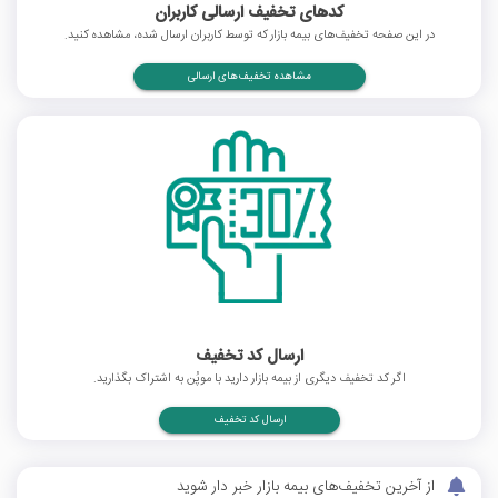
کدهای تخفیف ارسالی کاربران
در این صفحه تخفیف‌های بیمه بازار که توسط کاربران ارسال شده، مشاهده کنید.
مشاهده تخفیف‌های ارسالی
ارسال کد تخفیف
اگر کد تخفیف دیگری از بیمه بازار دارید با موپُن به اشتراک بگذارید.
ارسال کد تخفیف
از آخرین تخفیف‌های بیمه بازار خبر دار شوید