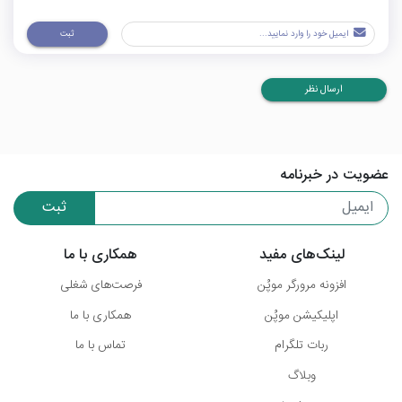
ثبت
ارسال نظر
عضویت در خبرنامه
ثبت
لینک‌های مفید
همکاری با ما
افزونه مرورگر موپُن
فرصت‌های شغلی
اپلیکیشن موپُن
همکاری با ما
ربات تلگرام
تماس با ما
وبلاگ