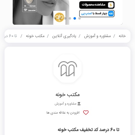
خانه
مشاوره و آموزش
یادگیری آنلاین
مکتب خونه
تا 60 درصد کد تخفیف مکتب خونه
مکتب خونه
مشاوره و آموزش
افزودن به علاقه مندی ها
تا 60 درصد کد تخفیف مکتب خونه