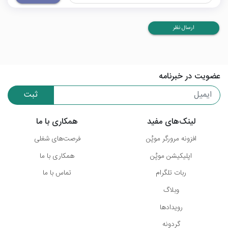
ارسال نظر
عضویت در خبرنامه
ثبت
لینک‌های مفید
همکاری با ما
افزونه مرورگر موپُن
فرصت‌های شغلی
اپلیکیشن موپُن
همکاری با ما
ربات تلگرام
تماس با ما
وبلاگ
رویدادها
گردونه