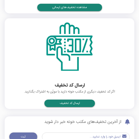
مشاهده تخفیف‌های ارسالی
ارسال کد تخفیف
اگر کد تخفیف دیگری از مکتب خونه دارید با موپُن به اشتراک بگذارید.
ارسال کد تخفیف
از آخرین تخفیف‌های مکتب خونه خبر دار شوید
ثبت