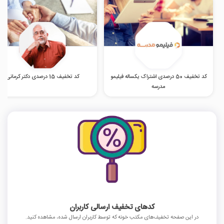
کد تخفیف 50 درصدی اشتراک یکساله فیلیمو
کد تخفیف 15 درصدی دکتر کرمانی
مدرسه
کدهای تخفیف ارسالی کاربران
در این صفحه تخفیف‌های مکتب خونه که توسط کاربران ارسال شده، مشاهده کنید.