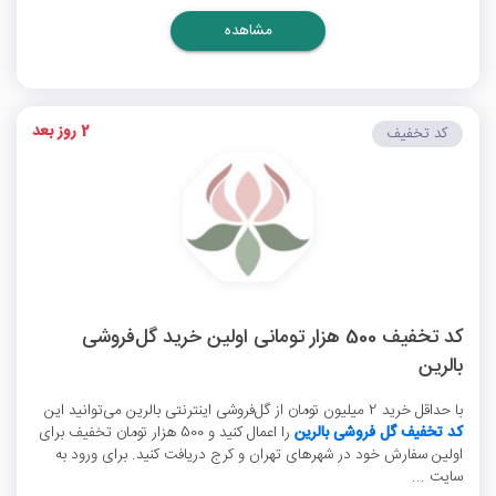
مشاهده
2 روز بعد
کد تخفیف
کد تخفیف 500 هزار تومانی اولین خرید گل‌فروشی
بالرین
با حداقل خرید 2 میلیون تومان از گل‌فروشی اینترنتی بالرین می‌توانید این
کد تخفیف گل فروشی بالرین
را اعمال کنید و 500 هزار تومان تخفیف برای
اولین سفارش خود در شهرهای تهران و کرج دریافت کنید. برای ورود به
سایت ...