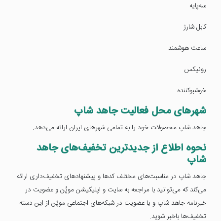
سه‌پایه
کابل شارژ
ساعت هوشمند
رونیکس
خوشبوکننده
شهرهای محل فعالیت جاهد شاپ
جاهد شاپ محصولات خود را به تمامی شهرهای ایران ارائه می‌دهد.
نحوه اطلاع از جدیدترین تخفیف‌های جاهد
شاپ
جاهد شاپ در مناسبت‌های مختلف کدها و پیشنهادهای تخفیف‌داری ارائه
می‌کند که می‌توانید با مراجعه به سایت و اپلیکیشن موپُن و عضویت در
خبرنامه جاهد شاپ و یا عضویت در شبکه‌های اجتماعی موپُن از این دسته
تخفیف‌ها باخبر شوید.