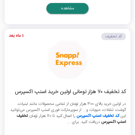
مشاهده
1 ماه بعد
کد تخفیف
کد تخفیف ۷۰ هزار تومانی اولین خرید اسنپ اکسپرس
در اولین خرید بالای 300 هزار تومان از تمامی محصولات مانند لبنیات،
گوشت، تنقلات، حبوبات و... از سوپرمارکت فوری اسنپ اکسپرس می‌توانید
این
کد تخفیف اسنپ اکسپرس
را اعمال کنید تا 70 هزار تومان
تخفیف
اسنپ اکسپرس
دریافت کنید. برای ...