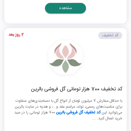
مشاهده
2 روز بعد
کد تخفیف
کد تخفیف 700 هزار تومانی گل فروشی بالرین
با حداقل سفارش 7 میلیون تومان از انواع گل با دسته‌بندی‌های متفاوت
برای مناسبت‌های رسمی، تولد، مراسم عقد و...، و هدیه در سایت بالرین
می‌توانید این
کد تخفیف گل فروشی بالرین
700 هزار تومانی را در سبد
خرید اعمال کنید. ...