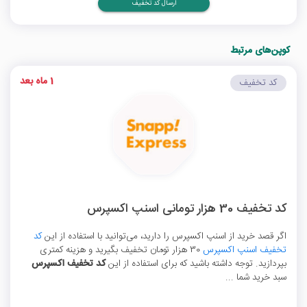
ارسال کد تخفیف
کوپن‌های مرتبط
1 ماه بعد
کد تخفیف
کد تخفیف 30 هزار تومانی اسنپ اکسپرس
اگر قصد خرید از اسنپ اکسپرس را دارید، می‌توانید با استفاده از این
کد
تخفیف اسنپ اکسپرس
30 هزار تومان تخفیف بگیرید و هزینه کمتری
بپردازید. توجه داشته باشید که برای استفاده از این
کد تخفیف اکسپرس
سبد خرید شما ...