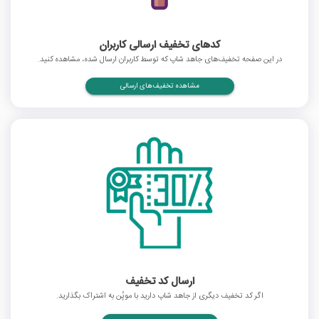
کدهای تخفیف ارسالی کاربران
در این صفحه تخفیف‌های جاهد شاپ که توسط کاربران ارسال شده، مشاهده کنید.
مشاهده تخفیف‌های ارسالی
ارسال کد تخفیف
اگر کد تخفیف دیگری از جاهد شاپ دارید با موپُن به اشتراک بگذارید.