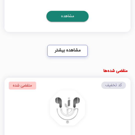
مشاهده
مشاهده بیشتر
منقضی شده‌ها
کد تخفیف
منقضی شده