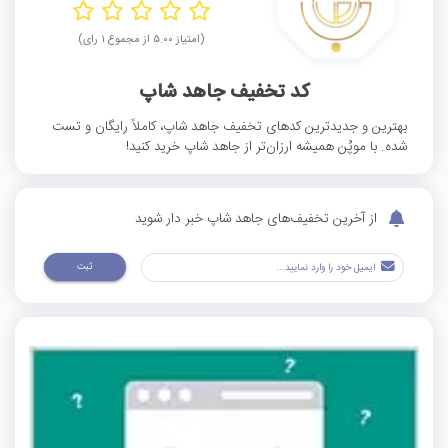
(امتیاز ۵.۰۰ از مجموع ۱ رای)
کد تخفیف جاهد شاپ
بهترین و جدیدترین کد‌های تخفیف جاهد شاپ، کاملاً رایگان و تست
شده. با موپُن همیشه ارزان‌تر از جاهد شاپ خرید کنید!
از آخرین تخفیف‌های جاهد شاپ خبر دار شوید
ثبت