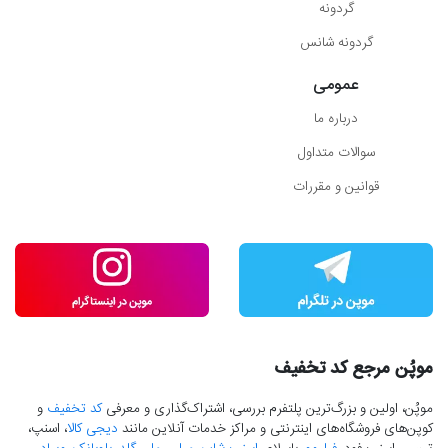
گردونه
گردونه شانس
عمومی
درباره ما
سوالات متداول
قوانین و مقررات
موپُن مرجع کد تخفیف
موپُن، اولین و بزرگ‌ترین پلتفرم بررسی، اشتراک‌گذاری و معرفی
کد تخفیف
و
کوپن‌های فروشگاه‌های اینترنتی و مراکز خدمات آنلاین مانند
دیجی کالا
، اسنپ،