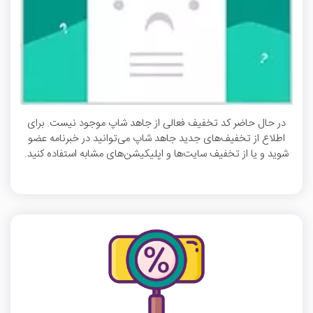
در حال حاضر کد تخفیف فعالی از جاهد شاپ موجود نیست. برای
اطلاع از تخفیف‌های جدید جاهد شاپ می‌توانید در خبرنامه عضو
شوید و یا از تخفیف سایت‌ها و اپلیکیشن‌های مشابه استفاده کنید.