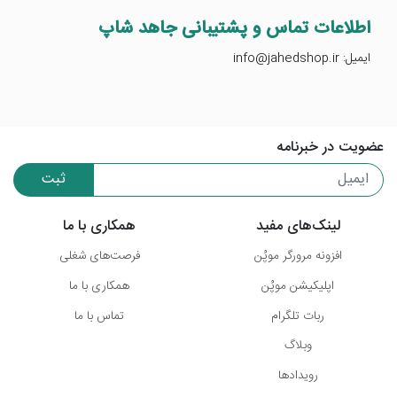
اطلاعات تماس و پشتیبانی جاهد شاپ
ایمیل: info@jahedshop.ir
عضویت در خبرنامه
ثبت
لینک‌های مفید
همکاری با ما
افزونه مرورگر موپُن
فرصت‌های شغلی
اپلیکیشن موپُن
همکاری با ما
ربات تلگرام
تماس با ما
وبلاگ
رویدادها