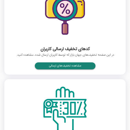
کدهای تخفیف ارسالی کاربران
در این صفحه تخفیف‌های جهان بازار که توسط کاربران ارسال شده، مشاهده کنید.
مشاهده تخفیف‌های ارسالی