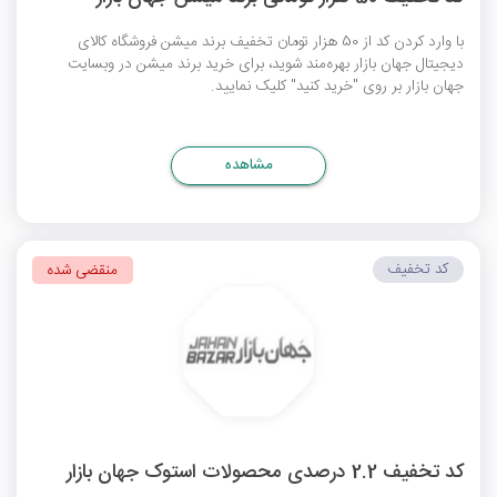
با وارد کردن کد از 50 هزار تومان تخفیف برند میشن فروشگاه کالای
دیجیتال جهان بازار بهره‌مند شوید، برای خرید برند میشن در وبسایت
جهان بازار بر روی "خرید کنید" کلیک نمایید.
مشاهده
کد تخفیف
منقضی شده
کد تخفیف 2.2 درصدی محصولات استوک جهان بازار