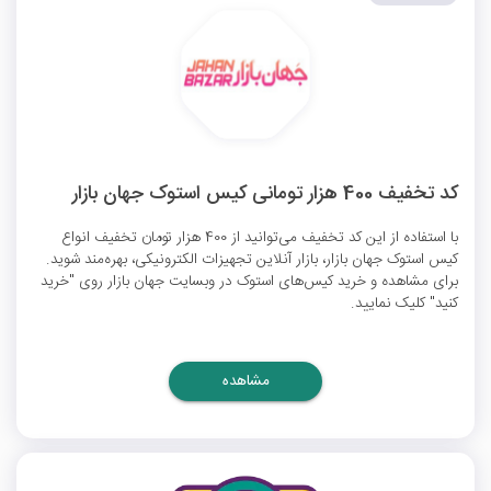
کد تخفیف 400 هزار تومانی کیس استوک جهان بازار
با استفاده از این کد تخفیف می‌توانید از 400 هزار تومان تخفیف انواع
کیس استوک جهان بازار، بازار آنلاین تجهیزات الکترونیکی، بهره‌مند شوید.
برای مشاهده و خرید کیس‌های استوک در وبسایت جهان بازار روی "خرید
کنید" کلیک نمایید.
مشاهده