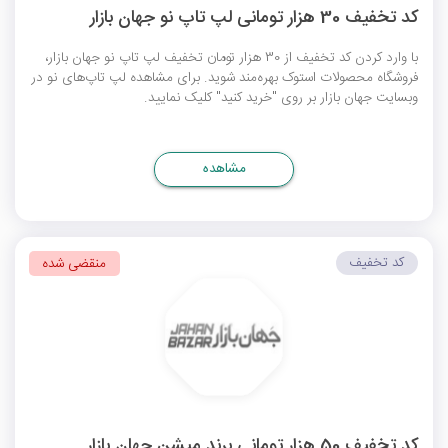
کد تخفیف 30 هزار تومانی لپ تاپ نو جهان بازار
با وارد کردن کد تخفیف از 30 هزار تومان تخفیف لپ تاپ نو جهان بازار،
فروشگاه محصولات استوک بهره‌مند شوید. برای مشاهده لپ تاپ‌‌های نو در
وبسایت جهان بازار بر روی "خرید کنید" کلیک نمایید.
مشاهده
کد تخفیف
منقضی شده
کد تخفیف 50 هزار تومانی برند میشن جهان بازار