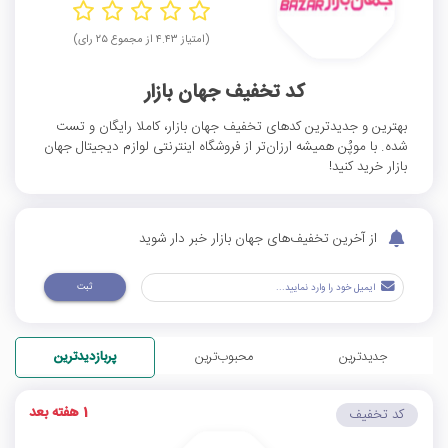
(امتیاز ۴.۴۳ از مجموع ۲۵ رای)
کد تخفیف جهان بازار
بهترین و جدیدترین کدهای تخفیف جهان بازار، کاملا رایگان و تست
شده. با موپُن همیشه ارزان‌تر از فروشگاه اینترنتی لوازم دیجیتال جهان
بازار خرید کنید!
از آخرین تخفیف‌های جهان بازار خبر دار شوید
ثبت
جدیدترین
محبوب‌ترین
پربازدیدترین
1 هفته بعد
کد تخفیف