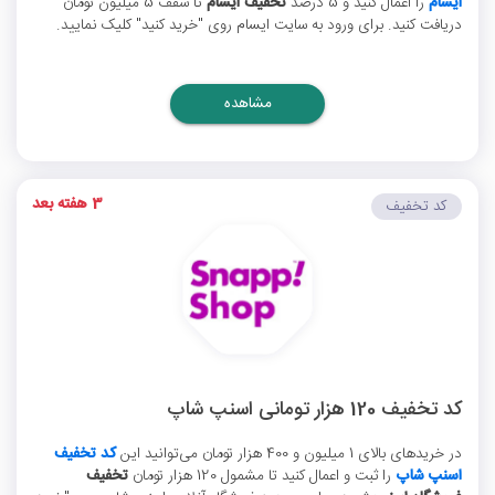
ایسام
را اعمال کنید و 5 درصد
تخفیف ایسام
تا سقف 5 میلیون تومان
دریافت کنید. برای ورود به سایت ایسام روی "خرید کنید" کلیک نمایید.
مشاهده
3 هفته بعد
کد تخفیف
کد تخفیف 120 هزار تومانی اسنپ شاپ
در خریدهای بالای 1 میلیون و 400 هزار تومان می‌توانید این
کد تخفیف
اسنپ شاپ
را ثبت و اعمال کنید تا مشمول 120 هزار تومان
تخفیف