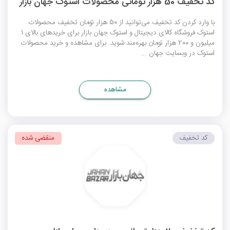
کد تخفیف 50 هزار تومانی محصولات استوک جهان بازار
با وارد کردن کد تخفیف می‌توانید از 50 هزار تومان تخفیف محصولات
استوک فروشگاه کالای دیجیتال و استوک جهان بازار برای خریدهای بالای 1
میلیون و 200 هزار تومان بهره‌مند شوید. برای مشاهده و خرید محصولات
استوک در وبسایت جهان ...
مشاهده
کد تخفیف
منقضی شده