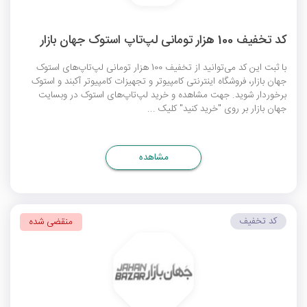
کد تخفیف 100 هزار تومانی لپ‌تاپ استوک جهان بازار
با ثبت این کد می‌توانید از تخفیف 100 هزار تومانی لپ‌تاپ‌های استوک
جهان بازار، فروشگاه اینترنتی کامپیوتر و تجهیزات کامپیوتر آکبند و استوک
برخوردار شوید. جهت مشاهده و خرید لپ‌تاپ‌های استوک در وبسایت
جهان بازار بر روی "خرید کنید" کلیک ...
مشاهده
کد تخفیف
منقضی شده