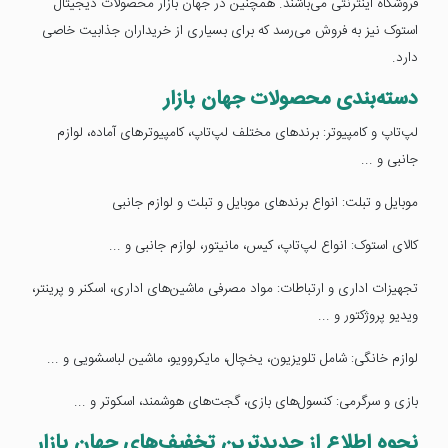
فروشگاه اینترنتی می‌باشند. همچنین در جهان بازار محصولات دیجیتال
استوک نیز به فروش می‌رسد که برای بسیاری از خریداران جذابیت خاصی
دارد.
دسته‌بندی محصولات جهان بازار
لپ‌تاپ و کامپیوتر: برندهای مختلف لپ‌تاپ، کامپیوترهای آماده، لوازم
جانبی و ...
موبایل و تبلت: انواع برندهای موبایل و تبلت و لوازم جانبی
کالای استوک: انواع لپ‌تاپ، کیس، مانیتور، لوازم جانبی و ...
تجهیزات اداری و ارتباطات: مواد مصرفی ماشین‌های اداری، اسکنر و پرینتر،
ویدیو پروژکتور و ...
لوازم خانگی: شامل تلویزیون، یخچال، مایکروویو، ماشین لباسشویی و ...
بازی و سرگرمی: کنسول‌های بازی، گجت‌های هوشمند، اسکوتر و ...
نحوه اطلاع از جدیدترین تخفیف‌های جهان بازار