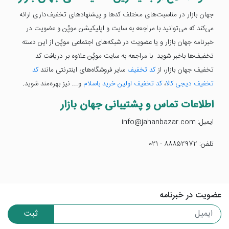
جهان بازار در مناسبت‌های مختلف کدها و پیشنهادهای تخفیف‌داری ارائه
می‌کند که می‌توانید با مراجعه به سایت و اپلیکیشن موپُن و عضویت در
خبرنامه جهان بازار و یا عضویت در شبکه‌های اجتماعی موپُن از این دسته
تخفیف‌ها باخبر شوید. با مراجعه به سایت موپُن علاوه بر دریافت کد
تخفیف جهان بازار، از
کد تخفیف
سایر فروشگاه‌های اینترنتی مانند
کد
تخفیف دیجی کالا
،
کد تخفیف اولین خرید باسلام
و... نیز بهره‌مند شوید.
اطلاعات تماس و پشتیبانی جهان بازار
ایمیل: info@jahanbazar.com
تلفن: 88852972 - 021
عضویت در خبرنامه
ثبت