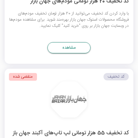
کد تخفیف 20 هزار تومانی مودم‌های جهان بازار
با وارد کردن کد تخفیف می‌توانید از 20 هزار تومان تخفیف مودم‌های
فروشگاه محصولات استوک جهان بازار بهره‌مند شوید. برای مشاهده مودم‌ها
در وبسایت جهان بازار بر روی "خرید کنید" کلیک نمایید.
مشاهده
کد تخفیف
منقضی شده
کد تخفیف 55 هزار تومانی لپ تاپ‌های آکبند جهان باز