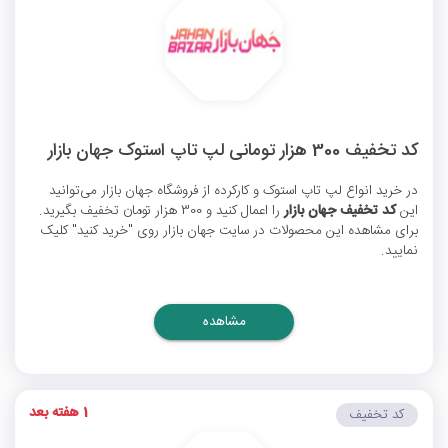
کد تخفیف 300 هزار تومانی لپ تاپ استوک جهان بازار
در خرید انواع لپ تاپ استوک و کارکرده از فروشگاه جهان بازار می‌توانید
این
کد تخفیف جهان بازار
را اعمال کنید و 300 هزار تومان تخفیف بگیرید.
برای مشاهده این محصولات در سایت جهان بازار روی "خرید کنید" کلیک
نمایید.
مشاهده
1 هفته بعد
کد تخفیف