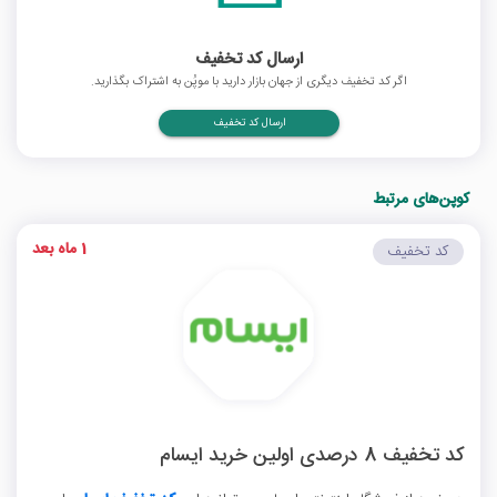
ارسال کد تخفیف
اگر کد تخفیف دیگری از جهان بازار دارید با موپُن به اشتراک بگذارید.
ارسال کد تخفیف
کوپن‌های مرتبط
1 ماه بعد
کد تخفیف
کد تخفیف 8 درصدی اولین خرید ایسام