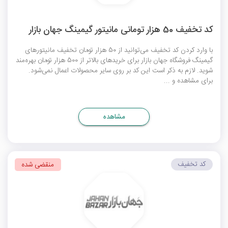
کد تخفیف 50 هزار تومانی مانیتور گیمینگ جهان بازار
با وارد کردن کد تخفیف می‌توانید از 50 هزار تومان تخفیف مانیتورهای
گیمینگ فروشگاه جهان بازار برای خریدهای بالاتر از 500 هزار تومان بهره‌مند
شوید. لازم به ذکر است این کد بر روی سایر محصولات اعمال نمی‌شود.
برای مشاهده و ...
مشاهده
کد تخفیف
منقضی شده