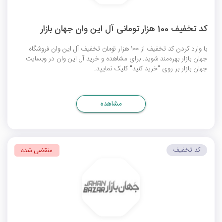
کد تخفیف 100 هزار تومانی آل این وان جهان بازار
با وارد کردن کد تخفیف از 100 هزار تومان تخفیف آل این وان فروشگاه
جهان بازار بهره‌مند شوید. برای مشاهده و خرید آل این وان در وبسایت
جهان بازار بر روی "خرید کنید" کلیک نمایید.
مشاهده
کد تخفیف
منقضی شده