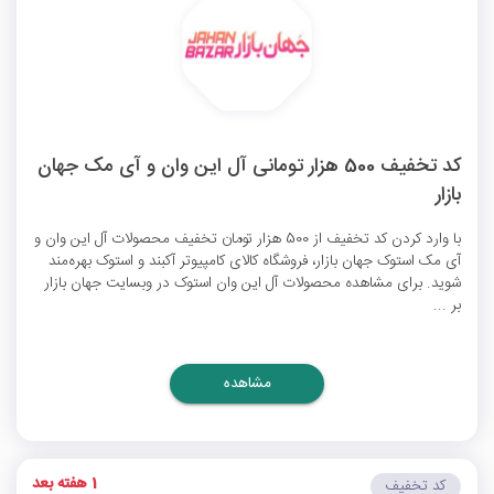
کد تخفیف 500 هزار تومانی آل این وان و آی مک جهان
بازار
با وارد کردن کد تخفیف از 500 هزار تومان تخفیف محصولات آل این وان و
آی مک استوک جهان بازار، فروشگاه کالای کامپیوتر آکبند و استوک بهره‌مند
شوید. برای مشاهده محصولات آل این وان استوک در وبسایت جهان بازار
بر ...
مشاهده
1 هفته بعد
کد تخفیف