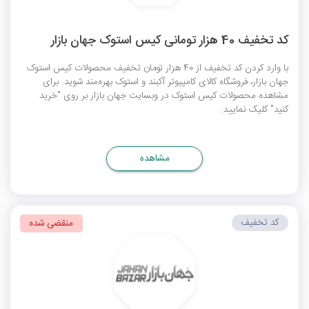
کد تخفیف 40 هزار تومانی کیس استوک جهان بازار
با وارد کردن کد تخفیف از 40 هزار تومان تخفیف‌ محصولات کیس استوک
جهان بازار، فروشگاه کالای کامپیوتر آکبند و استوک بهره‌مند شوید. برای
مشاهده محصولات کیس استوک در وبسایت جهان بازار بر روی "خرید
کنید" کلیک نمایید.
مشاهده
کد تخفیف
منقضی شده