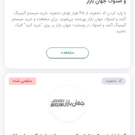
و استوک جهان بازار
با وارد کردن کد تخفیف از 45 هزار تومان تخفیف خرید سیستم گیمینگ
آکبند و استوک جهان بازار بهره‌مند می‌شوید. برای مشاهده و خرید سیستم
گیمینگ آکبند و استوک در وبسایت جهان بازار بر روی "خرید کنید" کلیک
نمایید.
مشاهده
کد تخفیف
منقضی شده