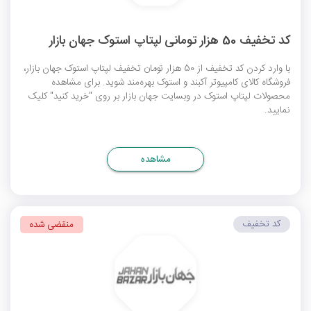
کد تخفیف 50 هزار تومانی لپتاپ استوک جهان بازار
با وارد کردن کد تخفیف از 50 هزار تومان تخفیف لپتاپ استوک جهان بازار،
فروشگاه کالای کامپیوتر آکبند و استوک بهره‌مند شوید. برای مشاهده
محصولات لپتاپ استوک در وبسایت جهان بازار بر روی "خرید کنید" کلیک
نمایید.
مشاهده
کد تخفیف
منقضی شده