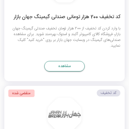
کد تخفیف 200 هزار تومانی صندلی گیمینگ جهان بازار
با وارد کردن کد تخفیف از 200 هزار تومان تخفیف صندلی گیمینگ جهان
بازار، فروشگاه کالای کامپیوتر آکبند و استوک بهره‌مند شوید. برای مشاهده
صندلی‌های گیمینگ در وبسایت جهان بازار بر روی "خرید کنید" کلیک
نمایید.
مشاهده
کد تخفیف
منقضی شده