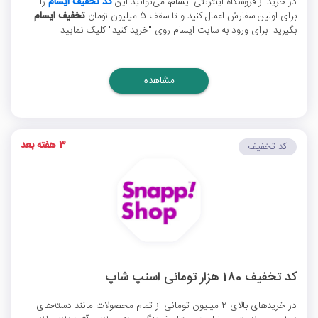
در خرید از فروشگاه اینترنتی ایسام، می‌توانید این
کد تخفیف ایسام
را
برای اولین سفارش اعمال کنید و تا سقف 5 میلیون تومان
تخفیف ایسام
بگیرید. برای ورود به سایت ایسام روی "خرید کنید" کلیک نمایید.
مشاهده
3 هفته بعد
کد تخفیف
کد تخفیف 180 هزار تومانی اسنپ شاپ
در خریدهای بالای 2 میلیون تومانی از تمام محصولات مانند دسته‌های