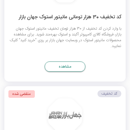
کد تخفیف 30 هزار تومانی مانیتور استوک جهان بازار
با وارد کردن کد تخفیف از 30 هزار تومان تخفیف مانیتور استوک جهان
بازار، فروشگاه کالای کامپیوتر آکبند و استوک بهره‌مند شوید. برای مشاهده
محصولات مانیتور استوک در وبسایت جهان بازار بر روی "خرید کنید" کلیک
نمایید.
مشاهده
کد تخفیف
منقضی شده