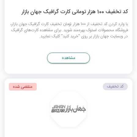
کد تخفیف 100 هزار تومانی کارت گرافیک جهان بازار
با وارد کردن کد تخفیف از 100 هزار تومان تخفیف کارت گرافیک جهان بازار،
فروشگاه محصولات استوک بهره‌مند شوید. برای مشاهده کارت‌های گرافیک
در وبسایت جهان بازار بر روی "خرید کنید" کلیک نمایید.
مشاهده
کد تخفیف
منقضی شده