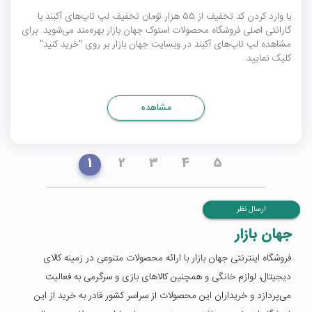
با وارد کردن کد تخفیف از 55 هزار تومان تخفیف لپ تاپ‌های آکبند با
گارانتی اصلی فروشگاه محصولات استوک جهان بازار بهره‌مند می‌شوید. برای
مشاهده لپ تاپ‌های آکبند در وبسایت جهان بازار بر روی "خرید کنید"
کلیک نمایید.
مشاهده
1
2
3
4
5
ارسال نظر
جهان بازار
فروشگاه اینترنتی جهان بازار با ارائه محصولات متنوعی در زمینه‌ کالای
دیجیتال، لوازم خانگی و همچنین کالاهای بازی و سرگرمی به فعالیت
می‌پردازد و خریداران این محصولات از سراسر کشور قادر به خرید از این