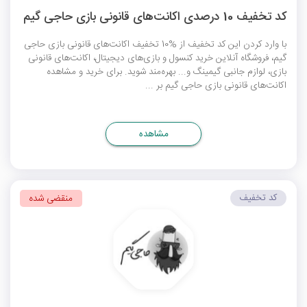
کد تخفیف 10 درصدی اکانت‌های قانونی بازی حاجی گیم
با وارد کردن این کد تخفیف از %10 تخفیف اکانت‌های قانونی بازی حاجی
گیم، فروشگاه آنلاین خرید کنسول و بازی‌های دیجیتال، اکانت‌های قانونی
بازی، لوازم جانبی گیمینگ و... بهره‌مند شوید. برای خرید و مشاهده
اکانت‌های قانونی بازی حاجی گیم بر ...
مشاهده
کد تخفیف
منقضی شده