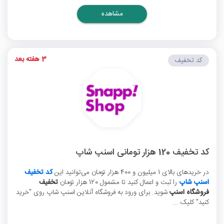
مشاهده
3 هفته بعد
کد تخفیف
کد تخفیف 120 هزار تومانی اسنپ شاپ
در خریدهای بالای 1 میلیون و 400 هزار تومان می‌توانید این
کد تخفیف
اسنپ شاپ
را ثبت و اعمال کنید تا مشمول 120 هزار تومان
تخفیف
فروشگاه اسنپ
شوید. برای ورود به فروشگاه آنلاین اسنپ شاپ روی "خرید
کنید" کلیک ...