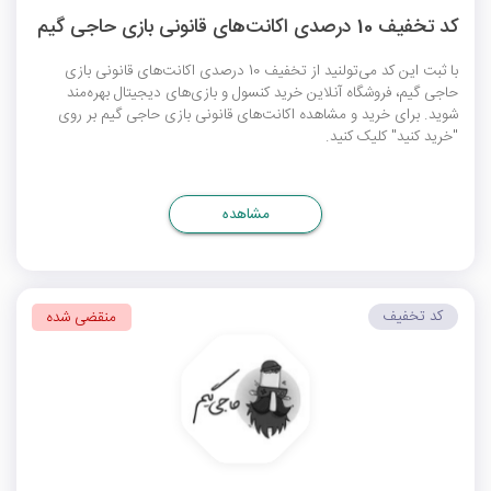
کد تخفیف 10 درصدی اکانت‌های قانونی بازی حاجی گیم
با ثبت این کد می‌تولنید از تخفیف 10 درصدی اکانت‌های قانونی بازی
حاجی گیم، فروشگاه آنلاین خرید کنسول و بازی‌های دیجیتال بهره‌مند
شوید. برای خرید و مشاهده اکانت‌های قانونی بازی حاجی گیم بر روی
"خرید کنید" کلیک کنید.
مشاهده
کد تخفیف
منقضی شده