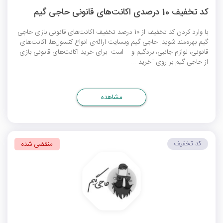
کد تخفیف 10 درصدی اکانت‌های قانونی حاجی گیم
با وارد کردن کد تخفیف از 10 درصد تخفیف اکانت‌های قانونی بازی حاجی
گیم بهره‌مند شوید. حاجی گیم وبسایت ارائه‌ی انواع کنسول‌ها، اکانت‌های
قانونی، لوازم جانبی، بردگیم و... است. برای خرید اکانت‌های قانونی بازی
از حاجی گیم بر روی "خرید ...
مشاهده
کد تخفیف
منقضی شده