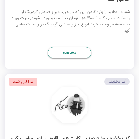
شما می‌توانید با وارد کردن این کد در خرید میز و صندلی گیمینگ از
وبسایت حاجی گیم از 300 هزار تومان تخفیف برخوردار شوید. جهت ورود
به صفحه مربوط به خرید انواع میز و صندلی گیمینگ در وبسایت حاجی
گیم ...
مشاهده
کد تخفیف
منقضی شده
کد تخفیف 10 درصدی اکانت‌های قانونی بازی حاجی گیم