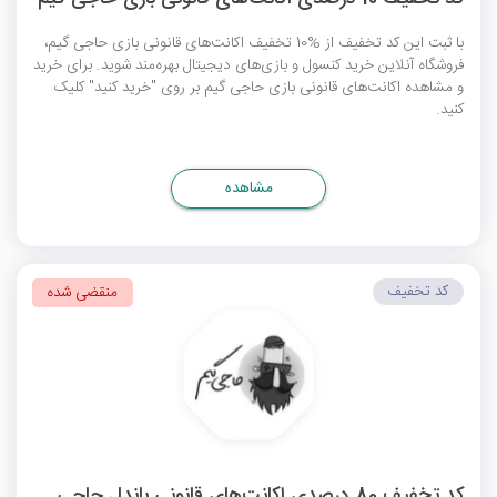
با ثبت این کد تخفیف از %10 تخفیف اکانت‌های قانونی بازی حاجی گیم،
فروشگاه آنلاین خرید کنسول و بازی‌های دیجیتال بهره‌مند شوید. برای خرید
و مشاهده اکانت‌های قانونی بازی حاجی گیم بر روی "خرید کنید" کلیک
کنید.
مشاهده
کد تخفیف
منقضی شده
کد تخفیف 80 درصدی اکانت‌های قانونی باندل حاجی