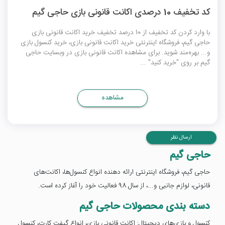
کد تخفیف 10 درصدی اکانت قانونی بازی حاجی گیم
با وارد کردن کد تخفیف از 10 درصد تخفیف خرید اکانت قانونی بازی
حاجی گیم، فروشگاه اینترنتی خرید اکانت قانونی بازی، خرید کنسول بازی
و... بهره‌مند شوید. برای مشاهده اکانت قانونی بازی در وبسایت حاجی
گیم بر روی "خرید کنید" ...
مشاهده
ارسال نظر
حاجی گیم
حاجی گیم، فروشگاه اینترنتی ارائه دهنده انواع کنسول‌ها، اکانت‌های
قانونی، لوازم جانبی و...، از سال 98 فعالیت خود را آغاز کرده است.
دسته بندی محصولات حاجی گیم
کنسول و بازی‌های دیجیتال: اکانت قانونی بازی، انواع گیفت کارت، کنسول