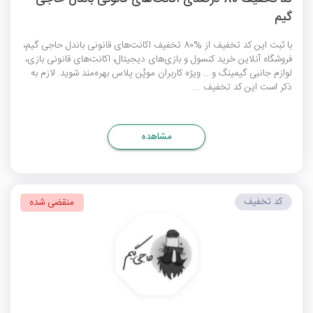
گیم
با ثبت این کد تخفیف از %80 تخفیف اکانت‌های قانونی باندل حاجی گیم،
فروشگاه آنلاین خرید کنسول و بازی‌های دیجیتال، اکانت‌های قانونی بازی،
لوازم جانبی گیمینگ و... ویژه کاربران
موپُن پلاس
بهره‌مند شوید. لازم به
ذکر است این کد تخفیف ...
مشاهده
کد تخفیف
منقضی شده