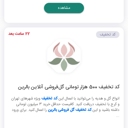
مشاهده
22 ساعت بعد
کد تخفیف
کد تخفیف 500 هزار تومانی گل‌فروشی آنلاین بالرین
انواع گل و هدیه را می‌توانید با اعمال این
کد تخفیف
ویژه شهرهای تهران
و کرج با تخفیف دریافت کنید. کافیست حداقل خرید 3 میلیون تومانی
داشته باشید و این
کد تخفیف گل فروشی بالرین
را اعمال کنید. برای ورود
...