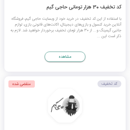
کد تخفیف 30 هزار تومانی حاجی گیم
با استفاده از این کد تخفیف در خرید خود از وبسایت حاجی گیم، فروشگاه
آنلاین خرید کنسول و بازی‌های دیجیتال، اکانت‌های قانونی بازی، لوازم
جانبی گیمینگ و... از 30 هزار تومان تخفیف برخوردار خواهید شد. لازم به
ذکر است این ...
مشاهده
کد تخفیف
منقضی شده