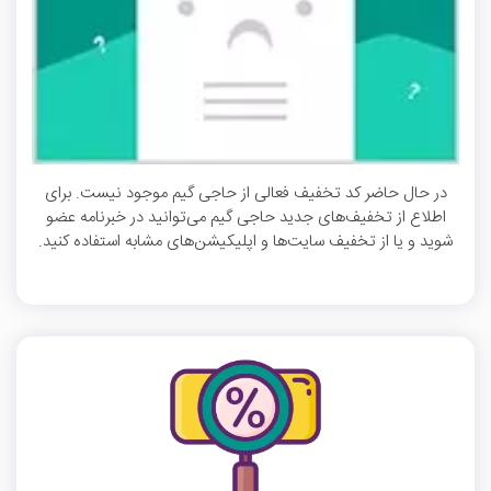
در حال حاضر کد تخفیف فعالی از حاجی گیم موجود نیست. برای
اطلاع از تخفیف‌های جدید حاجی گیم می‌توانید در خبرنامه عضو
شوید و یا از تخفیف سایت‌ها و اپلیکیشن‌های مشابه استفاده کنید.