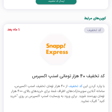
ارسال کد تخفیف
کوپن‌های مرتبط
1 ماه بعد
کد تخفیف
کد تخفیف 40 هزار تومانی اسنپ اکسپرس
با وارد کردن این
کد تخفیف
از 40 هزار تومان تخفیف اسنپ اکسپرس،
سامانه آنلاین سوپرمارکت‌های اطراف شما، برای خریدهای بالای 400 هزار
تومان بهره‌مند شوید. برای ورود به وبسایت اسنپ اکسپرس بر روی "خرید
کنید" کلیک نمایید.