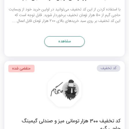
با استفاده کردن از این کد تخفیف می‌توانید در اولین خرید خود از وبسایت
حاجی گیم از 50 هزار تومان تخفیف برخوردار شوید. قابل توجه است که
این کد تخفیف بر روی سبد خریدهای بالای 200 هزار تومان قابل اعمال ...
مشاهده
کد تخفیف
منقضی شده
کد تخفیف 300 هزار تومانی میز و صندلی گیمینگ
حاجی گیم