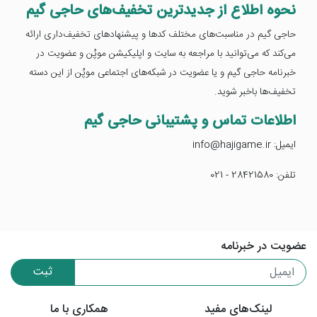
نحوه اطلاع از جدیدترین تخفیف‌های حاجی گیم
حاجی گیم در مناسبت‌های مختلف کدها و پیشنهادهای تخفیف‌داری ارائه
می‌کند که می‌توانید با مراجعه به سایت و اپلیکیشن موپُن و عضویت در
خبرنامه حاجی گیم و یا عضویت در شبکه‌های اجتماعی موپُن از این دسته
تخفیف‌ها باخبر شوید.
اطلاعات تماس و پشتیبانی حاجی گیم
ایمیل: info@hajigame.ir
تلفن: 28421580 - 021
عضویت در خبرنامه
ثبت
لینک‌های مفید
همکاری با ما