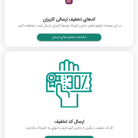
کدهای تخفیف ارسالی کاربران
در این صفحه تخفیف‌های حاجی گیم که توسط کاربران ارسال شده، مشاهده کنید.
مشاهده تخفیف‌های ارسالی
ارسال کد تخفیف
اگر کد تخفیف دیگری از حاجی گیم دارید با موپُن به اشتراک بگذارید.