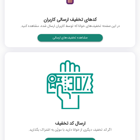
کدهای تخفیف ارسالی کاربران
در این صفحه تخفیف‌های خوانا که توسط کاربران ارسال شده، مشاهده کنید.
مشاهده تخفیف‌های ارسالی
ارسال کد تخفیف
اگر کد تخفیف دیگری از خوانا دارید با موپُن به اشتراک بگذارید.