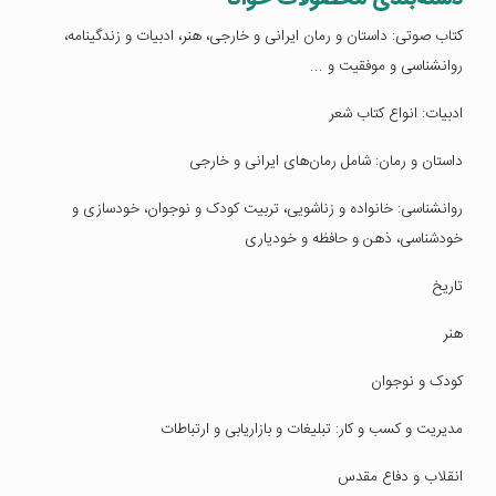
کتاب صوتی: داستان و رمان ایرانی و خارجی، هنر، ادبیات و زندگینامه،
روانشناسی و موفقیت و ...
ادبیات: انواع کتاب شعر
داستان و رمان: شامل رمان‌های ایرانی و خارجی
روانشناسی: خانواده و زناشویی، تربیت کودک و نوجوان، خودسازی و
خودشناسی، ذهن و حافظه و خودیاری
تاریخ
هنر
کودک و نوجوان
مدیریت و کسب و کار: تبلیغات و بازاریابی و ارتباطات
انقلاب و دفاع مقدس