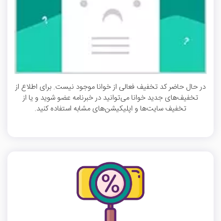
در حال حاضر کد تخفیف فعالی از خوانا موجود نیست. برای اطلاع از
تخفیف‌های جدید خوانا می‌توانید در خبرنامه عضو شوید و یا از
تخفیف سایت‌ها و اپلیکیشن‌های مشابه استفاده کنید.