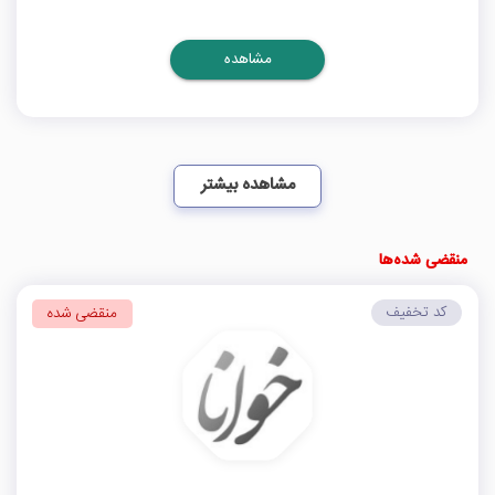
مشاهده
مشاهده بیشتر
منقضی شده‌ها
کد تخفیف
منقضی شده