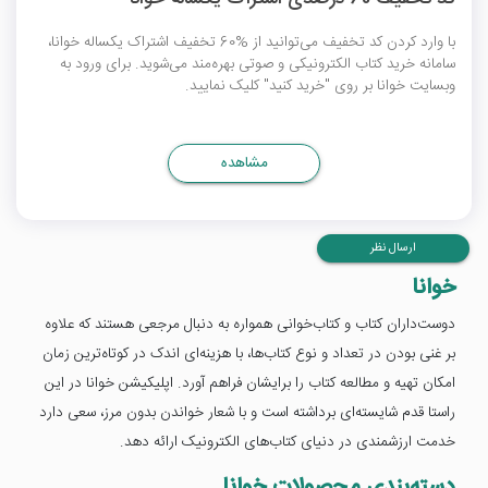
با وارد کردن کد تخفیف می‌توانید از %60 تخفیف اشتراک یکساله خوانا،
سامانه خرید کتاب الکترونیکی و صوتی بهره‌مند می‌شوید. برای ورود به
وبسایت خوانا بر روی "خرید کنید" کلیک نمایید.
مشاهده
ارسال نظر
خوانا
دوست‌داران کتاب و کتاب‌خوانی همواره به دنبال مرجعی هستند که علاوه
بر غنی بودن در تعداد و نوع کتاب‌ها، با هزینه‌ای اندک در کوتاه‌ترین زمان
امکان تهیه و مطالعه کتاب را برایشان فراهم آورد. اپلیکیشن خوانا در این
راستا قدم شایسته‌ای برداشته است و با شعار خواندن بدون مرز، سعی دارد
خدمت ارزشمندی در دنیای کتاب‌های الکترونیک ارائه دهد.
دسته‌بندی محصولات خوانا