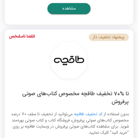
مشاهده
انقضا نامشخص
پیشنهاد تخفیف دار
تا %70 تخفیف طاقچه مخصوص کتاب‌های صوتی
پرفروش
بدون استفاده از
کد تخفیف طاقچه
می‌توانید از تخفیف تا سقف 70 درصد
مخصوص کتاب‌های صوتی پرفروش، فروشگاه کتاب و کتاب صوتی بهره‌مند
شوید. برای مشاهده کتاب‌های صوتی پرفروش در وبسایت طاقچه بر روی
"خرید کنید" کلیک نمایید.