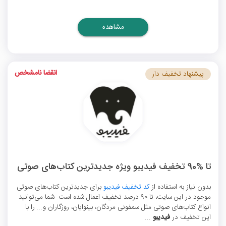
مشاهده
انقضا نامشخص
پیشنهاد تخفیف دار
تا %90 تخفیف فیدیبو ویژه جدیدترین کتاب‌های صوتی
بدون نیاز به استفاده از
کد تخفیف فیدیبو
برای جدیدترین کتاب‌های صوتی
موجود در این سایت‌، تا 90 درصد تخفیف اعمال شده است. شما می‌توانید
انواع کتاب‌های صوتی مثل سمفونی مردگان، بینوایان، روزگاران و... را با
این تخفیف در
فیدیبو
...