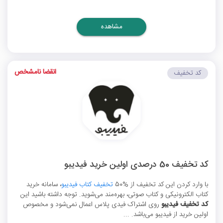
مشاهده
انقضا نامشخص
کد تخفیف
کد تخفیف 50 درصدی اولین خرید فیدیبو
با وارد کردن این کد تخفیف از %50
تخفیف کتاب فیدیبو
، سامانه خرید
کتاب الکترونیکی و کتاب صوتی، بهره‌مند می‌شوید. توجه داشته باشید این
کد تخفیف فیدیبو
روی اشتراک‌ فیدی پلاس اعمال نمی‌شود و مخصوص
اولین خرید از فیدیبو می‌باشد. ...