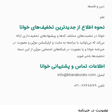
دین و فلسفه
علم
نحوه اطلاع از جدیدترین تخفیف‌های خوانا
خوانا در مناسبت‌های مختلف کدها و پیشنهادهای تخفیف‌داری ارائه
می‌کند که می‌توانید با مراجعه به سایت و اپلیکیشن موپُن و عضویت در
خبرنامه خوانا و یا عضویت در شبکه‌های اجتماعی موپُن از این دسته
تخفیف‌ها باخبر شوید.
اطلاعات تماس و پشتیبانی خوانا
ایمیل: info@khanabooks.com
تلفن: 66488179 - 021
عضویت در خبرنامه