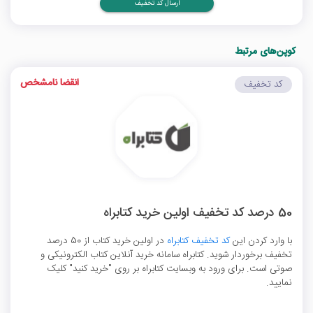
ارسال کد تخفیف
کوپن‌های مرتبط
انقضا نامشخص
کد تخفیف
50 درصد کد تخفیف اولین خرید کتابراه
با وارد کردن این
کد تخفیف کتابراه
در اولین خرید کتاب‌ از 50 درصد
تخفیف برخوردار شوید. کتابراه سامانه خرید آنلاین کتاب الکترونیکی و
صوتی است. برای ورود به وبسایت کتابراه بر روی "خرید کنید" کلیک
نمایید.