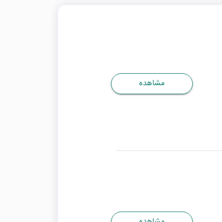
مشاهده
مشاهده