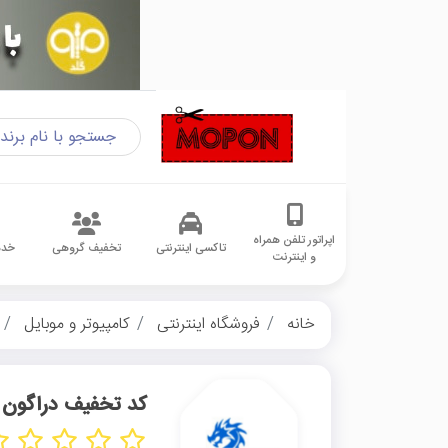
اپراتور تلفن همراه
تاکسی اینترنتی
تخفیف گروهی
خدم
و اینترنت
خانه
فروشگاه اینترنتی
کامپیوتر و موبایل
کد تخفیف دراگون