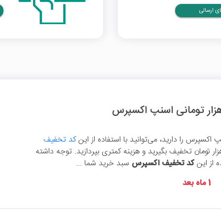
ی ارسالی
 اکسپرس را دارید، می‌توانید با استفاده از این
کد تخفیف
 هزار تومان تخفیف بگیرید و هزینه کمتری بپردازید. توجه داشته
ه از این
کد تخفیف اکسپرس
سبد خرید شما ...
1 ماه بعد