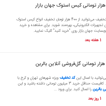
با استفاده از این کد تخفیف می‌توانید از 400 هزار تومان تخفیف انواع کیس استوک
لاین تجهیزات الکترونیکی، بهره‌مند شوید. برای مشاهده و خرید
سایت جهان بازار روی "خرید کنید" کلیک نمایید.
1 هفته بعد
‌توانید با اعمال این
کد تخفیف
ویژه شهرهای تهران و کرج با
رید 3 میلیون تومانی داشته باشید و این
 بالرین
را اعمال کنید. برای ورود ...
1 روز بعد