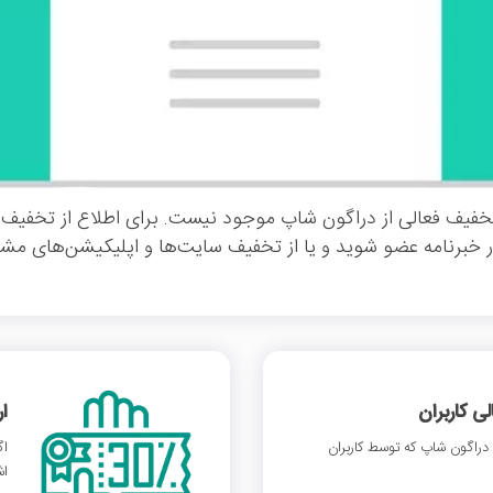
خفیف فعالی از دراگون شاپ موجود نیست. برای اطلاع از تخفیف‌
 خبرنامه عضو شوید و یا از تخفیف سایت‌ها و اپلیکیشن‌های مشاب
 کاربران
ا
راگون شاپ که توسط کاربران
اگ
اش