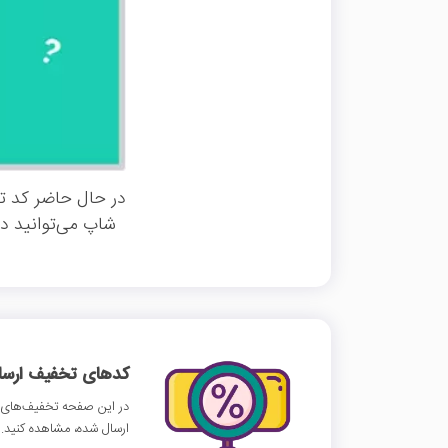
در حال حاضر کد ت
شاپ می‌توانید در
کدهای تخفیف ارسالی
در این صفحه تخفیف‌های د
ارسال شده، مشاهده کنید.