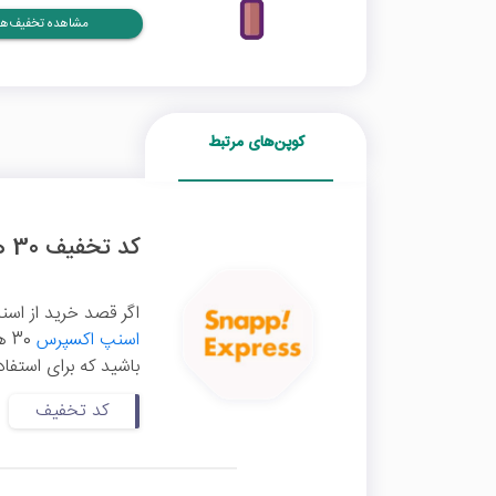
مشاهده تخفیف‌ها
کوپن‌های مرتبط
کد تخفیف 30 هزار تومانی اسنپ اکسپرس
اگر قصد خرید از اسنپ
اسنپ اکسپرس
30
باشید که برای استفاد
کد تخفیف