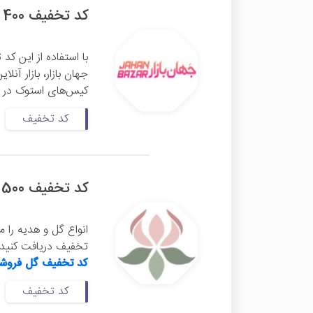
کد تخفیف 400 هزار تومانی کیس استوک جهان بازار
جهان بازار، بازار آن
کیس‌های استوک در وب
کد تخفیف
کد تخفیف 500 هزار تومانی گل‌فروشی آنلاین بالرین
انواع گل و هدیه را می
تخفیف دریافت کنید. کافیست حداقل خ
کد تخفیف گل فروشی
کد تخفیف