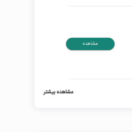
مشاهده
مشاهده بیشتر