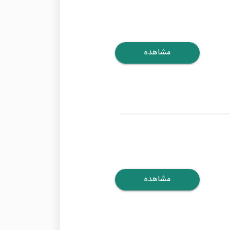
مشاهده
مشاهده