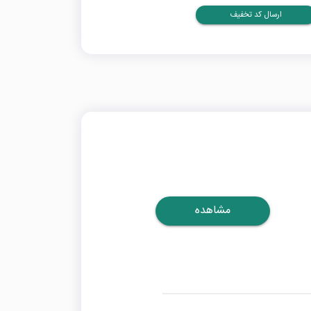
ارسال کد تخفیف
مشاهده