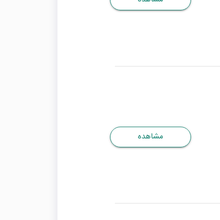
مشاهده