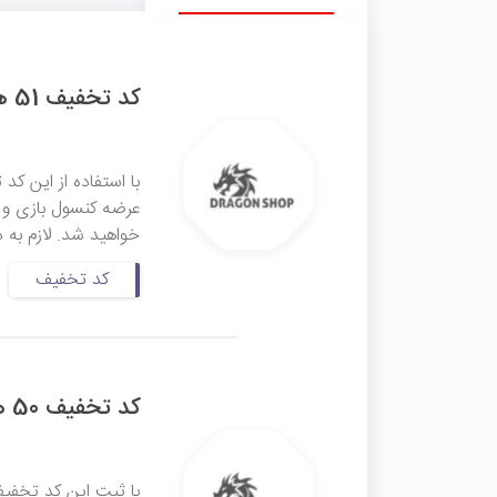
کد تخفیف 51 هزار تومانی دراگون شاپ
خواهید شد. لازم به ذ
کد تخفیف
کد تخفیف 50 هزار تومانی دراگون شاپ
با ثبت این کد تخفیف