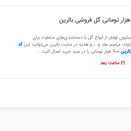
 حداقل سفارش 7 میلیون تومان از انواع گل با دسته‌بندی‌های متفاوت برای
لد، مراسم عقد و...، و هدیه در سایت بالرین می‌توانید این
کد
لرین
700 هزار تومانی را در سبد خرید اعمال کنید. ...
21 ساعت بعد