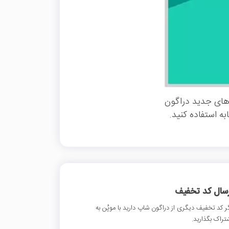
های جدید دراگون
ه استفاده کنید.
رسال کد تخفیف
ر کد تخفیف دیگری از دراگون شاپ دارید با موپُن به
تراک بگذارید.