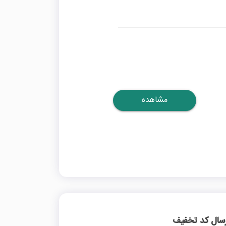
مشاهده
رسال کد تخفیف