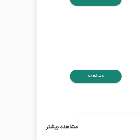
مشاهده
مشاهده بیشتر