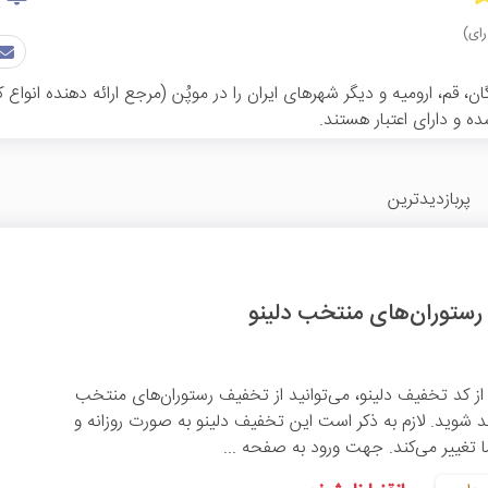
، قم، ارومیه و دیگر شهرهای ایران را در موپُن (مرجع ارائه دهنده انواع ک
و دارای اعتبار هستند.
پربازدیدترین
از
کد تخفیف دلینو
، می‌توانید از تخفیف رستوران‌های منتخب
30 بهره‌مند شوید. لازم به ذکر است این تخفیف دلینو به‌ صورت روزانه و
 تغییر می‌کند. جهت ورود به صفحه ...