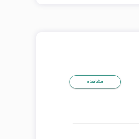
مشاهده