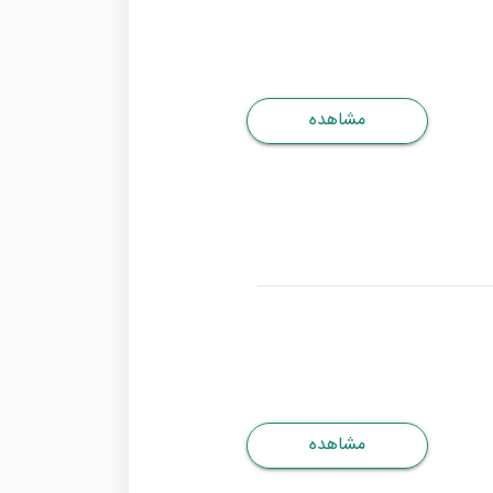
مشاهده
مشاهده