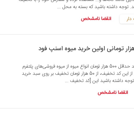
دار
انقضا نامشخص
شما می‌توانید با خرید حداقل 500 هزار تومان انواع میوه از میوه فروشی‌های پلتفرم
اسنپ فود و استفاده از این کد تخفیف، از 50 هزار تومان تخفیف بر روی سبد خرید
توجه داشته باشید این [کد تخفیف ...
انقضا نامشخص