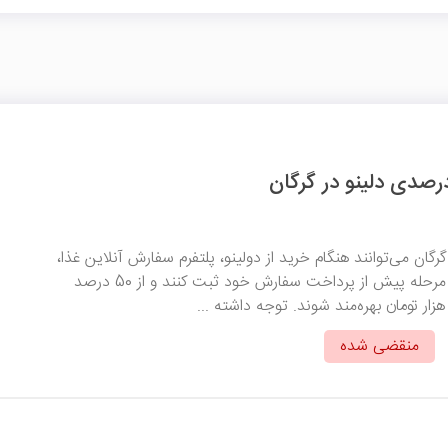
گرگان می‌توانند هنگام خرید از دولینو، پلتفرم سفارش آنلاین غذا،
این کد تخفیف را در مرحله پیش از پرداخت سفارش خود ثبت کنند و از 50 درصد
منقضی شده