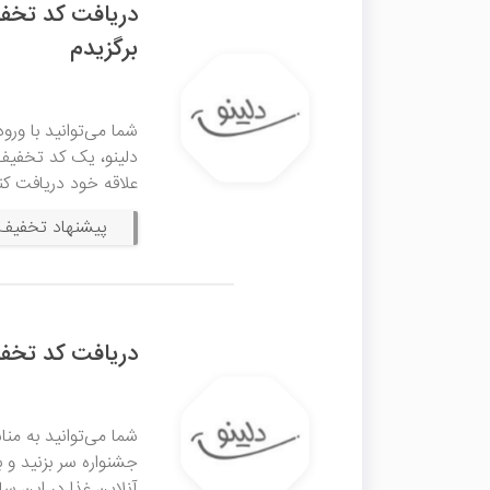
برگزیدم
شما می‌توانید با ورو
علاقه خود دریافت کن
پیشنهاد تخفیف 
دریافت کد تخفیف در تول
شما می‌توانید به من
آنلاین غذا در این سا