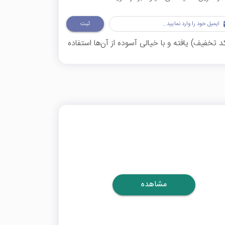
ثبت
د تخفیف) یافته و با خیالی آسوده از آن‌ها استفاده
مشاهده