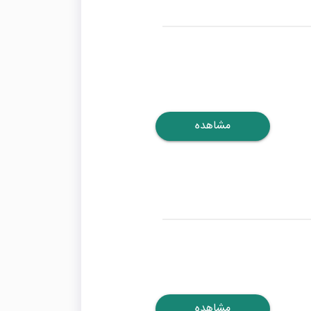
مشاهده
مشاهده