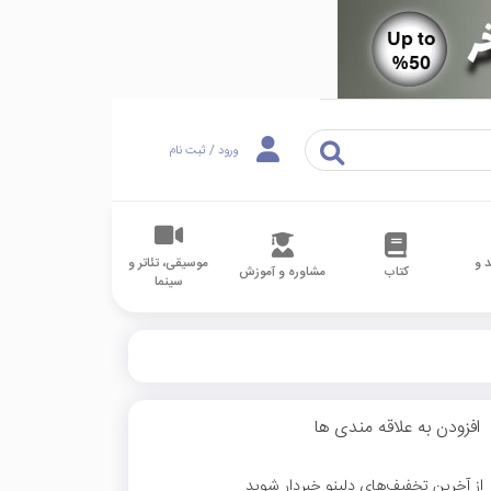
ورود / ثبت نام
 و
موسیقی، تئاتر و
کتاب
مشاوره و آموزش
سینما
افزودن به علاقه مندی ها
از آخرین تخفیف‌های دلینو خبردار شوید