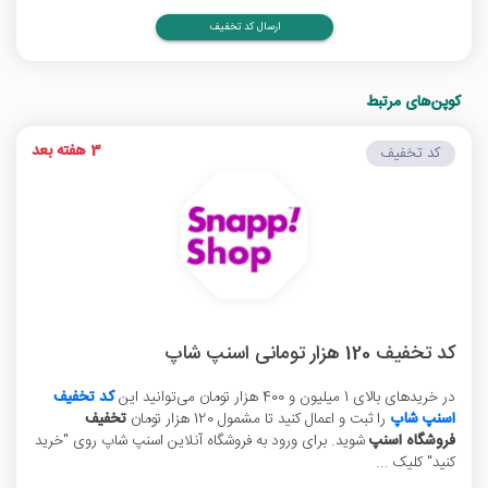
ارسال کد تخفیف
کوپن‌های مرتبط
3 هفته بعد
کد تخفیف
کد تخفیف 120 هزار تومانی اسنپ شاپ
در خریدهای بالای 1 میلیون و 400 هزار تومان می‌توانید این
کد تخفیف
اسنپ شاپ
را ثبت و اعمال کنید تا مشمول 120 هزار تومان
تخفیف
فروشگاه اسنپ
شوید. برای ورود به فروشگاه آنلاین اسنپ شاپ روی "خرید
کنید" کلیک ...