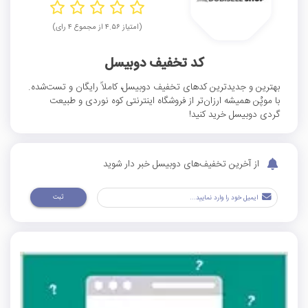
(امتیاز ۴.۵۶ از مجموع ۴ رای)
کد تخفیف دوبیسل
بهترین و جدیدترین کدهای تخفیف دوبیسل، کاملاً رایگان و تست‌شده.
با موپُن همیشه ارزان‌تر از فروشگاه اینترنتی کوه نوردی و طبیعت
گردی دوبیسل خرید کنید!
از آخرین تخفیف‌های دوبیسل خبر دار شوید
ثبت