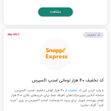
مشاهده
1 ماه بعد
کد تخفیف
کد تخفیف 40 هزار تومانی اسنپ اکسپرس
با وارد کردن این
کد تخفیف
از 40 هزار تومان تخفیف اسنپ اکسپرس،
سامانه آنلاین سوپرمارکت‌های اطراف شما، برای خریدهای بالای 400 هزار
تومان بهره‌مند شوید. برای ورود به وبسایت اسنپ اکسپرس بر روی "خرید
کنید" کلیک نمایید.