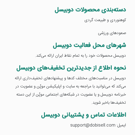
دسته‌بندی محصولات دوبیسل
کوهنوردی و طبیعت گردی
صعودهای ورزشی
شهرهای محل فعالیت دوبیسل
دوبیسل محصولات خود را به تمام نقاط ایران ارائه می‌کند.
نحوه اطلاع از جدیدترین تخفیف‌های دوبیسل
دوبیسل در مناسبت‌های مختلف کدها و پیشنهادهای تخفیف‌داری ارائه
می‌کند که می‌توانید با مراجعه به سایت و اپلیکیشن موپُن و عضویت در
خبرنامه دوبیسل و یا عضویت در شبکه‌های اجتماعی موپُن از این دسته
تخفیف‌ها باخبر شوید.
اطلاعات تماس و پشتیبانی دوبیسل
ایمیل: support@dobisell.com