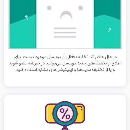
در حال حاضر کد تخفیف فعالی از دوبیسل موجود نیست. برای
اطلاع از تخفیف‌های جدید دوبیسل می‌توانید در خبرنامه عضو شوید
و یا از تخفیف سایت‌ها و اپلیکیشن‌های مشابه استفاده کنید.