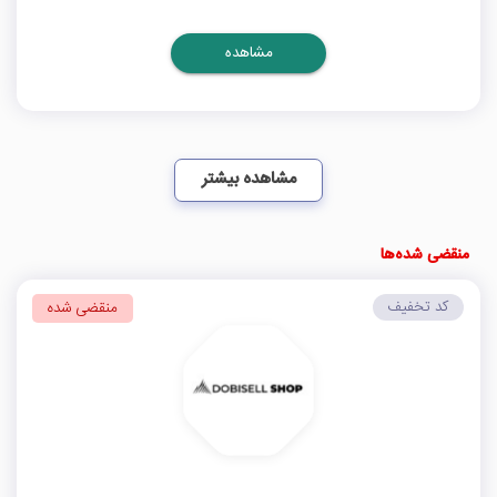
مشاهده
مشاهده بیشتر
منقضی شده‌ها
کد تخفیف
منقضی شده