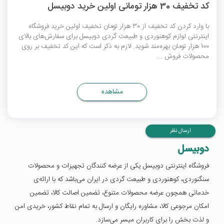
کد تخفیف 30 هزار تومانی اولین خرید دوبیسل
با وارد کردن کد تخفیف از 30 هزار تومان تخفیف اولین خرید فروشگاه
اینترنتی لوازم کوهنوردی و طبیعت گردی دوبیسل برای سفارش‌های بالای
100 هزار تومان بهره‌مند شوید. لازم به ذکر است که این کد تخفیف بر روی
محصولات فروش ...
مشاهده
ارسال نظر
دوبیسل
فروشگاه اینترنتی دوبیسل یکی از عرضه کنندگان تجهیزات و محصولات
سنگنوردی، کوهنوردی و طبیعت گردی در ایران می‌باشد که با ارائه‌ی
خدماتی همچون عرضه محصولات متنوع، تضمین اصالت کالا، تضمین
امکان مرجوعی کالا، مشاوره رایگان و ارسال به تمام نقاط کشور، خریدی امن
و لذت ‌بخش را برای کاربران میسر می‌سازد.