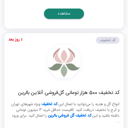
مشاهده
1 روز بعد
کد تخفیف
کد تخفیف 500 هزار تومانی گل‌فروشی آنلاین بالرین
انواع گل و هدیه را می‌توانید با اعمال این
کد تخفیف
ویژه شهرهای تهران
و کرج با تخفیف دریافت کنید. کافیست حداقل خرید 3 میلیون تومانی
داشته باشید و این
کد تخفیف گل فروشی بالرین
را اعمال کنید. برای ورود
...