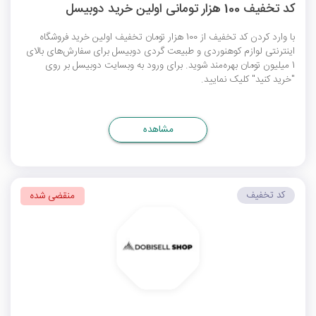
کد تخفیف 100 هزار تومانی اولین خرید دوبیسل
با وارد کردن کد تخفیف از 100 هزار تومان تخفیف اولین خرید فروشگاه
اینترنتی لوازم کوهنوردی و طبیعت گردی دوبیسل برای سفارش‌های بالای
1 میلیون تومان بهره‌مند شوید. برای ورود به وبسایت دوبیسل بر روی
"خرید کنید" کلیک نمایید.
مشاهده
کد تخفیف
منقضی شده