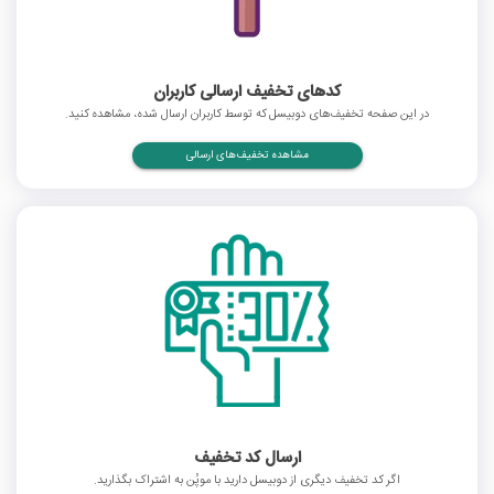
کدهای تخفیف ارسالی کاربران
در این صفحه تخفیف‌های دوبیسل که توسط کاربران ارسال شده، مشاهده کنید.
مشاهده تخفیف‌های ارسالی
ارسال کد تخفیف
اگر کد تخفیف دیگری از دوبیسل دارید با موپُن به اشتراک بگذارید.