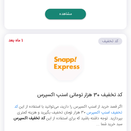
مشاهده
1 ماه بعد
کد تخفیف
کد تخفیف 30 هزار تومانی اسنپ اکسپرس
اگر قصد خرید از اسنپ اکسپرس را دارید، می‌توانید با استفاده از این
کد
تخفیف اسنپ اکسپرس
30 هزار تومان تخفیف بگیرید و هزینه کمتری
بپردازید. توجه داشته باشید که برای استفاده از این
کد تخفیف اکسپرس
سبد خرید شما ...