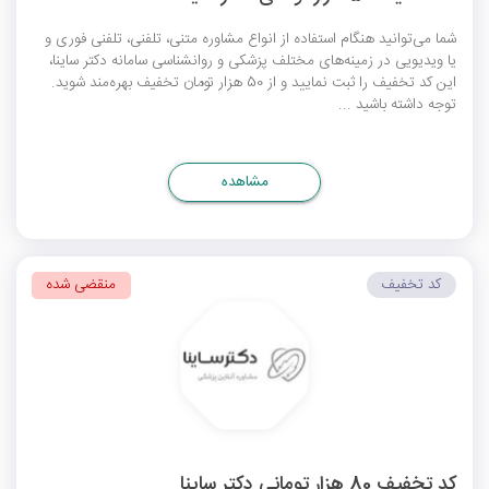
شما می‌توانید هنگام استفاده از انواع مشاوره متنی، تلفنی، تلفنی فوری و
یا ویدیویی در زمینه‌های مختلف پزشکی و روانشناسی سامانه دکتر ساینا،
این کد تخفیف را ثبت نمایید و از 50 هزار تومان تخفیف بهره‌مند شوید.
توجه داشته باشید ...
مشاهده
کد تخفیف
منقضی شده
کد تخفیف 80 هزار تومانی دکتر ساینا