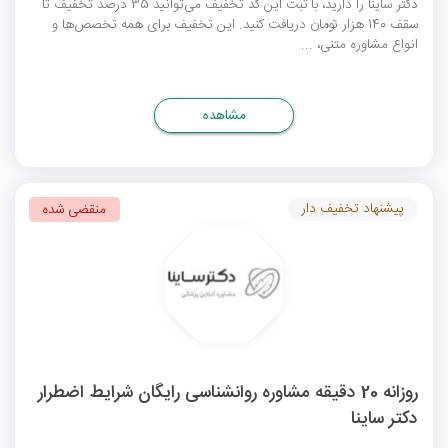
دکتر ساینا را دارید، با ثبت این کد تخفیف می‌توانید 35 درصد تخفیف تا
سقف 140 هزار تومان دریافت کنید. این تخفیف برای همه تخصص‌ها و
انواع مشاوره متنی، ...
مشاهده
پیشنهاد تخفیف دار
منقضی شده
روزانه 20 دقیقه مشاوره روانشناسی رایگان شرایط اضطرار
دکتر ساینا