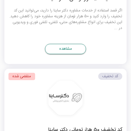
اگر قصد استفاده از خدمات مشاوره‌ دکتر ساینا را دارید، می‌توانید این کد
تخفیف را وارد کنید و 50 هزار تومان از هزینه مشاوره خود را کاهش دهید.
این تخفیف برای انواع مشاوره‌های متنی، تلفنی، تلفنی فوری و ویدیویی
در ...
مشاهده
کد تخفیف
منقضی شده
کد تخفیف 50 هزار تومانی دکتر ساینا