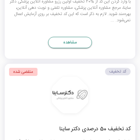
با وارد کردن این کد از %20 تخفیف اولین رزرو مشاوره آنلاین پزشکی دکتر
ساینا، مرجع مشاوره آنلاین پزشکی، مشاوره تلفنی و نوبت دهی آنلاین،
بهره‌مند شوید. لازم به ذکر است که این کد تخفیف بر روی آزمایش اعمال
نمی‌شود. ...
مشاهده
کد تخفیف
منقضی شده
کد تخفیف 50 درصدی دکتر ساینا