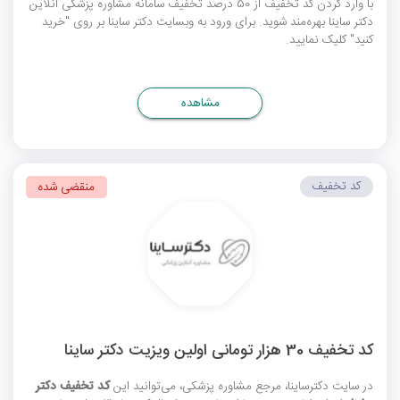
با وارد کردن کد تخفیف از 50 درصد تخفیف سامانه مشاوره پزشکی آنلاین
دکتر ساینا بهره‌مند شوید. برای ورود به وبسایت دکتر ساینا بر روی "خرید
کنید" کلیک نمایید.
مشاهده
کد تخفیف
منقضی شده
کد تخفیف 30 هزار تومانی اولین ویزیت دکتر ساینا
در سایت دکترساینا، مرجع مشاوره پزشکی، می‌توانید این
کد تخفیف دکتر