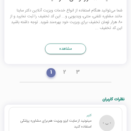
شما می‌توانید هنگام استفاده از انواع خدمات ویزیت آنلاین دکتر ساینا
مانند مشاوره تلفنی، متنی، ویدیویی و... این کد تخفیف را ثبت نمایید و از
80 هزار تومان تخفیف برای ویزیت خود بهره‌مند شوید. توجه داشته باشید
این کد تخفیف ...
مشاهده
1
2
3
نظرات کاربران
کاربر
میتونید از سایت ایزو ویزیت هم برای مشاوره پزشکی
استفاده کنید