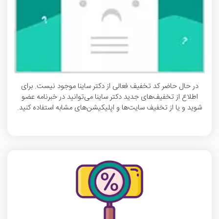
در حال حاضر کد تخفیف فعالی از دکتر ساینا موجود نیست. برای
اطلاع از تخفیف‌های جدید دکتر ساینا می‌توانید در خبرنامه عضو
شوید و یا از تخفیف سایت‌ها و اپلیکیشن‌های مشابه استفاده کنید.