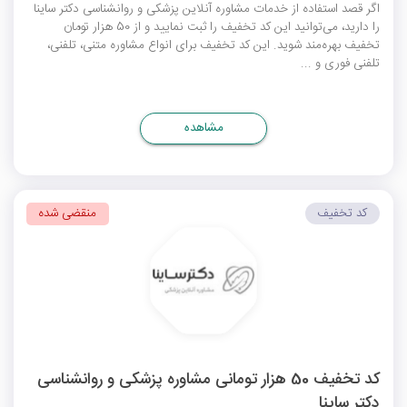
اگر قصد استفاده از خدمات مشاوره آنلاین پزشکی و روانشناسی دکتر ساینا
را دارید، می‌توانید این کد تخفیف را ثبت نمایید و از 50 هزار تومان
تخفیف بهره‌مند شوید. این کد تخفیف برای انواع مشاوره متنی، تلفنی،
تلفنی فوری و ...
مشاهده
کد تخفیف
منقضی شده
کد تخفیف 50 هزار تومانی مشاوره پزشکی و روانشناسی
دکتر ساینا