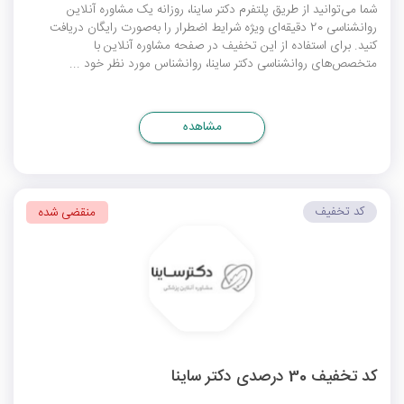
شما می‌توانید از طریق پلتفرم دکتر ساینا، روزانه یک مشاوره آنلاین
روانشناسی 20 دقیقه‌ای ویژه شرایط اضطرار را به‌صورت رایگان دریافت
کنید. برای استفاده از این تخفیف در صفحه مشاوره آنلاین با
متخصص‌های روانشناسی دکتر ساینا، روانشناس مورد نظر خود ...
مشاهده
کد تخفیف
منقضی شده
کد تخفیف 30 درصدی دکتر ساینا