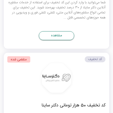
شما می‌توانید با وارد کردن این کد تخفیف برای استفاده از خدمات مشاوره‌
آنلاین دکتر ساینا، از 30 درصد تخفیف بهره‌مند شوید. این تخفیف برای
تمامی انواع مشاوره‌های آنلاین متنی، تلفنی، تلفنی فوری و ویدیویی در
همه حوزه‌های تخصصی قابل ...
مشاهده
کد تخفیف
منقضی شده
کد تخفیف 50 هزار تومانی دکتر ساینا