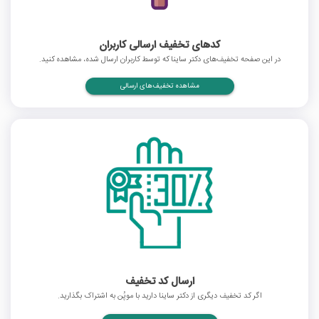
کدهای تخفیف ارسالی کاربران
در این صفحه تخفیف‌های دکتر ساینا که توسط کاربران ارسال شده، مشاهده کنید.
مشاهده تخفیف‌های ارسالی
ارسال کد تخفیف
اگر کد تخفیف دیگری از دکتر ساینا دارید با موپُن به اشتراک بگذارید.