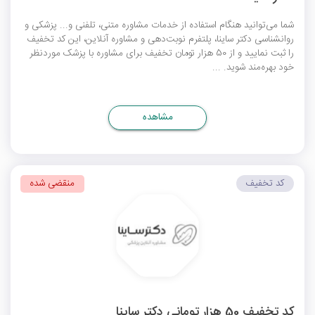
شما می‌توانید هنگام استفاده از خدمات مشاوره متنی، تلفنی و... پزشکی و
روانشناسی دکتر ساینا، پلتفرم نوبت‌دهی و مشاوره آنلاین، این کد تخفیف
را ثبت نمایید و از 50 هزار تومان تخفیف برای مشاوره با پزشک موردنظر
خود بهره‌مند شوید. ...
مشاهده
کد تخفیف
منقضی شده
کد تخفیف 50 هزار تومانی دکتر ساینا