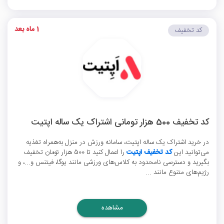
1 ماه بعد
کد تخفیف
کد تخفیف 500 هزار تومانی اشتراک یک ساله اپتیت
در خرید اشتراک یک ساله اپتیت، سامانه ورزش در منزل به‌همراه تغذیه
می‌توانید این
کد تخفیف اپتیت
را اعمال کنید تا 500 هزار تومان تخفیف
بگیرید و دسترسی نامحدود به کلاس‌های ورزشی مانند یوگا، فیتنس و...، و
رژیم‌های متنوع مانند ...
مشاهده