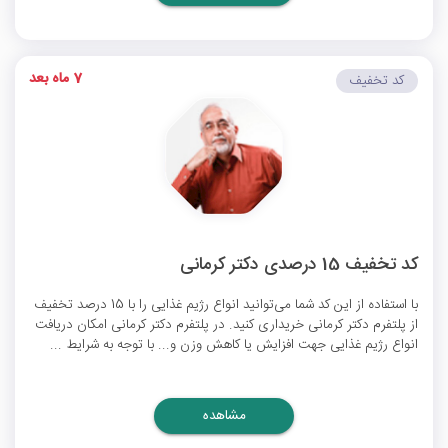
7 ماه بعد
کد تخفیف
کد تخفیف 15 درصدی دکتر کرمانی
با استفاده از این کد شما می‌توانید انواع رژیم غذایی را با 15 درصد تخفیف
از پلتفرم دکتر کرمانی خریداری کنید. در پلتفرم دکتر کرمانی امکان دریافت
انواع رژیم غذایی جهت افزایش یا کاهش وزن و... با توجه به شرایط ...
مشاهده