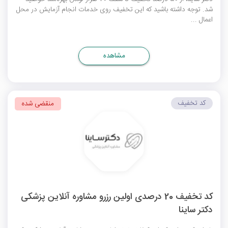
شد. توجه داشته باشید که این تخفیف روی خدمات انجام آزمایش در محل
اعمال ...
مشاهده
کد تخفیف
منقضی شده
کد تخفیف 20 درصدی اولین رزرو مشاوره آنلاین پزشکی
دکتر ساینا