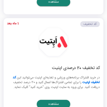
مشاهده
1 ماه بعد
کد تخفیف
کد تخفیف 20 درصدی اپتیت
در خرید اشتراک برنامه‌های ورزشی و تغذیه‌ای اپتیت می‌توانید این
کد
تخفیف اپتیت
را برای تمامی اشتراک‌ها اعمال کنید و 20 درصد تخفیف
دریافت کنید. برای ورود به سایت اپتیت روی "خرید کنید" کلیک نماید.
مشاهده