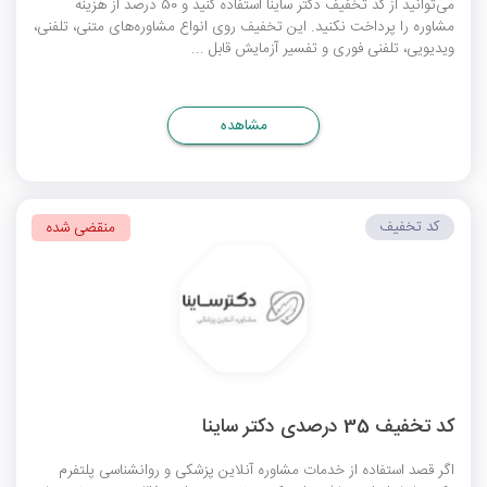
می‌توانید از کد تخفیف دکتر ساینا استفاده کنید و 50 درصد از هزینه
مشاوره را پرداخت نکنید. این تخفیف روی انواع مشاوره‌های متنی، تلفنی،
ویدیویی، تلفنی فوری و تفسیر آزمایش قابل ...
مشاهده
کد تخفیف
منقضی شده
کد تخفیف 35 درصدی دکتر ساینا
اگر قصد استفاده از خدمات مشاوره‌ آنلاین پزشکی و روانشناسی پلتفرم