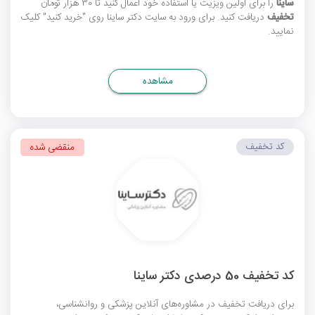
ساینا
را برای اولین ویزیت یا استفاده خود اعمال کنید تا 30 هزار تومان
تخفیف
دریافت کنید. برای ورود به سایت دکتر ساینا روی "خرید کنید" کلیک
نمایید.
مشاهده
کد تخفیف
منقضی شده
کد تخفیف 50 درصدی دکتر ساینا
برای دریافت تخفیف در مشاوره‌های آنلاین پزشکی و روانشناسی،