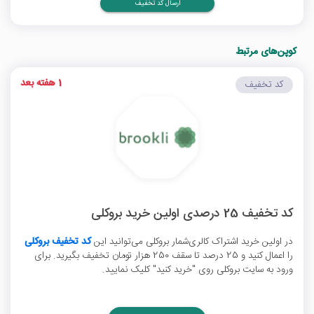
ارسال کد تخفیف
کوپن‌های مرتبط
1 هفته بعد
کد تخفیف
کد تخفیف 25 درصدی اولین خرید بروکلی
در اولین خرید اشتراک کالری‌شمار بروکلی می‌توانید این
کد تخفیف بروکلی
را اعمال کنید و 25 درصد تا سقف 250 هزار تومان تخفیف بگیرید. برای
ورود به سایت بروکلی روی "خرید کنید" کلیک نمایید.