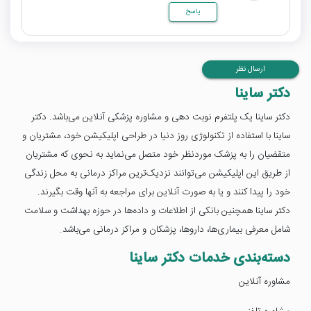
پاسخ
ارسال نظر
دکتر ساینا
دکتر ساینا یک پلتفرم نوبت دهی و مشاوره پزشکی آنلاین می‌باشد. دکتر
ساینا با استفاده از تکنولوژی روز دنیا در طراحی اپلیکیشن خود، مشتریان و
متقضیان را به پزشک موردنظر خود متصل می‌نماید به نحوی که مشتریان
از طریق این اپلیکیشن می‌توانند نزدیک‌ترین مراکز درمانی به محل زندگی
خود را پیدا کنند و یا به صورت آنلاین برای مراجعه به آنها وقت بگیرند.
دکتر ساینا همچنین بانکی از اطلاعات و داده‌ها در حوزه بهداشت و سلامت
شامل معرفی بیماری‌ها، داروها، پزشکان و مراکز درمانی می‌باشد.
دسته‌بندی خدمات دکتر ساینا
مشاوره آنلاین