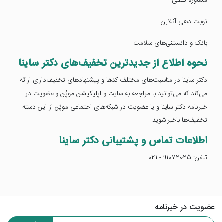
مشاوره تلفنی
نوبت دهی آنلاین
بانک و دانستنی‌های سلامت
نحوه اطلاع از جدیدترین تخفیف‌های دکتر ساینا
دکتر ساینا در مناسبت‌های مختلف کدها و پیشنهادهای تخفیف‌داری ارائه
می‌کند که می‌توانید با مراجعه به سایت و اپلیکیشن موپُن و عضویت در
خبرنامه دکتر ساینا و یا عضویت در شبکه‌های اجتماعی موپُن از این دسته
تخفیف‌ها باخبر شوید.
اطلاعات تماس و پشتیبانی دکتر ساینا
تلفن: 91072025 - 021
عضویت در خبرنامه