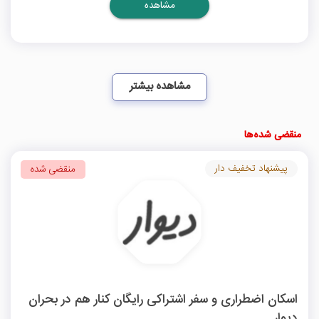
مشاهده
مشاهده بیشتر
منقضی شده‌ها
پیشنهاد تخفیف دار
منقضی شده
اسکان اضطراری و سفر اشتراکی رایگان کنار هم در بحران
دیوار