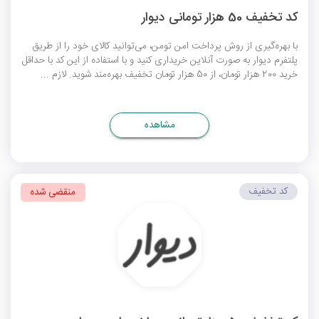
کد تخفیف 50 هزار تومانی دیوار
با بهره‌گیری از روش پرداخت امن تومن، می‌توانید کالای خود را از طریق
پلتفرم دیوار به صورت آنلاین خریداری کنید و با استفاده از این کد با حداقل
خرید 200 هزار تومان، از 50 هزار تومان تخفیف بهره‌مند شوید. لازم ...
مشاهده
کد تخفیف
منقضی شده