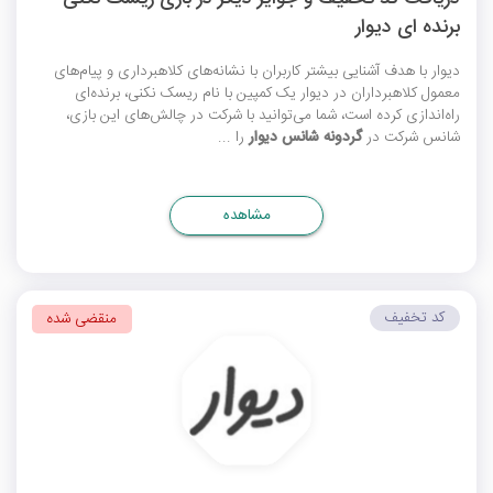
برنده‌ ای دیوار
دیوار با هدف آشنایی بیشتر کاربران با نشانه‌های کلاهبرداری و پیام‌های
معمول کلاهبرداران در دیوار یک کمپین با نام ریسک نکنی، برنده‌ای
راه‌اندازی کرده است، شما می‌توانید با شرکت در چالش‌های این بازی،
شانس شرکت در
گردونه شانس دیوار
را ...
مشاهده
کد تخفیف
منقضی شده