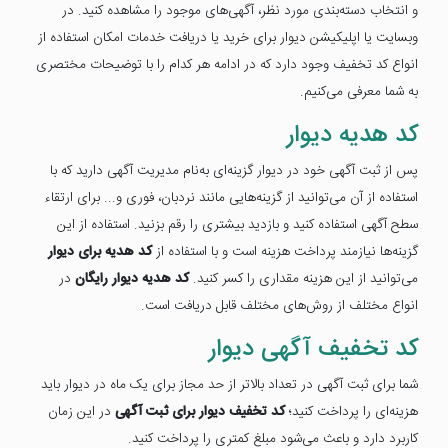
و انتخاب دسته‌بندی مورد نظر، آگهی‌های موجود را مشاهده کنید. در
وبسایت یا اپلیکیشن دیوار برای خرید یا دریافت خدمات امکان استفاده از
انواع کد تخفیف وجود دارد که در ادامه هر کدام را با توضیحات مختصری
به شما معرفی می‌کنیم.
کد هدیه دیوار
پس از ثبت آگهی خود در دیوار گزینه‌ای به‌نام مدیریت آگهی دارید که با
استفاده از آن می‌توانید از گزینه‌هایی مانند نردبان، فوری و... برای ارتقاء
سطح آگهی استفاده کنید و بازدید بیشتری را رقم بزنید. استفاده از این
گزینه‌ها نیازمند پرداخت هزینه است و با استفاده از
کد هدیه برای دیوار
می‌توانید از این هزینه مقداری را کسر کنید.
کد هدیه دیوار رایگان
در
انواع مختلف از روش‌های مختلف قابل دریافت است.
کد تخفیف آگهی دیوار
شما برای ثبت آگهی در تعداد بالاتر از حد مجاز برای یک ماه در دیوار باید
هزینه‌ای را پرداخت کنید؛
کد تخفیف دیوار برای ثبت آگهی
در این زمان
کاربرد دارد و باعث می‌شود مبلغ کمتری را پرداخت کنید.