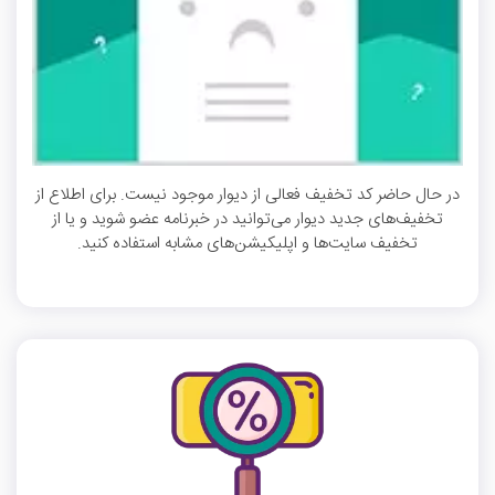
در حال حاضر کد تخفیف فعالی از دیوار موجود نیست. برای اطلاع از
تخفیف‌های جدید دیوار می‌توانید در خبرنامه عضو شوید و یا از
تخفیف سایت‌ها و اپلیکیشن‌های مشابه استفاده کنید.