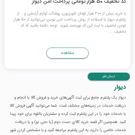
کد تخفیف 50 هزار تومانی پرداخت امن دیوار
با خرید بیش از 200 هزار تومان تلویزیون، پوشاک، لوازم آرایشی و... از
پلتفرم دیوار با استفاده از روش پرداخت امن تومن، می‌توانید از 50 هزار
تومن تخفیف با ثبت این کد بهره‌مند شوید. توجه داشته باشید که کد
تخفیف ...
مشاهده
ارسال نظر
دیوار
دیوار یک پلتفرم جامع برای ثبت آگهی‌های خرید و فروش کالا یا انجام و
دریافت خدمات در زمینه‌های مختلف است. شما می‌توانید آگهی فروش کالا
یا خدمات خود را در این پلتفرم ثبت کرده و مشتریان بالقوه برای خود پیدا
کنید. همچنین اگر قصد خرید کالای دست دوم (یا حتی نو) و یا دریافت
خدمات خاصی را دارید، به این پلتفرم مراجعه کنید و با مشخص کردن شهر