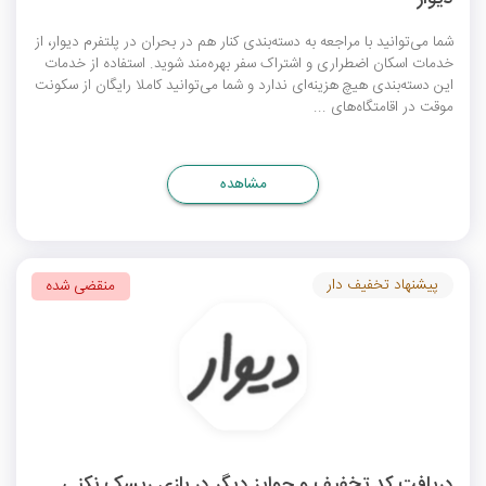
شما می‌توانید با مراجعه به دسته‌بندی کنار هم در بحران در پلتفرم دیوار، از
خدمات اسکان اضطراری و اشتراک سفر بهره‌مند شوید. استفاده از خدمات
این دسته‌بندی هیچ هزینه‌ای ندارد و شما می‌توانید کاملا رایگان از سکونت
موقت در اقامتگاه‌های ...
مشاهده
پیشنهاد تخفیف دار
منقضی شده
دریافت کد تخفیف و جوایز دیگر در بازی ریسک نکنی