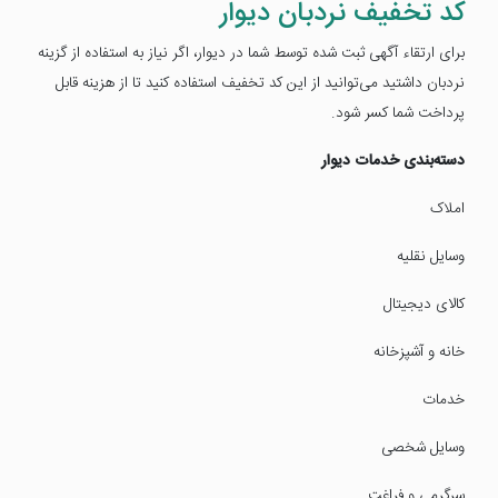
کد تخفیف نردبان دیوار
برای ارتقاء آگهی ثبت شده توسط شما در دیوار، اگر نیاز به استفاده از گزینه
نردبان داشتید می‌توانید از این کد تخفیف استفاده کنید تا از هزینه قابل
پرداخت شما کسر شود.
دسته‌بندی خدمات دیوار
املاک
وسایل نقلیه
کالای دیجیتال
خانه و آشپزخانه
خدمات
وسایل شخصی
سرگرمی و فراغت