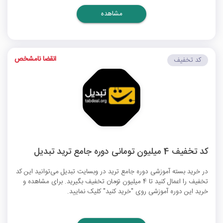
مشاهده
انقضا نامشخص
کد تخفیف
کد تخفیف 4 میلیون تومانی دوره جامع ترید تبدیل
در خرید بسته آموزشی دوره جامع ترید در وبسایت تبدیل می‌توانید این کد
تخفیف را اعمال کنید تا 4 میلیون تومان تخفیف بگیرید. برای مشاهده و
خرید این دوره آموزشی روی "خرید کنید" کلیک نمایید.