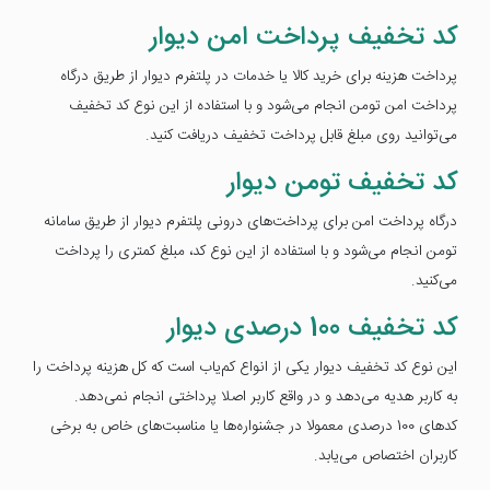
کد تخفیف پرداخت امن دیوار
پرداخت هزینه برای خرید کالا یا خدمات در پلتفرم دیوار از طریق درگاه
پرداخت امن تومن انجام می‌شود و با استفاده از این نوع کد تخفیف
می‌توانید روی مبلغ قابل پرداخت تخفیف دریافت کنید.
کد تخفیف تومن دیوار
درگاه پرداخت امن برای پرداخت‌های درونی پلتفرم دیوار از طریق سامانه
تومن انجام می‌شود و با استفاده از این نوع کد، مبلغ کمتری را پرداخت
می‌کنید.
کد تخفیف 100 درصدی دیوار
این نوع کد تخفیف دیوار یکی از انواع کم‌یاب است که کل هزینه پرداخت را
به کاربر هدیه می‌دهد و در واقع کاربر اصلا پرداختی انجام نمی‌دهد.
کدهای 100 درصدی معمولا در جشنواره‌ها یا مناسبت‌های خاص به برخی
کاربران اختصاص می‌یابد.