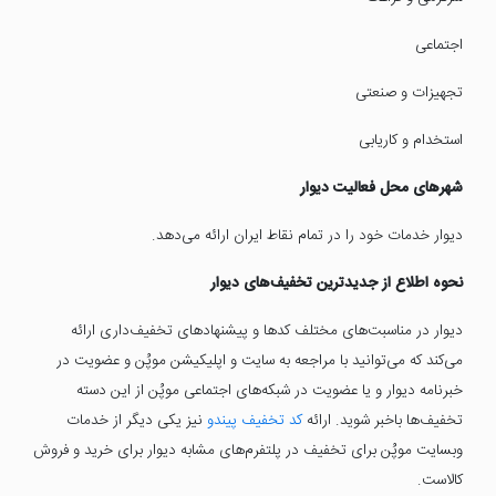
اجتماعی
تجهیزات و صنعتی
استخدام و کاریابی
شهرهای محل فعالیت دیوار
دیوار خدمات خود را در تمام نقاط ایران ارائه می‌دهد.
نحوه اطلاع از جدیدترین تخفیف‌های دیوار
دیوار در مناسبت‌های مختلف کدها و پیشنهادهای تخفیف‌داری ارائه
می‌کند که می‌توانید با مراجعه به سایت و اپلیکیشن موپُن و عضویت در
خبرنامه دیوار و یا عضویت در شبکه‌های اجتماعی موپُن از این دسته
تخفیف‌ها باخبر شوید. ارائه
کد تخفیف پیندو
نیز یکی دیگر از خدمات
وبسایت موپُن برای تخفیف در پلتفرم‌های مشابه دیوار برای خرید و فروش
کالاست.