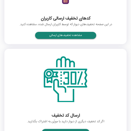
کدهای تخفیف ارسالی کاربران
در این صفحه تخفیف‌های دیوار که توسط کاربران ارسال شده، مشاهده کنید.
مشاهده تخفیف‌های ارسالی
ارسال کد تخفیف
اگر کد تخفیف دیگری از دیوار دارید با موپُن به اشتراک بگذارید.