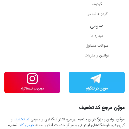
گردونه
گردونه شانس
عمومی
درباره ما
سوالات متداول
قوانین و مقررات
موپُن مرجع کد تخفیف
موپُن، اولین و بزرگ‌ترین پلتفرم بررسی، اشتراک‌گذاری و معرفی
کد تخفیف
و
کوپن‌های فروشگاه‌های اینترنتی و مراکز خدمات آنلاین مانند
دیجی کالا
، اسنپ،