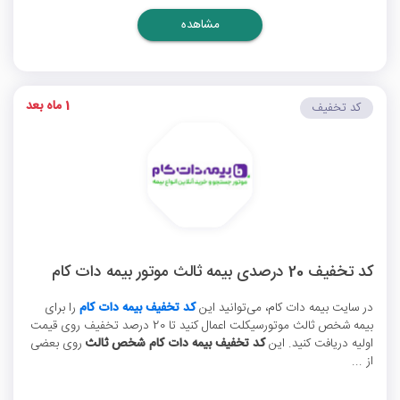
مشاهده
1 ماه بعد
کد تخفیف
کد تخفیف 20 درصدی بیمه ثالث موتور بیمه دات کام
در سایت بیمه دات کام، می‌توانید این
کد تخفیف بیمه دات کام
را برای
بیمه شخص ثالث موتورسیکلت اعمال کنید تا 20 درصد تخفیف روی قیمت
اولیه دریافت کنید. این
کد تخفیف بیمه دات کام شخص ثالث
روی بعضی
از ...