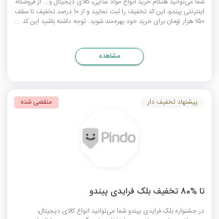
شما می‌توانید هنگام خرید انواع مواد غذایی، کالای دیجیتال و... از فروشگاه
اینترنتی پیندو، این کد تخفیف را ثبت نمایید و از 10 درصد تخفیف تا سقف
150 هزار تومان برای خرید خود بهره‌مند شوید. توجه داشته باشید این کد ...
مشاهده
پیشنهاد تخفیف دار
منقضی شده
تا %80 تخفیف بلک فرایدی پیندو
در جشنواره بلک فرایدی پیندو شما می‌توانید انواع کالای دیجیتال،