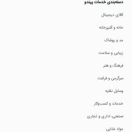
دسته‌بندی خدمات پیندو
کالای دیجیتال
خانه و آشپزخانه
مد و پوشاک
زیبایی و سلامت
فرهنگ و هنر
سرگرمی و فراغت
وسایل نقلیه
خدمات و کسب‌وکار
صنعتی، اداری و تجاری
مواد غذایی