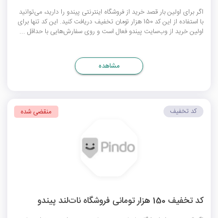
اگر برای اولین بار قصد خرید از فروشگاه اینترنتی پیندو را دارید، می‌توانید
با استفاده از این کد 150 هزار تومان تخفیف دریافت کنید. این کد تنها برای
اولین خرید از وب‌سایت پیندو فعال است و روی سفارش‌هایی با حداقل ...
مشاهده
کد تخفیف
منقضی شده
کد تخفیف 150 هزار تومانی فروشگاه نات‌لند پیندو