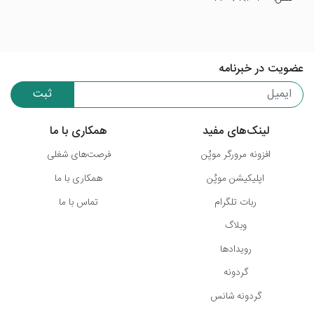
عضویت در خبرنامه
ثبت
لینک‌های مفید
همکاری با ما
افزونه مرورگر موپُن
فرصت‌های شغلی
اپلیکیشن موپُن
همکاری با ما
ربات تلگرام
تماس با ما
وبلاگ
رویدادها
گردونه
گردونه شانس