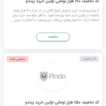
کد تخفیف 120 هزار تومانی اولین خرید پیندو
از پیندو وبسایت خرید و فروش انواع کالای در حد نو از 120 هزار تومان
تخفیف در اولین خرید خود بهره‌مند شوید. حداقل مبلغ سبد خرید برای
استفاده از کد 600 هزار تومان می‌باشد. این وبسایت با اتصال به دیجی ...
مشاهده
کد تخفیف
منقضی شده
کد تخفیف 150 هزار تومانی اولین خرید پیندو