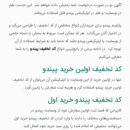
آگهی نو در صورت درخواست شما نمایش داده خواهد شد. این خدمت هم
در وبسایت و هم در اپلیکیشن پیندو قابل استفاده می‌باشد.
پلتفرم پیندو برای خریداران انواع مختلفی از کد تخفیف را طراحی می‌کند و
در اختیار آنان می‌گذارد. هر کد ممکن است مربوط به بخش یا دسته خاصی
از وبسایت یا اپلیکیشن پیندو باشد که حتما باید به شرایط استفاده از آن
توجه کرد. در ادامه برخی از رایج‌ترین انواع
کد تخفیف پیندو
را به شما
معرفی می‌کنیم.
کد تخفیف اولین خرید پیندو
تنها در اولین خرید از این وبسایت یا اپلیکیشن آن می‌توان از کد تخفیف
اولین خرید پیندو استفاده کرد و هزینه ثبت سفارش را پایین آورد.
کد تخفیف پیندو خرید اول
کاربرانی که قصد ثبت اولین سفارش خود از وبسایت پیندو در
دسته‌بندی‌های مختلف را دارند با وارد کردن کد تخفیف پیندو خرید اول
می‌توانند تخفیفی که اعلام شده را روی سبد خرید خود اعمال کنند.