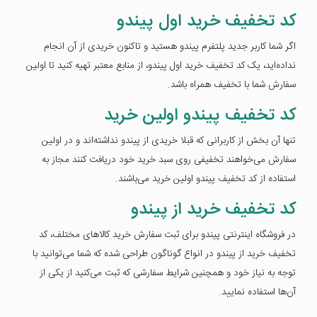
کد تخفیف خرید اول پیندو
اگر شما کاربر جدید پلتفرم پیندو هستید و تاکنون خریدی از آن انجام
نداده‌اید، یک کد تخفیف خرید اول پیندو، از منابع معتبر تهیه کنید تا اولین
سفارش شما با تخفیف همراه باشد.
کد تخفیف پیندو اولین خرید
تنها آن بخش از کاربرانی که قبلا خریدی از پیندو نداشته‌اند و در اولین
سفارش می‌خواهند تخفیفی روی سبد خرید خود دریافت کنند مجاز به
استفاده از کد تخفیف پیندو اولین خرید می‌باشند.
کد تخفیف خرید از پیندو
در فروشگاه اینترنتی پیندو برای ثبت سفارش خرید کالاهای مختلف، کد
تخفیف خرید از پیندو در انواع گوناگون طراحی شده که شما می‌توانید با
توجه به نیاز خود و همچنین شرایط سفارشی که ثبت می‌کنید از یکی از
آن‌ها استفاده نمایید.