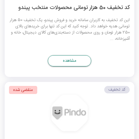
کد تخفیف 50 هزار تومانی محصولات منتخب پیندو
این کد تخفیف به کاربران سامانه خرید و فروش پیندو، یک تخفیف 50 هزار
تومانی هدیه خواهد داد. توجه کنید که این کد تنها برای خریدهای بالای
250 هزار تومان و روی محصولات از دسته‌بندی‌های کالای دیجیتال، خانه و
آشپزخانه، ...
مشاهده
کد تخفیف
منقضی شده