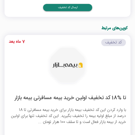
ارسال کد تخفیف
کوپن‌های مرتبط
7 ماه بعد
کد تخفیف
تا %18 کد تخفیف اولین خرید بیمه مسافرتی بیمه بازار
با وارد کردن این کد تخفیف بیمه بازار برای خرید بیمه مسافرتی تا 18
درصد از مبلغ اولیه بیمه را تخفیف بگیرید. این کد تخفیف تنها برای اولین
خرید از بیمه بازار فعال است و تا سقف 100 هزار تومان ...