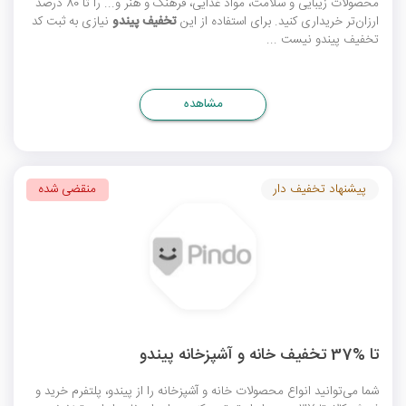
محصولات زیبایی و سلامت، مواد غذایی، فرهنگ و هنر و... را تا 80 درصد
ارزان‌تر خریداری کنید. برای استفاده از این
تخفیف پیندو
نیازی به ثبت
کد
تخفیف پیندو
نیست ...
مشاهده
پیشنهاد تخفیف دار
منقضی شده
تا %37 تخفیف خانه و آشپزخانه پیندو
شما می‌توانید انواع محصولات خانه و آشپزخانه را از پیندو، پلتفرم خرید و