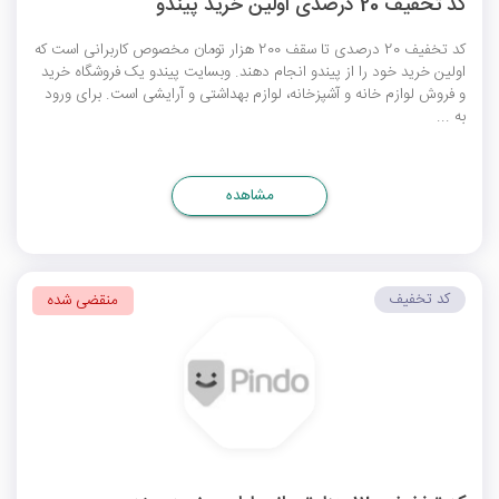
کد تخفیف 20 درصدی اولین خرید پیندو
کد تخفیف 20 درصدی تا سقف 200 هزار تومان مخصوص کاربرانی است که
اولین خرید خود را از پیندو انجام دهند. وبسایت پیندو یک فروشگاه خرید
و فروش لوازم خانه و آشپزخانه، لوازم بهداشتی و آرایشی است. برای ورود
به ...
مشاهده
کد تخفیف
منقضی شده