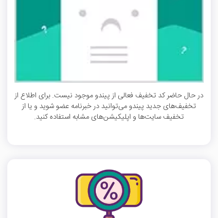
در حال حاضر کد تخفیف فعالی از پیندو موجود نیست. برای اطلاع از
تخفیف‌های جدید پیندو می‌توانید در خبرنامه عضو شوید و یا از
تخفیف سایت‌ها و اپلیکیشن‌های مشابه استفاده کنید.