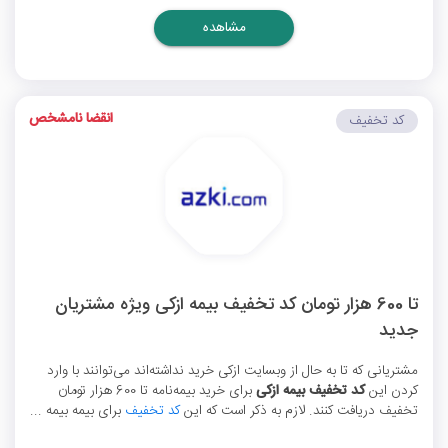
مشاهده
انقضا نامشخص
کد تخفیف
تا 600 هزار تومان کد تخفیف بیمه ازکی ویژه مشتریان
جدید
مشتریانی که تا به حال از وبسایت ازکی خرید نداشته‌اند می‌توانند با وارد
کردن این
کد تخفیف بیمه ازکی
برای خرید بیمه‌نامه تا 600 هزار تومان
تخفیف دریافت کنند. لازم به ذکر است که این
کد تخفیف
برای بیمه بیمه ...