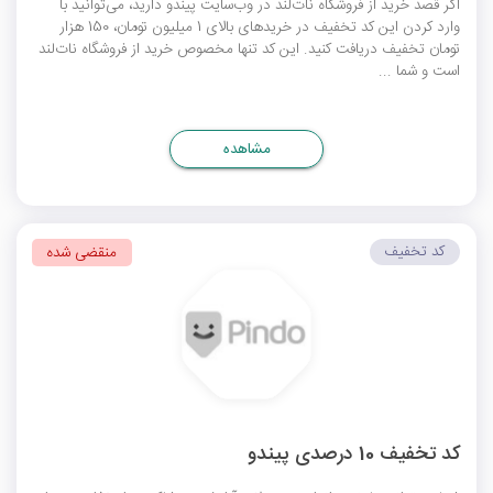
اگر قصد خرید از فروشگاه نات‌لند در وب‌سایت پیندو دارید، می‌توانید با
وارد کردن این کد تخفیف در خریدهای بالای 1 میلیون تومان، 150 هزار
تومان تخفیف دریافت کنید. این کد تنها مخصوص خرید از فروشگاه نات‌لند
است و شما ...
مشاهده
کد تخفیف
منقضی شده
کد تخفیف 10 درصدی پیندو