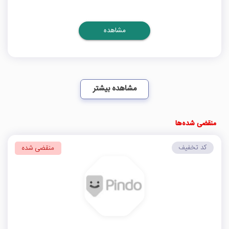
مشاهده
مشاهده بیشتر
منقضی شده‌ها
کد تخفیف
منقضی شده