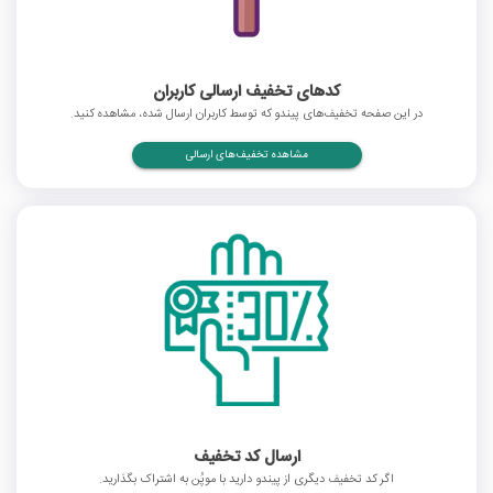
کدهای تخفیف ارسالی کاربران
در این صفحه تخفیف‌های پیندو که توسط کاربران ارسال شده، مشاهده کنید.
مشاهده تخفیف‌های ارسالی
ارسال کد تخفیف
اگر کد تخفیف دیگری از پیندو دارید با موپُن به اشتراک بگذارید.