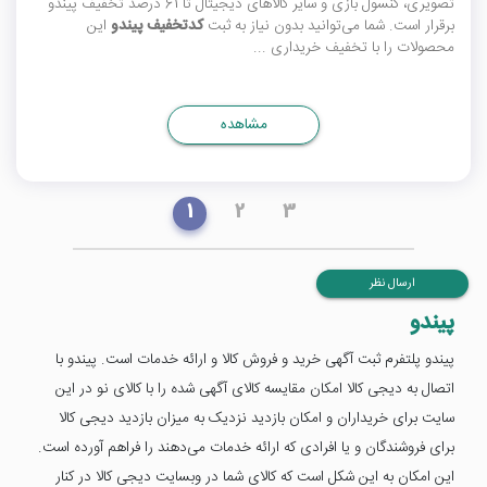
تصویری، کنسول بازی و سایر کالاهای دیجیتال تا 61 درصد
تخفیف پیندو
برقرار است. شما می‌توانید بدون نیاز به ثبت
کدتخفیف پیندو
این
محصولات را با تخفیف خریداری ...
مشاهده
1
2
3
ارسال نظر
پیندو
پیندو پلتفرم ثبت آگهی خرید و فروش کالا و ارائه خدمات است. پیندو با
اتصال به دیجی کالا امکان مقایسه کالای آگهی شده را با کالای نو در این
سایت برای خریداران و امکان بازدید نزدیک به میزان بازدید دیجی کالا
برای فروشندگان و یا افرادی که ارائه خدمات می‌دهند را فراهم آورده است.
این امکان به این شکل است که کالای شما در وبسایت دیجی کالا در کنار