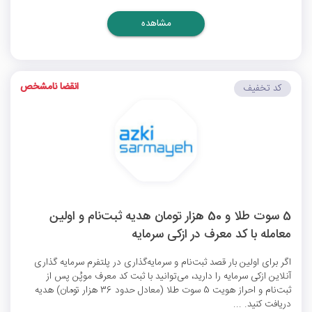
مشاهده
انقضا نامشخص
کد تخفیف
5 سوت طلا و 50 هزار تومان هدیه ثبت‌نام و اولین
معامله با کد معرف در ازکی سرمایه
اگر برای اولین بار قصد ثبت‌نام و سرمایه‌گذاری در پلتفرم سرمایه گذاری
آنلاین ازکی سرمایه را دارید، می‌توانید با ثبت کد معرف موپُن پس از
ثبت‌نام و احراز هویت 5 سوت طلا (معادل حدود 36 هزار تومان) هدیه
دریافت کنید. ...