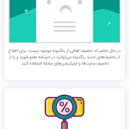
در حال حاضر کد تخفیف فعالی از رنگدونه موجود نیست. برای اطلاع
از تخفیف‌های جدید رنگدونه می‌توانید در خبرنامه عضو شوید و یا از
تخفیف سایت‌ها و اپلیکیشن‌های مشابه استفاده کنید.