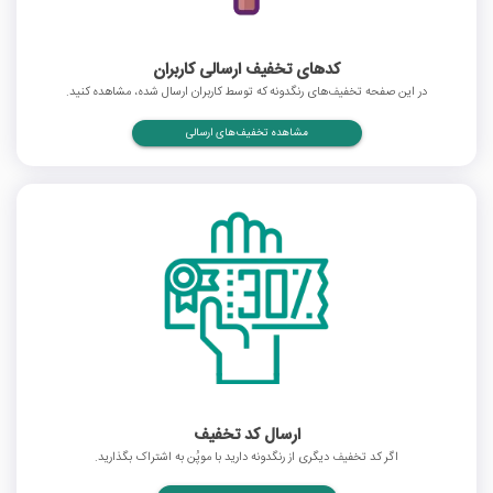
کدهای تخفیف ارسالی کاربران
در این صفحه تخفیف‌های رنگدونه که توسط کاربران ارسال شده، مشاهده کنید.
مشاهده تخفیف‌های ارسالی
ارسال کد تخفیف
اگر کد تخفیف دیگری از رنگدونه دارید با موپُن به اشتراک بگذارید.