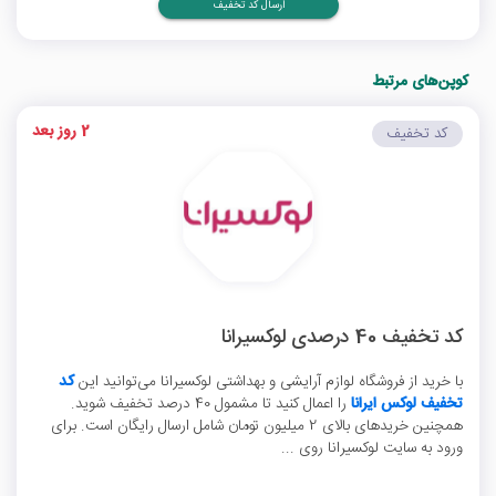
ارسال کد تخفیف
کوپن‌های مرتبط
2 روز بعد
کد تخفیف
کد تخفیف 40 درصدی لوکسیرانا
با خرید از فروشگاه لوازم آرایشی و بهداشتی لوکسیرانا می‌توانید این
کد
تخفیف لوکس ایرانا
را اعمال کنید تا مشمول 40 درصد تخفیف شوید.
همچنین خریدهای بالای 2 میلیون تومان شامل ارسال رایگان است. برای
ورود به سایت لوکسیرانا روی ...