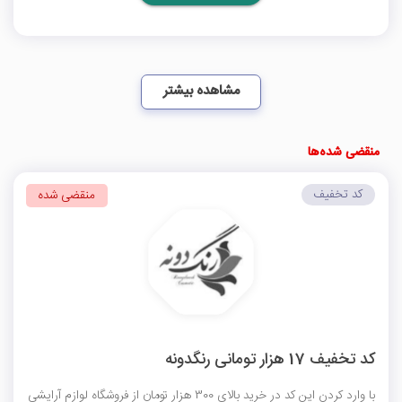
مشاهده بیشتر
منقضی شده‌ها
کد تخفیف
منقضی شده
کد تخفیف 17 هزار تومانی رنگدونه
با وارد کردن این کد در خرید بالای 300 هزار تومان از فروشگاه لوازم آرایشی