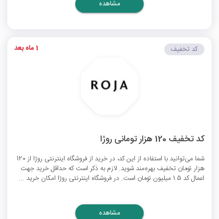
مشاهده
1 ماه بعد
کد تخفیف
کد تخفیف 120 هزار تومانی روژا
شما می‌توانید با استفاده از این کد، در خرید از فروشگاه اینترنتی روژا از 120
هزار تومان تخفیف بهره‌مند شوید. لازم به ذکر است که حداقل خرید جهت
اعمال کد 1.5 میلیون تومان است. در فروشگاه اینترنتی روژا امکان خرید ...
مشاهده