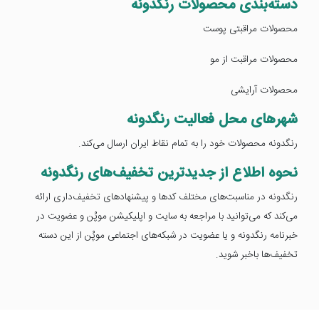
دسته‌بندی محصولات رنگدونه
محصولات مراقبتی پوست
محصولات مراقبت از مو
محصولات آرایشی
شهرهای محل فعالیت رنگدونه
رنگدونه محصولات خود را به تمام نقاط ایران ارسال می‌کند.
نحوه اطلاع از جدیدترین تخفیف‌های رنگدونه
رنگدونه در مناسبت‌های مختلف کدها و پیشنهادهای تخفیف‌داری ارائه
می‌کند که می‌توانید با مراجعه به سایت و اپلیکیشن موپُن و عضویت در
خبرنامه رنگدونه و یا عضویت در شبکه‌های اجتماعی موپُن از این دسته
تخفیف‌ها باخبر شوید.