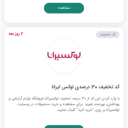
مشاهده
2 روز بعد
کد تخفیف
کد تخفیف 30 درصدی لوکس ایرانا
با وارد کردن این کد از 30 درصد تخفیف لوکسیرانا، فروشگاه لوازم آرایشی و
بهداشتی، بهره‌مند شوید. برای مشاهده و خرید محصولات در وبسایت
لوکسیرانا بر روی "خرید کنید" کلیک نمایید.