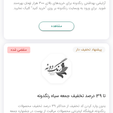
آرایشی بهداشتی رنگدونه برای خریدهای بالای 300 هزار تومان بهره‌مند
شوید. برای ورود به وبسایت رنگدونه بر روی "خرید کنید" کلیک نمایید.
مشاهده
پیشنهاد تخفیف دار
منقضی شده
تا 39 درصد تخفیف جمعه سیاه رنگدونه
بدون وارد کردن کد تخفیف از حداکثر 39 درصد تخفیف محصولات
رنگدونه، فروشگاه اینترنتی محصولات مراقبت از پوست در جشنواره جمعه