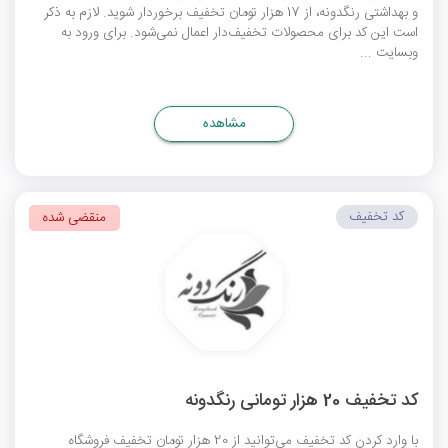
و بهداشتی رنگدونه، از 17 هزار تومان تخفیف برخوردار شوید. لازم به ذکر
است این کد برای محصولات تخفیف‌دار اعمال نمی‌شود. برای ورود به
وبسایت ...
مشاهده
کد تخفیف
منقضی شده
کد تخفیف 20 هزار تومانی رنگدونه
با وارد کردن کد تخفیف می‌توانید از 20 هزار تومان تخفیف فروشگاه