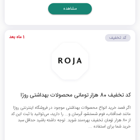
مشاهده
1 ماه بعد
کد تخفیف
کد تخفیف 80 هزار تومانی محصولات بهداشتی روژا
اگر قصد خرید انواع محصولات بهداشتی موجود در فروشگاه اینترنتی روژا
مانند ضدآفتاب، فوم شستشو، آبرسان و... را دارید، می‌توانید با ثبت این کد
از 80 هزار تومان تخفیف بهره‌مند شوید. توجه داشته باشید حداقل سبد
خرید شما برای استفاده ...