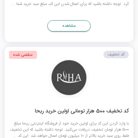
کرد. توجه داشته باشید که برای اعمال شدن این کد، مبلغ سبد خرید شما ...
مشاهده
کد تخفیف
منقضی شده
کد تخفیف 500 هزار تومانی اولین خرید ریحا
با وارد کردن این کد برای اولین خرید خود از فروشگاه اینترنتی ریحا مبلغ
500 هزار تومان تخفیف دریافت می‌کنید. توجه داشته باشید که این تخفیف
فقط روی سبد خرید بالاتر از 10 میلیون تومان اعمال خواهد شد. این کد ...