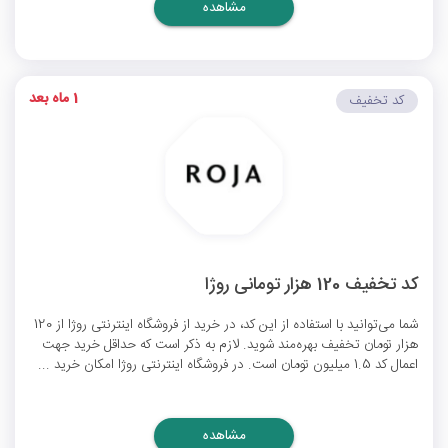
مشاهده
1 ماه بعد
کد تخفیف
کد تخفیف 120 هزار تومانی روژا
شما می‌توانید با استفاده از این کد، در خرید از فروشگاه اینترنتی روژا از 120
هزار تومان تخفیف بهره‌مند شوید. لازم به ذکر است که حداقل خرید جهت
اعمال کد 1.5 میلیون تومان است. در فروشگاه اینترنتی روژا امکان خرید ...
مشاهده