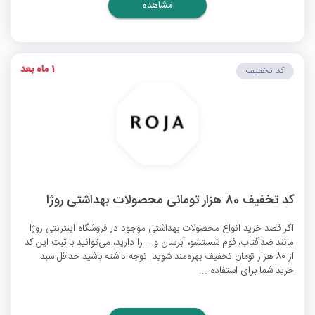
مشاهده
1 ماه بعد
کد تخفیف
کد تخفیف 80 هزار تومانی محصولات بهداشتی روژا
اگر قصد خرید انواع محصولات بهداشتی موجود در فروشگاه اینترنتی روژا
مانند ضدآفتاب، فوم شستشو، آبرسان و... را دارید، می‌توانید با ثبت این کد
از 80 هزار تومان تخفیف بهره‌مند شوید. توجه داشته باشید حداقل سبد
خرید شما برای استفاده ...