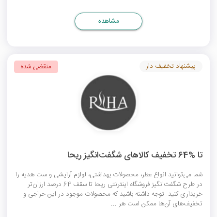
مشاهده
پیشنهاد تخفیف دار
منقضی شده
تا %64 تخفیف کالاهای شگفت‌انگیز ریحا
شما می‌توانید انواع عطر، محصولات بهداشتی، لوازم آرایشی و ست هدیه را
در طرح شگفت‌انگیز فروشگاه اینترنتی ریحا تا سقف 64 درصد ارزان‌تر
خریداری کنید. توجه داشته باشید که محصولات موجود در این حراجی و
تخفیف‌های آن‌ها ممکن است هر ...