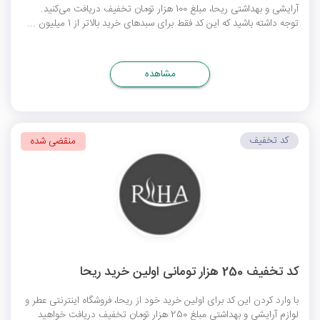
آرایشی و بهداشتی ریحا، مبلغ 100 هزار تومان تخفیف دریافت می‌کنید.
توجه داشته باشید که این کد فقط برای سبدهای خرید بالاتر از 1 میلیون ...
مشاهده
کد تخفیف
منقضی شده
کد تخفیف 250 هزار تومانی اولین خرید ریحا
با وارد کردن این کد برای اولین خرید خود از ریحا، فروشگاه اینترنتی عطر و
لوازم آرایشی و بهداشتی مبلغ 250 هزار تومان تخفیف دریافت خواهید