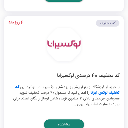
4 روز بعد
کد تخفیف
کد تخفیف 40 درصدی لوکسیرانا
با خرید از فروشگاه لوازم آرایشی و بهداشتی لوکسیرانا می‌توانید این
کد
تخفیف لوکس ایرانا
را اعمال کنید تا مشمول 40 درصد تخفیف شوید.
همچنین خریدهای بالای 2 میلیون تومان شامل ارسال رایگان است. برای
ورود به سایت لوکسیرانا روی ...
مشاهده