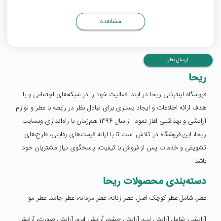
مشاهده
ارسال نظر
ریحا
فروشگاه اینترنتی ریحا در ابتدا فعالیت خود را در شبکه‌های اجتماعی و با
هدف ارائه اطلاعات و ایجاد بستری برای تبادل نظر در رابطه با عطر و لوازم
آرایشی و بهداشتی آغاز نمود. از سال 1394 هم‌زمان با راه‌اندازی وبسایت
ریحا، این فروشگاه در تلاش است تا با ارائه قیمت‌های رقابتی، طرح‌های
تشویقی و خدمات پس از فروش با کیفیت، پاسخگوی نیاز مشتریان خود
باشد.
دسته‌بندی محصولات ریحا
عطر: شامل عطر کوچک اصل، عطر زنانه، عطر مردانه، عطر جامد، عطر مو
آرایشی: شامل آرایش لب، آرایش چشم، آرایش ابرو، آرایش صورت، آرایش