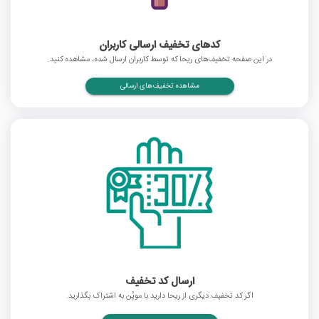
کدهای تخفیف ارسالی کاربران
در این صفحه تخفیف‌های ریحا که توسط کاربران ارسال شده، مشاهده کنید.
مشاهده تخفیف‌های ارسالی
ارسال کد تخفیف
اگر کد تخفیف دیگری از ریحا دارید با موپُن به اشتراک بگذارید.