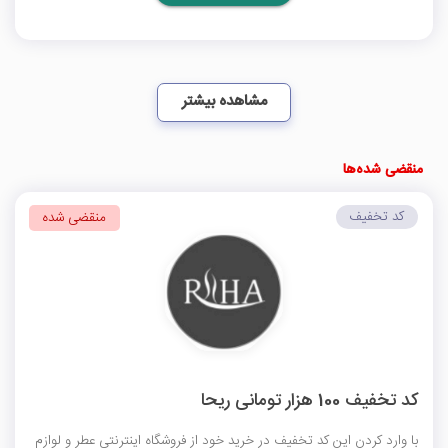
مشاهده بیشتر
منقضی شده‌ها
کد تخفیف
منقضی شده
کد تخفیف 100 هزار تومانی ریحا
با وارد کردن این کد تخفیف در خرید خود از فروشگاه اینترنتی عطر و لوازم