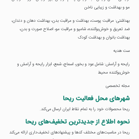
مو و بهداشت و زیبایی ناخن
بهداشتی: مراقبت پوست، بهداشت و مراقبت بدن، بهداشت دهان و دندان،
ضد تعریق و خوش‌بوکننده، شامپو و مراقبت مو، اصلاح صورت و بدن،
بهداشت بانوان و بهداشت کودک
ست هدیه
رایحه و آرامش: شامل عود و بخور، اسماج، شمع، ابزار رایحه و آرامش و
خوش‌بوکننده محیط
مجله تخصصی
شهر‌های محل فعالیت ریحا
ریحا محصولات خود را به تمام نقاط ایران ارسال می‌کند.
نحوه اطلاع از جدیدترین تخفیف‌های ریحا
ریحا در مناسبت‌های مختلف کد‌ها و پیشنهاد‌های تخفیف‌داری ارائه می‌کند