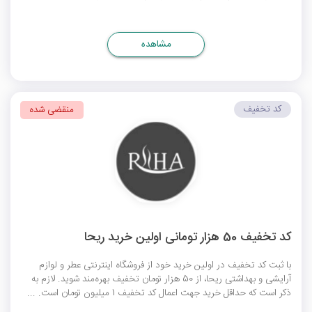
مشاهده
کد تخفیف
منقضی شده
کد تخفیف 50 هزار تومانی اولین خرید ریحا
با ثبت کد تخفیف در اولین خرید خود از فروشگاه اینترنتی عطر و لوازم
آرایشی و بهداشتی ریحا، از 50 هزار تومان تخفیف بهره‌مند شوید. لازم به
ذکر است که حداقل خرید جهت اعمال کد تخفیف 1 میلیون تومان است. ...