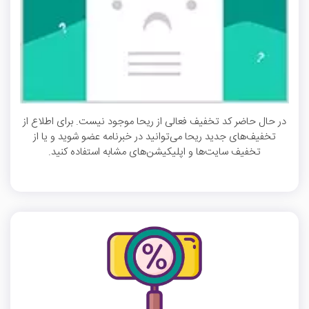
در حال حاضر کد تخفیف فعالی از ریحا موجود نیست. برای اطلاع از
تخفیف‌های جدید ریحا می‌توانید در خبرنامه عضو شوید و یا از
تخفیف سایت‌ها و اپلیکیشن‌های مشابه استفاده کنید.