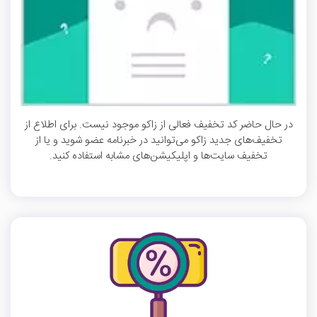
در حال حاضر کد تخفیف فعالی از زاکو موجود نیست. برای اطلاع از
تخفیف‌های جدید زاکو می‌توانید در خبرنامه عضو شوید و یا از
تخفیف سایت‌ها و اپلیکیشن‌های مشابه استفاده کنید.