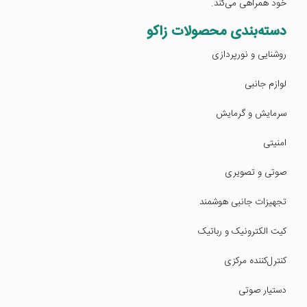
خود همراهی می‌کند.
دسته‌بندی محصولات زاکو
روشنایی و نورپردازی
لوازم جانبی
سرمایش و گرمایش
امنیتی
صوتی و تصویری
تجهیزات جانبی هوشمند
کیت الکترونیک و رباتیک
کنترل‌کننده مرکزی
دستیار صوتی