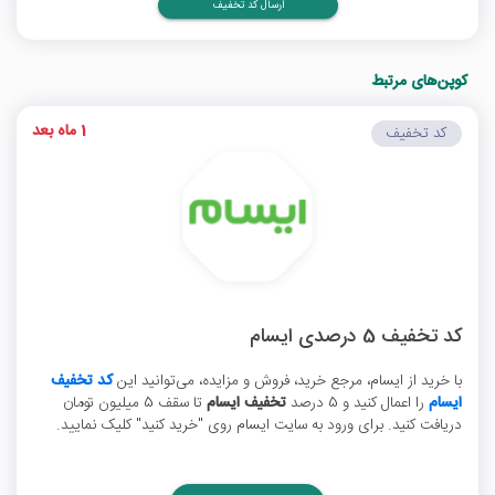
ارسال کد تخفیف
کوپن‌های مرتبط
1 ماه بعد
کد تخفیف
کد تخفیف 5 درصدی ایسام
با خرید از ایسام، مرجع خرید، فروش و مزایده، می‌توانید این
کد تخفیف
ایسام
را اعمال کنید و 5 درصد
تخفیف ایسام
تا سقف 5 میلیون تومان
دریافت کنید. برای ورود به سایت ایسام روی "خرید کنید" کلیک نمایید.