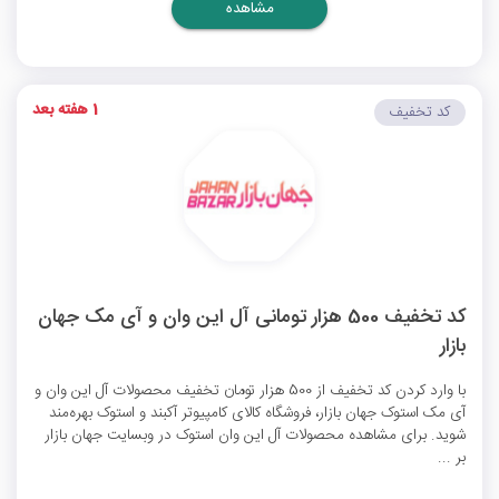
مشاهده
1 هفته بعد
کد تخفیف
کد تخفیف 500 هزار تومانی آل این وان و آی مک جهان
بازار
با وارد کردن کد تخفیف از 500 هزار تومان تخفیف محصولات آل این وان و
آی مک استوک جهان بازار، فروشگاه کالای کامپیوتر آکبند و استوک بهره‌مند
شوید. برای مشاهده محصولات آل این وان استوک در وبسایت جهان بازار
بر ...