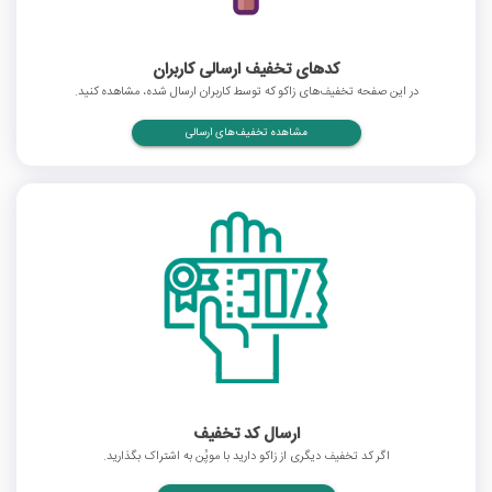
کدهای تخفیف ارسالی کاربران
در این صفحه تخفیف‌های زاکو که توسط کاربران ارسال شده، مشاهده کنید.
مشاهده تخفیف‌های ارسالی
ارسال کد تخفیف
اگر کد تخفیف دیگری از زاکو دارید با موپُن به اشتراک بگذارید.