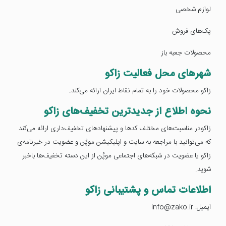
لوازم شخصی
پک‌های فروش
محصولات جعبه باز
شهرهای محل فعالیت زاکو
زاکو محصولات خود را به تمام نقاط ایران ارائه می‌کند.
نحوه اطلاع از جدیدترین تخفیف‌های زاکو
زاکودر مناسبت‌های مختلف کدها و پیشنهادهای تخفیف‌داری ارائه می‌کند
که می‌توانید با مراجعه به سایت و اپلیکیشن موپُن و عضویت در خبرنامه‌ی
زاکو یا عضویت در شبکه‌های اجتماعی موپُن از این دسته تخفیف‌ها باخبر
شوید.
اطلاعات تماس و پشتیبانی زاکو
ایمیل: info@zako.ir