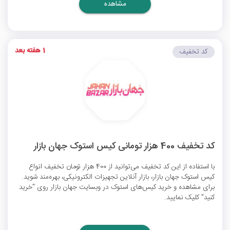
مشاهده
1 هفته بعد
کد تخفیف
کد تخفیف 400 هزار تومانی کیس استوک جهان بازار
با استفاده از این کد تخفیف می‌توانید از 400 هزار تومان تخفیف انواع
کیس استوک جهان بازار، بازار آنلاین تجهیزات الکترونیکی، بهره‌مند شوید.
برای مشاهده و خرید کیس‌های استوک در وبسایت جهان بازار روی "خرید
کنید" کلیک نمایید.