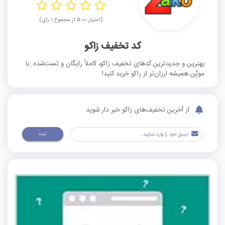
(امتیاز ۵.۰۰ از مجموع ۱ رای)
کد تخفیف زاکو
بهترین و جدیدترین کدهای تخفیف زاکو، کاملاً رایگان و تست‌شده. با
موپُن همیشه ارزان‌تر از زاکو خرید کنید!
از آخرین تخفیف‌های زاکو خبر دار شوید
ثبت