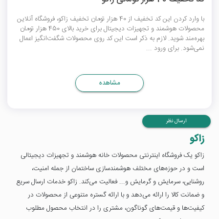
با وارد کردن این کد تخفیف از 40 هزار تومان تخفیف زاکو، فروشگاه آنلاین
محصولات هوشمند و تجهیزات دیجیتال برای خرید بالای 450 هزار تومان
بهره‌مند شوید. لازم به ذکر است این کد روی محصولات شگفت‌انگیز اعمال
نمی‌شود. برای ورود ...
مشاهده
ارسال نظر
زاکو
زاکو یک فروشگاه اینترنتی محصولات خانه هوشمند و تجهیزات دیجیتالی
است و در حوزه‌های مختلف هوشمندسازی ساختمان از جمله امنیت،
روشنایی، سرمایش و گرمایش و... فعالیت می‌کند. زاکو خدمات ارسال سریع
و ضمانت کالا را ارائه می‌دهد و با ارائه گستره متنوعی از محصولات در
کیفیت‌ها و قیمت‌های گوناگون، مشتری را در انتخاب محصول مطلوب