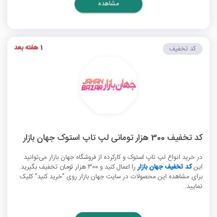
مشاهده
1 هفته بعد
کد تخفیف
کد تخفیف 300 هزار تومانی لپ تاپ استوک جهان بازار
در خرید انواع لپ تاپ استوک و کارکرده از فروشگاه جهان بازار می‌توانید
این
کد تخفیف جهان بازار
را اعمال کنید و 300 هزار تومان تخفیف بگیرید.
برای مشاهده این محصولات در سایت جهان بازار روی "خرید کنید" کلیک
نمایید.