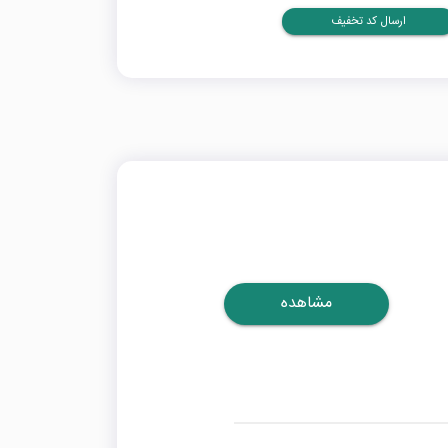
ارسال کد تخفیف
مشاهده