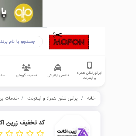
اپراتور تلفن همراه
تاکسی اینترنتی
تخفیف گروهی
خدم
و اینترنت
خانه
اپراتور تلفن همراه و اینترنت
خدمات پر
کد تخفیف زرین اک