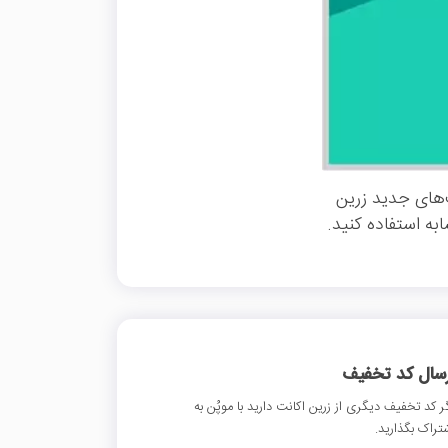
‌های جدید زرین
به استفاده کنید.
رسال کد تخفیف
ر کد تخفیف دیگری از زرین اکانت دارید با موپُن به
تراک بگذارید.