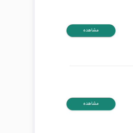
مشاهده
مشاهده