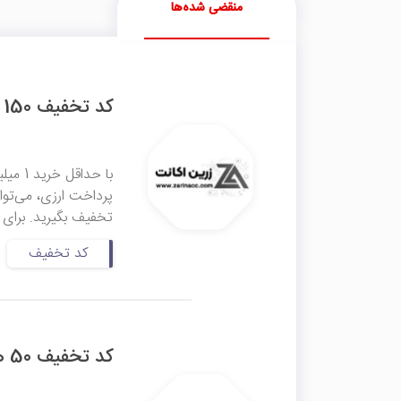
منقضی شده‌ها
کد تخفیف 150 هزار تومانی زرین اکانت
با حد
پرداخت ارزی، می‌توا
تخفیف بگیرید. برای 
کد تخفیف
کد تخفیف 50 هزار تومانی زرین اکانت