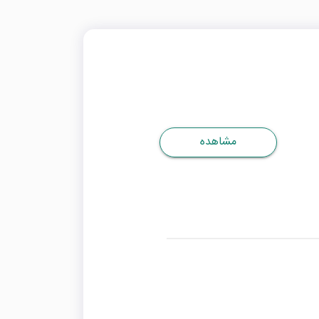
مشاهده