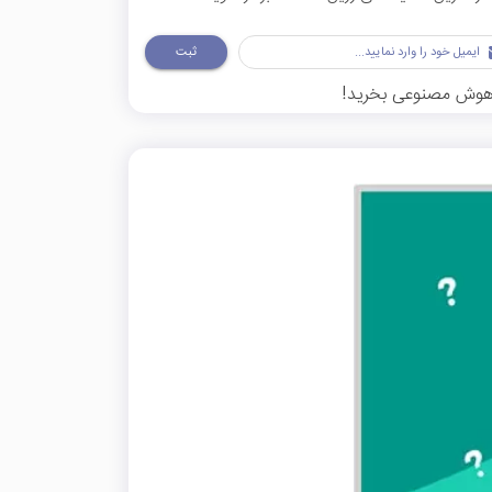
ثبت
نت هوش مصنوعی بخرید!