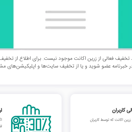
تخفیف فعالی از زرین اکانت موجود نیست. برای اطلاع از تخفیف
ر خبرنامه عضو شوید و یا از تخفیف سایت‌ها و اپلیکیشن‌های مشا
 کاربران
ا
رین اکانت که توسط کاربران
اگ
اش