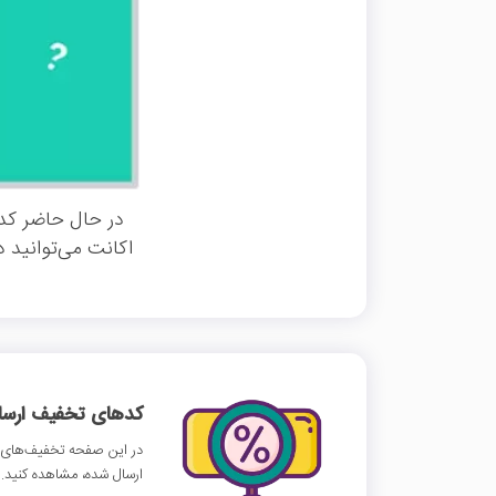
در حال حاضر کد 
اکانت می‌توانید د
کدهای تخفیف ارسالی
در این صفحه تخفیف‌های ز
ارسال شده، مشاهده کنید.