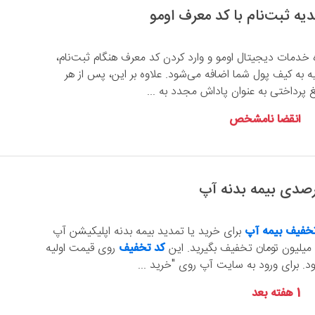
ه خدمات دیجیتال اومو و وارد کردن کد معرف هنگام ثبت‌نام،
ومان هدیه به کیف پول شما اضافه می‌شود. علاوه بر این، پس از هر
 پرداختی به عنوان پاداش مجدد به ...
انقضا نامشخص
خفیف بیمه آپ
برای خرید یا تمدید بیمه بدنه اپلیکیشن آپ
کد تخفیف
روی قیمت اولیه
ود. برای ورود به سایت آپ روی "خرید ...
1 هفته بعد