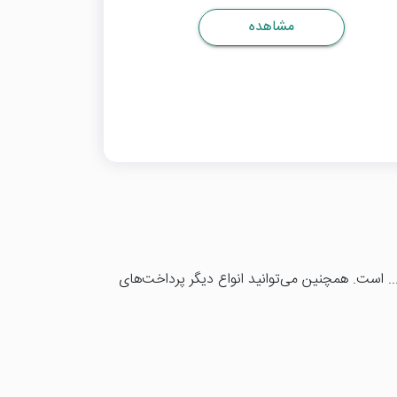
مشاهده
. است. همچنین می‌توانید انواع دیگر پرداخت‌های