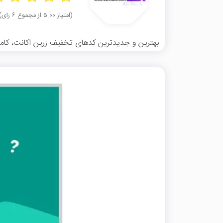
(امتیاز ۵.۰۰ از مجموع ۶ رای)
بهترین و جدیدترین کدهای تخفیف زرین اکانت، کاملا 