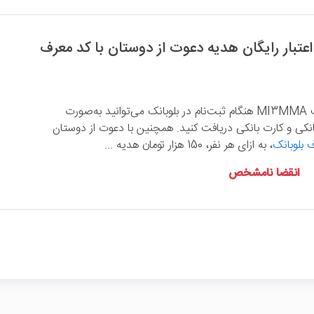
ان اعتبار رایگان هدیه دعوت از دوستان با کد معرف
با وارد کردن کد معرف MI3MMA هنگام ثبت‌نام در بلوبانک می‌توانید به‌صورت
کی و کارت بانکی دریافت کنید. همچنین با دعوت از دوستان
 بلوبانک
، به ازای هر نفر، 150 هزار تومان هدیه ...
انقضا نامشخص