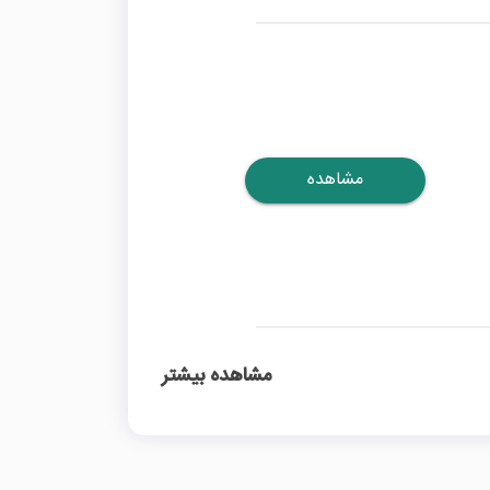
مشاهده
مشاهده بیشتر