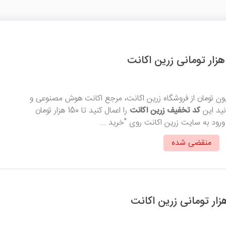
اقل خرید 1 میلیون تومان از فروشگاه زرین اکانت، مرجع اکانت هوش مصنوعی و
نید این
کد تخفیف زرین اکانت
را اعمال کنید تا 150 هزار تومان
ورود به سایت زرین اکانت روی "خرید ...
منقضی شده