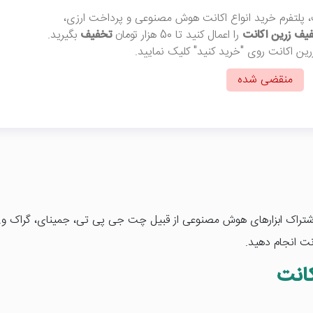
 پلتفرم خرید انواع اکانت هوش مصنوعی و پرداخت ارزی،
یف زرین اکانت
را اعمال کنید تا 50 هزار تومان
تخفیف
بگیرید.
رین اکانت روی "خرید کنید" کلیک نمایید.
منقضی شده
اشتراک ابزارهای هوش مصنوعی از قبیل چت جی پی تی، جمینای، گراک و..
نت انجام دهید.
انت