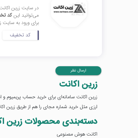
در سایت زرین اکانت،
می‌توانید این
کد تخف
برای ورود به سایت ز
کد تخفیف
ارسال نظر
زرین اکانت
زرین اکانت سامانه‌ای برای خرید حساب پریمیوم و 
ارزی مثل خرید شماره مجای را هم از طریق زرین اکا
دسته‌بندی محصولات زرین اک
اکانت هوش مصنوعی