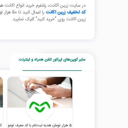
در سایت زرین اکانت، پلتفرم خرید انواع اکانت 
کد تخفیف زرین اکانت
را اعمال کنید تا 50 هزار تومان
زرین اکانت روی "خرید کنید" کلیک نمایید.
سایر کوپن‌های اپراتور تلفن همراه و اینترنت
5 هزار تومان هدیه ثبت‌نام با کد معرف اومو
کد ت