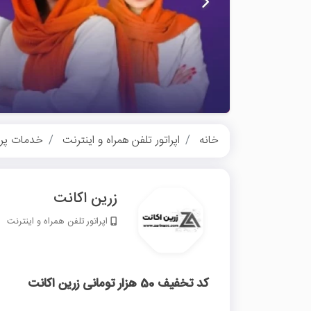
خانه
اپراتور تلفن همراه و اینترنت
خدمات پر
زرین اکانت
اپراتور تلفن همراه و اینترنت
کد تخفیف 50 هزار تومانی زرین اکانت