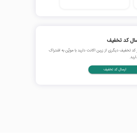
سال کد تخفیف
 کد تخفیف دیگری از زرین اکانت دارید با موپُن به اشتراک
ارید.
ارسال کد تخفیف