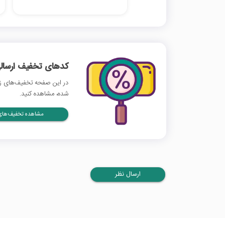
کدهای تخفیف ارسالی
در این صفحه تخفیف‌های زری
شده، مشاهده کنید.
مشاهده تخفیف‌های 
ارسال نظر