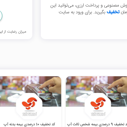
هوش مصنوعی و پرداخت ارزی، می‌توانید این
تخفیف
بگیرید. برای ورود به سایت
میزان رضایت از ا
خفیف 9 درصدی بیمه شخص ثالث آپ
کد تخفیف 10 درصدی بیمه بدنه آپ