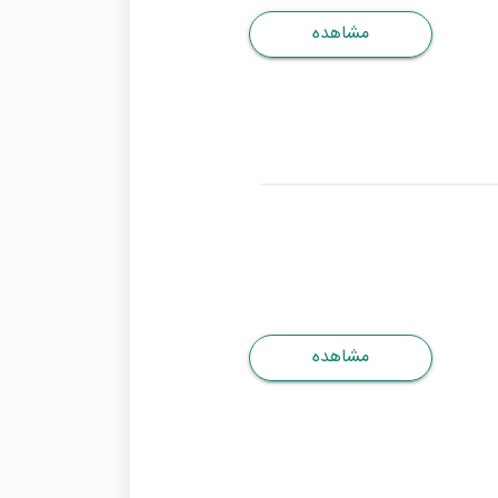
مشاهده
مشاهده