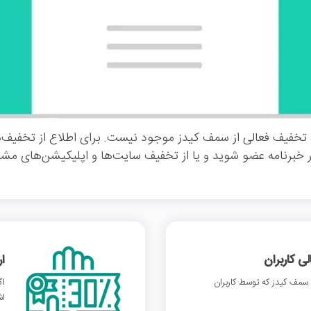
 تخفیف فعالی از سمف کیدز موجود نیست. برای اطلاع از تخفیف
ر خبرنامه عضو شوید و یا از تخفیف سایت‌ها و اپلیکیشن‌های مشاب
 کاربران
ا
مف کیدز که توسط کاربران
اگ
اش