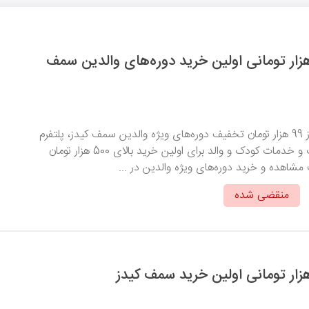
 تخفیف 99 هزار تومانی اولین خرید دوره‌های والدین سمف
با وارد کردن این کد از 99 هزار تومان تخفیف دوره‌های ویژه والدین سمف کیدز، پلتفرم
ارائه‌دهنده محصولات و خدمات کودک و والد برای اولین خرید بالای 500 هزار تومان
مشاهده و خرید دوره‌های ویژه والدین در ...
منقضی شده