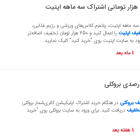
سه ماهه اپتیت، پلتفرم کلاس‌های ورزشی و رژیم غذایی،
یف اپتیت
را اعمال کنید و 250 هزار تومان تخفیف اضافه‌تر
رود به سایت اپتیت روی "خرید کنید" کلیک نمایید.
1 ماه بعد
ف بروکلی
در هنگام خرید اشتراک اپلیکیشن کالری‌شمار بروکلی
خفیف
دریافت کنید. برای ورود به سایت بروکلی روی "خرید
1 هفته بعد