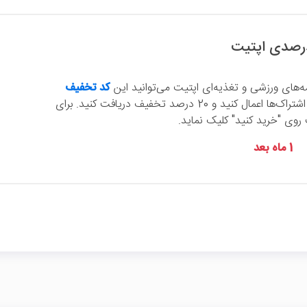
مه‌های ورزشی و تغذیه‌ای اپتیت می‌توانید این
کد تخفیف
را برای تمامی اشتراک‌ها اعمال کنید و 20 درصد تخفیف دریافت کنید. برای
روی "خرید کنید" کلیک نماید.
1 ماه بعد