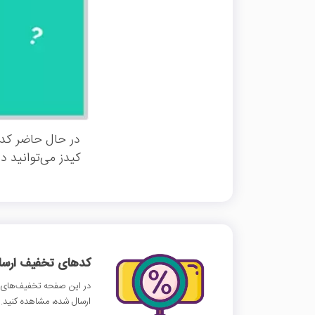
در حال حاضر کد
کیدز می‌توانید د
کدهای تخفیف ارسالی
در این صفحه تخفیف‌های س
ارسال شده، مشاهده کنید.