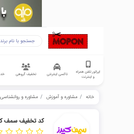
اپراتور تلفن همراه
تاکسی اینترنتی
تخفیف گروهی
خدم
و اینترنت
خانه
مشاوره و آموزش
مشاوره و روانشناسی
کد تخفیف سمف کی