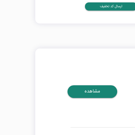
ارسال کد تخفیف
مشاهده