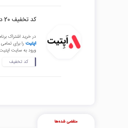
کد تخفیف 20 درصدی اپتیت
در خرید اشتراک برنا
اپتیت
ورود به سایت اپتیت 
کد تخفیف
منقضی شده‌ها