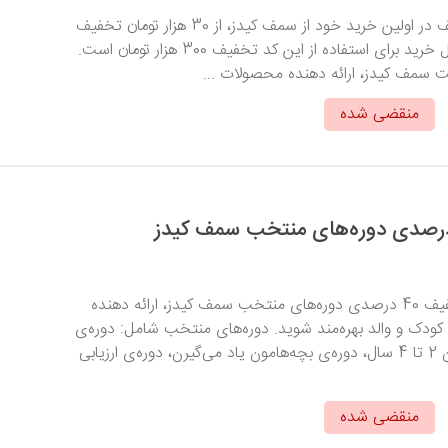
با ثبت این کد تخفیف در اولین خرید خود از سمف کیدز، از 30 هزار تومان تخفیف
بهره‌مند شوید. حداقل خرید برای استفاده از این کد تخفیف 300 هزار تومان است.
 سمف کیدز، ارائه دهنده محصولات ...
منقضی شده
با ثبت این کد از تخفیف 40 درصدی دوره‌های منتخب سمف کیدز، ارائه دهنده
دک و والد بهره‌مند شوید. دوره‌های منتخب شامل: دوره‌ی
ارزیابی اولیه‌ی کودکان 2 تا 4 سال، دوره‌ی بچه‌هامون یاد می‌گیرن، دوره‌‌ی ارزیابی
منقضی شده