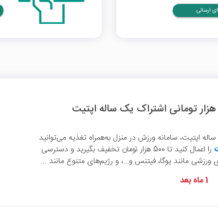
ی ارسالی
اله اپتیت، سامانه ورزش در منزل به‌همراه تغذیه می‌توانید
ت
را اعمال کنید تا 500 هزار تومان تخفیف بگیرید و دسترسی
ورزشی مانند یوگا، فیتنس و...، و رژیم‌های متنوع مانند ...
1 ماه بعد