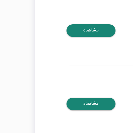
مشاهده
مشاهده