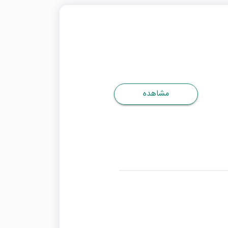
مشاهده