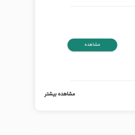
مشاهده
مشاهده بیشتر