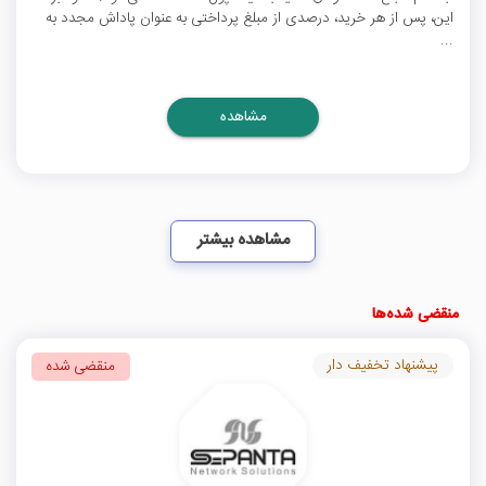
این، پس از هر خرید، درصدی از مبلغ پرداختی به عنوان پاداش مجدد به
...
مشاهده
مشاهده بیشتر
منقضی شده‌ها
پیشنهاد تخفیف دار
منقضی شده