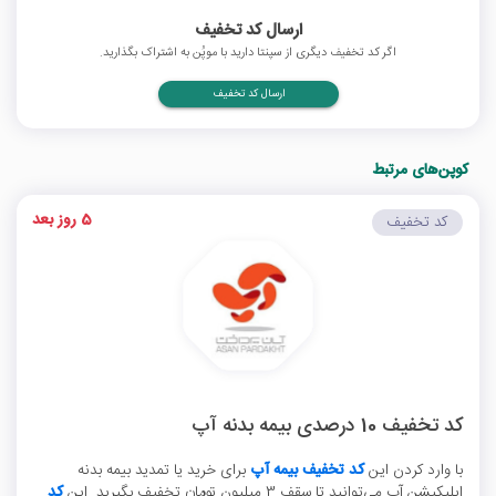
ارسال کد تخفیف
اگر کد تخفیف دیگری از سپنتا دارید با موپُن به اشتراک بگذارید.
ارسال کد تخفیف
کوپن‌های مرتبط
5 روز بعد
کد تخفیف
کد تخفیف 10 درصدی بیمه بدنه آپ
با وارد کردن این
کد تخفیف بیمه آپ
برای خرید یا تمدید بیمه بدنه
اپلیکیشن آپ می‌توانید تا سقف 3 میلیون تومان تخفیف بگیرید. این
کد