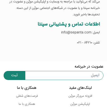
می‌کند که می‌توانید با مراجعه به وبسایت و اپلیکیشن موپُن و عضویت در
خبرنامه سپنتا و یا عضویت در شبکه‌های اجتماعی موپُن از این دسته
تخفیف‌ها باخبر شوید.
اطلاعات تماس و پشتیبانی سپنتا
ایمیل: info@sepanta.com
تلفن: 84210 - 021
عضویت در خبرنامه
ثبت
لینک‌های مفید
همکاری با ما
افزونه مرورگر موپُن
فرصت‌های شغلی
اپلیکیشن موپُن
همکاری با ما