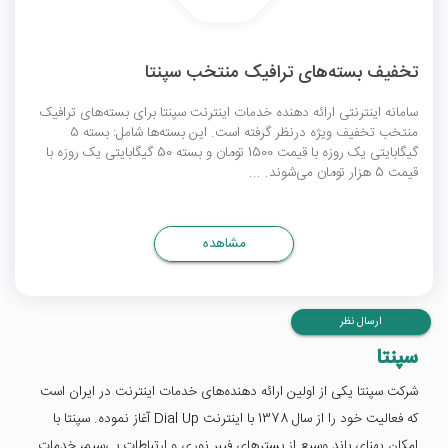
تخفیف بسته‌های ترافیک منتخب سپنتا
سامانه اینترنتی ارائه دهنده خدمات اینترنت سپنتا برای بسته‌های ترافیک
منتخب تخفیف ویژه درنظر گرفته است. این بسته‌ها شامل: بسته 5
گیگابایتی یک روزه با قیمت 1500 تومان و بسته 50 گیگابایتی یک روزه با
قیمت 5 هزار تومان می‌شوند. ...
مشاهده
ارسال نظر
سپنتا
شرکت سپنتا یکی از اولین ارائه دهنده‌های خدمات اینترنت در ایران است
که فعالیت خود را از سال 1378 با اینترنت Dial Up آغاز نموده. سپنتا با
امکان پهنای باند وسیع از بسترهای فیبر نوری و ارتباطات بی‌سیم، خدمات