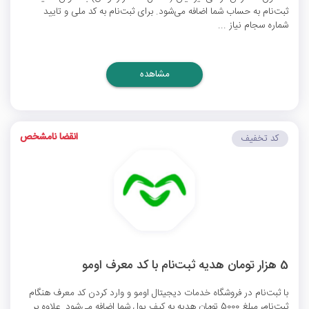
ثبت‌نام به حساب شما اضافه می‌شود. برای ثبت‌نام به کد ملی و تایید
شماره سجام نیاز ...
مشاهده
انقضا نامشخص
کد تخفیف
5 هزار تومان هدیه ثبت‌نام با کد معرف اومو
با ثبت‌نام در فروشگاه خدمات دیجیتال اومو و وارد کردن کد معرف هنگام
ثبت‌نام، مبلغ 5000 تومان هدیه به کیف پول شما اضافه می‌شود. علاوه بر