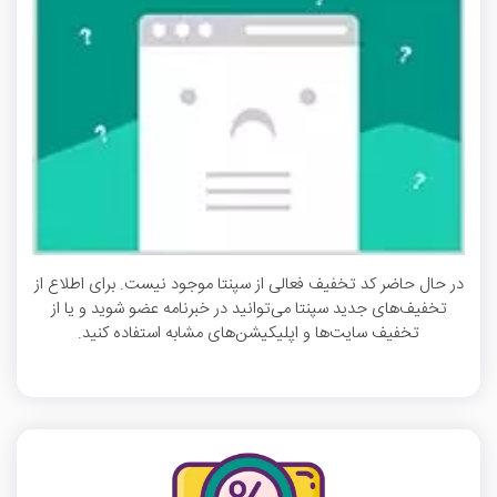
در حال حاضر کد تخفیف فعالی از سپنتا موجود نیست. برای اطلاع از
تخفیف‌های جدید سپنتا می‌توانید در خبرنامه عضو شوید و یا از
تخفیف سایت‌ها و اپلیکیشن‌های مشابه استفاده کنید.