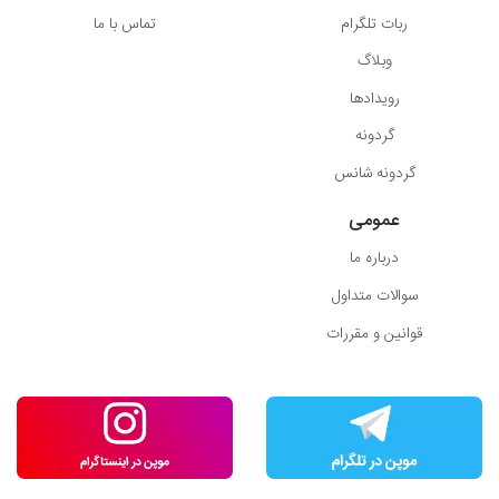
ربات تلگرام
تماس با ما
وبلاگ
رویدادها
گردونه
گردونه شانس
عمومی
درباره ما
سوالات متداول
قوانین و مقررات