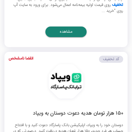
تخفیف
روی قیمت اولیه بیمه‌نامه اعمال می‌شود. برای ورود به سایت آپ
روی "خرید ...
مشاهده
انقضا نامشخص
کد تخفیف
۱۵۰ هزار تومان هدیه دعوت دوستان به ویپاد
دوستان خود را به ویپاد، اپلیکیشن بانک پاسارگاد دعوت کنید و با افتتاح
حساب هر فرد جدید، ۱۵۰ هزار تومان هدیه دریافت کنید. درصورتی که در