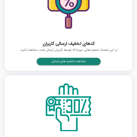
کدهای تخفیف ارسالی کاربران
در این صفحه تخفیف‌های سپنتا که توسط کاربران ارسال شده، مشاهده کنید.
مشاهده تخفیف‌های ارسالی