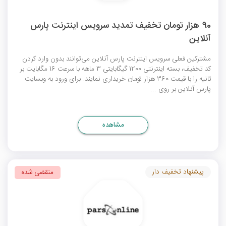
90 هزار تومان تخفیف تمدید سرویس اینترنت پارس
آنلاین
مشترکین فعلی سرویس اینترنت پارس آنلاین می‌توانند بدون وارد کردن
کد تخفیف، بسته اینترنتی 1200 گیگابایتی 3 ماهه با سرعت 16 مگابایت بر
ثانیه را با قیمت 360 هزار تومان خریداری نمایند. برای ورود به وبسایت
پارس آنلاین بر روی ...
مشاهده
پیشنهاد تخفیف دار
منقضی شده