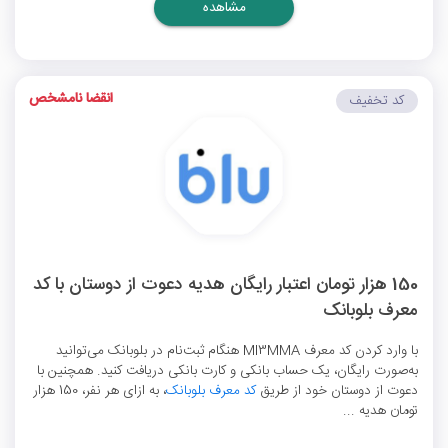
مشاهده
انقضا نامشخص
کد تخفیف
150 هزار تومان اعتبار رایگان هدیه دعوت از دوستان با کد
معرف بلوبانک
با وارد کردن کد معرف MI3MMA هنگام ثبت‌نام در بلوبانک می‌توانید
به‌صورت رایگان، یک حساب بانکی و کارت بانکی دریافت کنید. همچنین با
دعوت از دوستان خود از طریق
کد معرف بلوبانک
، به ازای هر نفر، 150 هزار
تومان هدیه ...