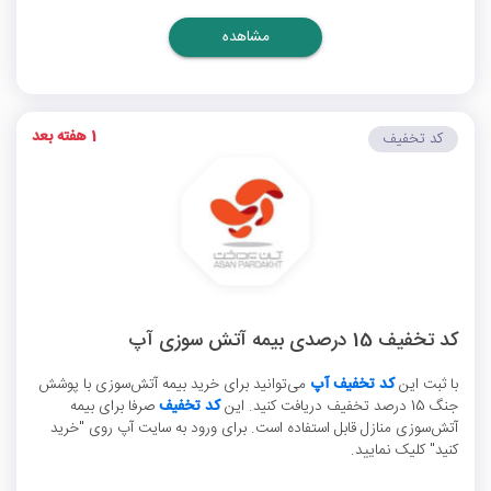
مشاهده
1 هفته بعد
کد تخفیف
کد تخفیف 15 درصدی بیمه آتش سوزی آپ
با ثبت این
کد تخفیف آپ
می‌توانید برای خرید بیمه آتش‌سوزی با پوشش
جنگ 15 درصد تخفیف دریافت کنید. این
کد تخفیف
صرفا برای بیمه
آتش‌سوزی منازل قابل استفاده است. برای ورود به سایت آپ روی "خرید
کنید" کلیک نمایید.