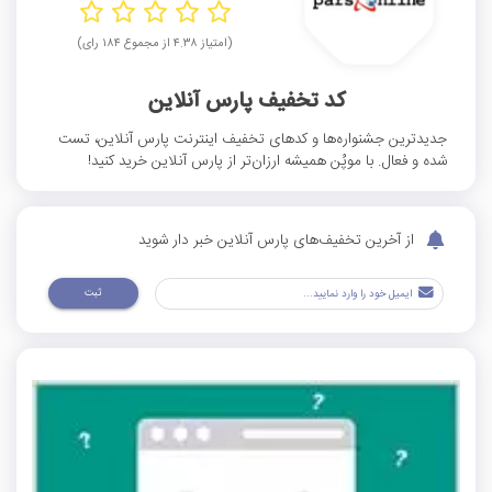
(امتیاز ۴.۳۸ از مجموع ۱۸۴ رای)
کد تخفیف پارس آنلاین
جدیدترین جشنواره‌ها و کدهای تخفیف اینترنت پارس آنلاین، تست
شده و فعال. با موپُن همیشه ارزان‌تر از پارس آنلاین خرید کنید!
از آخرین تخفیف‌های پارس آنلاین خبر دار شوید
ثبت