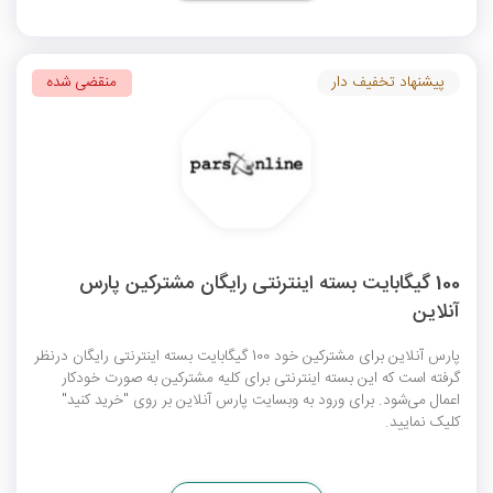
پیشنهاد تخفیف دار
منقضی شده
100 گیگابایت بسته اینترنتی رایگان مشترکین پارس
آنلاین
پارس آنلاین برای مشترکین خود 100 گیگابایت بسته اینترنتی رایگان درنظر
گرفته است که این بسته اینترنتی برای کلیه مشترکین به صورت خودکار
اعمال می‌شود. برای ورود به وبسایت پارس آنلاین بر روی "خرید کنید"
کلیک نمایید.