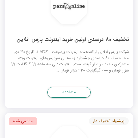
تخفیف 80 درصدی اولین خرید اینترنت پارس آنلاین
شرکت پارس آنلاین ارائه‌دهنده اینترنت پرسرعت ADSL تا تاریخ 30 دی
ماه تخفیف 80 درصدی جشنواره زمستانی سرویس‌های اینترنت ویژه
مشترکین جدید در نظر گرفته است. اینترنت‌های سه ماهه 99 گیگابایت 99
هزار تومان و 600 گیگابایت 220 هزار تومان ...
مشاهده
پیشنهاد تخفیف دار
منقضی شده