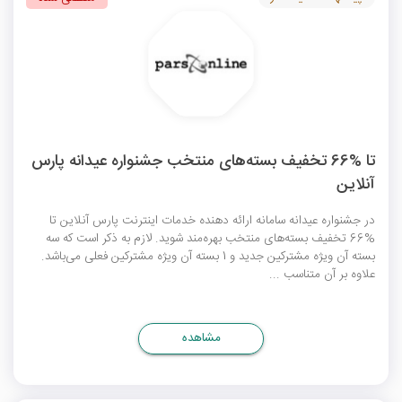
تا %66 تخفیف بسته‌های منتخب جشنواره عیدانه پارس
آنلاین
در جشنواره عیدانه سامانه ارائه دهنده خدمات اینترنت پارس آنلاین تا
%66 تخفیف بسته‌های منتخب بهره‌مند شوید. لازم به ذکر است که سه
بسته آن ویژه مشترکین جدید و 1 بسته آن ویژه مشترکین فعلی می‌باشد.
علاوه بر آن متناسب ...
مشاهده