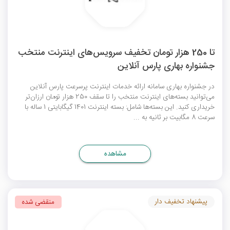
تا 250 هزار تومان تخفیف سرویس‌های اینترنت منتخب
جشنواره بهاری پارس آنلاین
در جشنواره بهاری سامانه ارائه خدمات اینترنت پرسرعت پارس آنلاین
می‌توانید بسته‌های اینترنت منتخب را تا سقف 250 هزار تومان ارزان‌‎تر
خریداری کنید. این بسته‌ها شامل: بسته اینترنت 1401 گیگابایتی 1 ساله با
سرعت 8 مگابیت بر ثانیه به ...
مشاهده
پیشنهاد تخفیف دار
منقضی شده