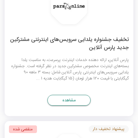
تخفیف جشنواره یلدایی سرویس‌های اینترنتی مشترکین
جدید پارس آنلاین
پارس آنلاین، ارائه دهنده خدمات اینترنت پرسرعت، به مناسبت یلدا
بسته‌های اینترنت مخصوص مشترکین جدید در نظر گرفته است. جشنواره
یلدایی سرویس‌های اینترنتی پارس آنلاین شامل: بسته 3 ماهه 90
گیگابایتی با قیمت 120 هزار تومان (15 گیگابایت هدیه 1 ...
مشاهده
پیشنهاد تخفیف دار
منقضی شده