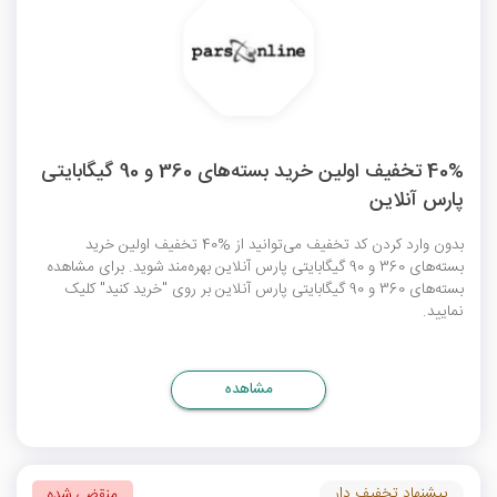
40% تخفیف اولین خرید بسته‌های 360 و 90 گیگابایتی
پارس آنلاین
بدون وارد کردن کد تخفیف می‌توانید از %40 تخفیف اولین خرید
بسته‌های 360 و 90 گیگابایتی پارس آنلاین بهره‌مند شوید. برای مشاهده
بسته‌های 360 و 90 گیگابایتی پارس آنلاین بر روی "خرید کنید" کلیک
نمایید.
مشاهده
پیشنهاد تخفیف دار
منقضی شده