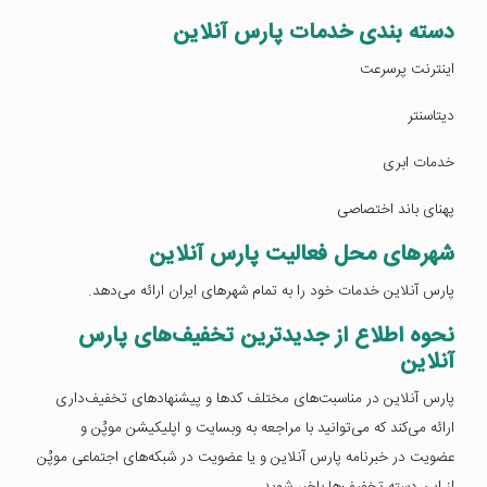
دسته بندی خدمات پارس آنلاین
اینترنت پرسرعت
دیتاسنتر
خدمات ابری
پهنای باند اختصاصی
شهرهای محل فعالیت پارس آنلاین
پارس آنلاین خدمات خود را به تمام شهرهای ایران ارائه می‌دهد.
نحوه اطلاع از جدیدترین تخفیف‌های پارس
آنلاین
پارس آنلاین در مناسبت‌های مختلف کدها و پیشنهادهای تخفیف‌داری
ارائه می‌کند که می‌توانید با مراجعه به وبسایت و اپلیکیشن موپُن و
عضویت در خبرنامه پارس آنلاین و یا عضویت در شبکه‌های اجتماعی موپُن
از این دسته تخفیف‌ها باخبر شوید.