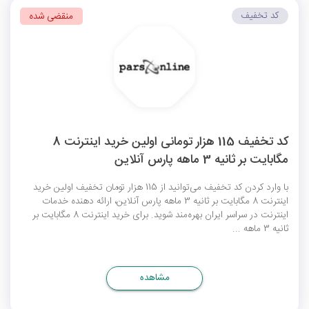
کد تخفیف
منقضی شده
کد تخفیف 115 هزار تومانی اولین خرید اینترنت 8
مگابایت بر ثانیه 3 ماهه پارس آنلاین
با وارد کردن کد تخفیف می‌توانید از 115 هزار تومان تخفیف اولین خرید
اینترنت 8 مگابایت بر ثانیه 3 ماهه پارس آنلاین، ارائه دهنده خدمات
اینترنت در سراسر ایران بهره‌مند شوید. برای خرید اینترنت 8 مگابایت بر
ثانیه 3 ماهه ...
مشاهده