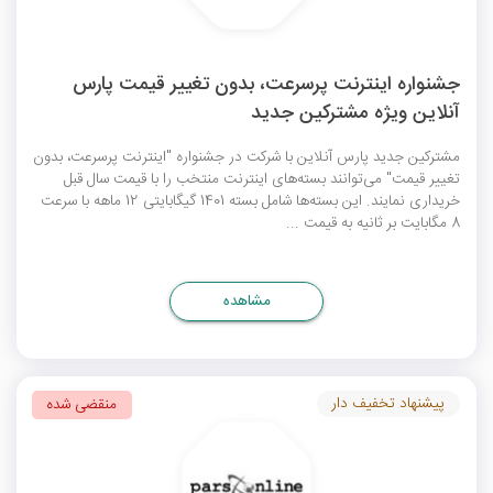
جشنواره اینترنت پرسرعت، بدون تغییر قیمت پارس
آنلاین ویژه مشترکین جدید
مشترکین جدید پارس آنلاین با شرکت در جشنواره "اینترنت پرسرعت، بدون
تغییر قیمت" می‌توانند بسته‌های اینترنت منتخب را با قیمت سال قبل
خریداری نمایند. این بسته‌ها شامل بسته 1401 گیگابایتی 12 ماهه با سرعت
8 مگابایت بر ثانیه به قیمت ...
مشاهده
پیشنهاد تخفیف دار
منقضی شده