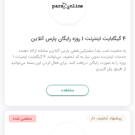
4 گیگابایت اینترنت 1 روزه رایگان پارس آنلاین
به مناسبت شب یلدا مشترکین فعلی پارس آنلاین، سامانه ارائه دهنده
خدمات اینترنت، بدون نیاز به کد تخفیف می‌توانند 4 گیگابایت اینترنت 1
روزه را به صورت رایگان دریافت کنند. برای فعال کردن این بسته می‌توانید
از طریق پنل کاربری ...
مشاهده
پیشنهاد تخفیف دار
منقضی شده