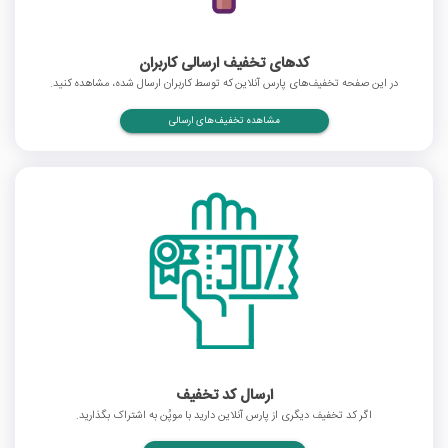
کدهای تخفیف ارسالی کاربران
در این صفحه تخفیف‌های پارس آنلاین که توسط کاربران ارسال شده، مشاهده کنید.
مشاهده تخفیف‌های ارسالی
ارسال کد تخفیف
اگر کد تخفیف دیگری از پارس آنلاین دارید با موپُن به اشتراک بگذارید.