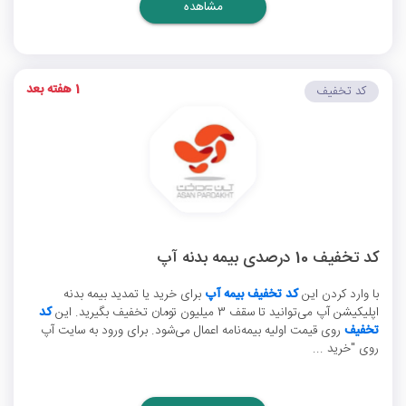
مشاهده
1 هفته بعد
کد تخفیف
کد تخفیف 10 درصدی بیمه بدنه آپ
با وارد کردن این
کد تخفیف بیمه آپ
برای خرید یا تمدید بیمه بدنه
اپلیکیشن آپ می‌توانید تا سقف 3 میلیون تومان تخفیف بگیرید. این
کد
تخفیف
روی قیمت اولیه بیمه‌نامه اعمال می‌شود. برای ورود به سایت آپ
روی "خرید ...