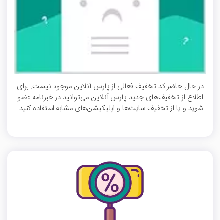
در حال حاضر کد تخفیف فعالی از پارس آنلاین موجود نیست. برای
اطلاع از تخفیف‌های جدید پارس آنلاین می‌توانید در خبرنامه عضو
شوید و یا از تخفیف سایت‌ها و اپلیکیشن‌های مشابه استفاده کنید.