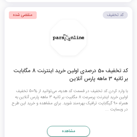
کد تخفیف
منقضی شده
کد تخفیف 50 درصدی اولین خرید اینترنت 8 مگابایت
بر ثانیه 3 ماهه پارس آنلاین
با وارد کردن کد تخفیف در قسمت کد هدیه، می‌توانید از %50 تخفیف
اولین خرید اینترنت پرسرعت 8 مگابیت بر ثانیه 3 ماهه پارس آنلاین به
همراه 90 گیگابایت ترافیک بهره‌مند شوید. برای مشاهده و خرید این طرح
در وبسایت ...
مشاهده