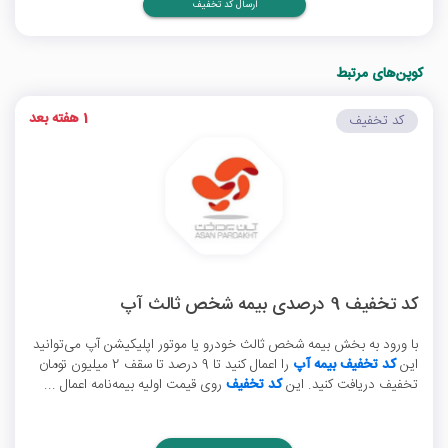
ارسال کد تخفیف
کوپن‌های مرتبط
1 هفته بعد
کد تخفیف
کد تخفیف 9 درصدی بیمه شخص ثالث آپ
با ورود به بخش بیمه شخص ثالث خودرو یا موتور اپلیکیشن آپ می‌توانید
این
کد تخفیف بیمه آپ
را اعمال کنید تا 9 درصد تا سقف 2 میلیون تومان
تخفیف دریافت کنید. این
کد تخفیف
روی قیمت اولیه بیمه‌نامه اعمال ...