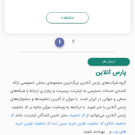
مشاهده
1
2
ارسال نظر
پارس آنلاین
گروه شرکت‌های پارس ‌آنلاین، بزرگ‌ترین مجموعه‌ی بخش خصوصی ارائه
‌کننده‌ی خدمات دسترسی به اینترنت پرسرعت و برقراری ارتباط با شبکه‌های
محلی و جهانی در ایران است. با موپُن از آخرین تخفیف‌ها و جشنواره‌های
پارس آنلاین با خبر شوید. با مراجعه به وبسایت موپُن علاوه بر کد تخفیف
پارس آنلاین، می‌توانید از
کد تخفیف
سایر تامین کنندگان اینترنت مانند
کد
تخفیف شاتل
،
کد تخفیف اولین خرید مبین نت
،
کد تخفیف اولین خرید
های وب
و... بهره‌مند شوید.