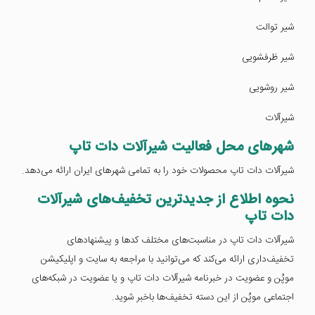
شیر توالت
شیر ظرفشویی
شیر روشویی
شیرآلات
شهرهای محل فعالیت شیرآلات دات تاپ
شیرآلات دات تاپ محصولات خود را به تمامی شهرهای ایران ارائه می‌دهد.
نحوه اطلاع از جدیدترین تخفیف‌های شیرآلات
دات تاپ
شیرآلات دات تاپ در مناسبت‌های مختلف کدها و پیشنهادهای
تخفیف‌داری ارائه می‌کند که می‌توانید با مراجعه به سایت و اپلیکیشن
موپُن و عضویت در خبرنامه شیرآلات دات تاپ و یا عضویت در شبکه‌های
اجتماعی موپُن از این دسته تخفیف‌ها باخبر شوید.