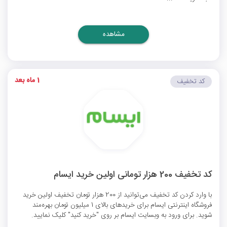
مشاهده
1 ماه بعد
کد تخفیف
کد تخفیف 200 هزار تومانی اولین خرید ایسام
با وارد کردن کد تخفیف می‌توانید از 200 هزار تومان تخفیف اولین خرید
فروشگاه اینترنتی ایسام برای خریدهای بالای 1 میلیون تومان بهره‌مند
شوید. برای ورود به وبسایت ایسام بر روی "خرید کنید" کلیک نمایید.