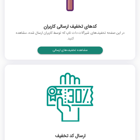
کدهای تخفیف ارسالی کاربران
در این صفحه تخفیف‌های شیرآلات دات تاپ که توسط کاربران ارسال شده، مشاهده
کنید.
مشاهده تخفیف‌های ارسالی
ارسال کد تخفیف