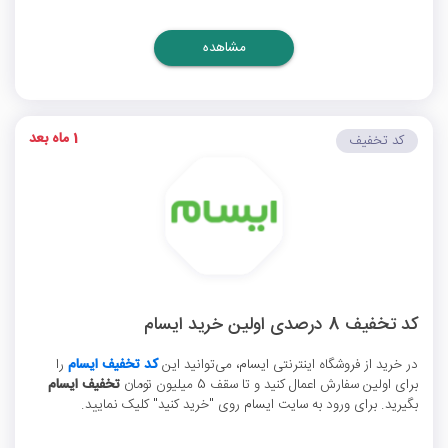
مشاهده
1 ماه بعد
کد تخفیف
کد تخفیف 8 درصدی اولین خرید ایسام
در خرید از فروشگاه اینترنتی ایسام، می‌توانید این
کد تخفیف ایسام
را
برای اولین سفارش اعمال کنید و تا سقف 5 میلیون تومان
تخفیف ایسام
بگیرید. برای ورود به سایت ایسام روی "خرید کنید" کلیک نمایید.