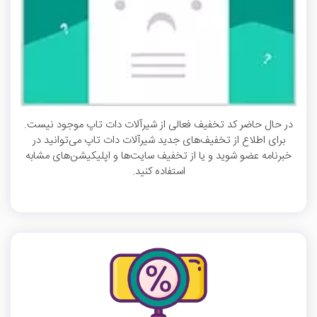
در حال حاضر کد تخفیف فعالی از شیرآلات دات تاپ موجود نیست.
برای اطلاع از تخفیف‌های جدید شیرآلات دات تاپ می‌توانید در
خبرنامه عضو شوید و یا از تخفیف سایت‌ها و اپلیکیشن‌های مشابه
استفاده کنید.