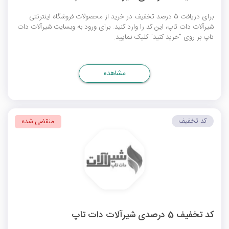
برای دریافت 5 درصد تخفیف در خرید از محصولات فروشگاه اینترنتی
شیرآلات دات تاپ، این کد را وارد کنید. برای ورود به وبسایت شیرآلات دات
تاپ بر روی "خرید کنید" کلیک نمایید.
مشاهده
کد تخفیف
منقضی شده
کد تخفیف 5 درصدی شیرآلات دات تاپ