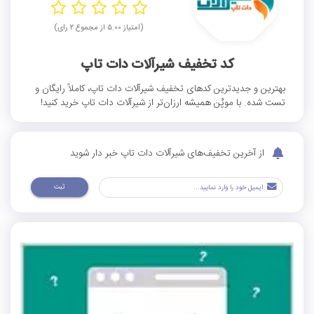
(امتیاز ۵.۰۰ از مجموع ۲ رای)
کد تخفیف شیرآلات دات تاپ
بهترین و جدیدترین کد‌های تخفیف شیرآلات دات تاپ، کاملاً رایگان و
تست شده. با موپُن همیشه ارزان‌تر از شیرآلات دات تاپ خرید کنید!
از آخرین تخفیف‌های شیرآلات دات تاپ خبر دار شوید
ثبت