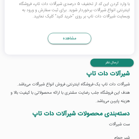
با وارد کردن این کد از تخفیف 5 درصدی شیرآلات دات تاپ، فروشگاه
اینترنتی انواع شیرآلات برخوردار شوید. برای ثبت سفارش و ورود به
وبسایت شیرآلات دات تاپ بر روی "خرید کنید" کلیک نمایید.
مشاهده
ارسال نظر
شیرآلات دات تاپ
شیرآلات دات تاپ یک فروشگاه اینترنتی فروش انواع شیرآلات می‌باشد.
هدف این فروشگاه جلب رضایت مشتری با ارائه محصولاتی با کیفیت بالا و
هزینه پایین می‌باشد.
دسته‌بندی محصولات شیرآلات دات تاپ
ست شیرآلات
شیر حمام