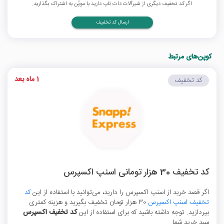
اگر کد تخفیف دیگری از شیرآلات دات تاپ دارید با موپُن به اشتراک بگذارید.
ارسال کد تخفیف
کوپن‌های مرتبط
1 ماه بعد
کد تخفیف
کد تخفیف 30 هزار تومانی اسنپ اکسپرس
اگر قصد خرید از اسنپ اکسپرس را دارید، می‌توانید با استفاده از این
کد
تخفیف اسنپ اکسپرس
30 هزار تومان تخفیف بگیرید و هزینه کمتری
بپردازید. توجه داشته باشید که برای استفاده از این
کد تخفیف اکسپرس
سبد خرید شما ...