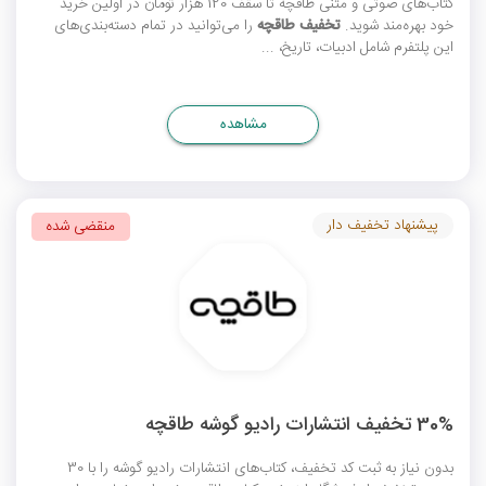
کتاب‌های صوتی و متنی طاقچه تا سقف 120 هزار تومان در اولین خرید
خود بهره‌مند شوید.
تخفیف طاقچه
را می‌توانید در تمام دسته‌بندی‌های
این پلتفرم شامل ادبیات، تاریخ، ...
مشاهده
پیشنهاد تخفیف دار
منقضی شده
30% تخفیف انتشارات رادیو گوشه طاقچه
بدون نیاز به ثبت کد تخفیف، کتاب‌های انتشارات رادیو گوشه را با 30