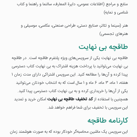
منابع و مراجع (اطلاعات عمومی، دایرة‌ المعارف، سالنما و راهنما و کتاب
شناسی و نمایه)
هنر (سینما و تئاتر، صنایع دستی، طراحی صنعتی، عکاسی، موسیقی و
هنرهای تجسمی)
طاقچه بی نهایت
طاقچه بی نهایت یکی از سرویس‌های ویژه پلتفرم طاقچه است. در طاقچه
بی نهایت می‌توانید با پرداخت هزینه اشتراک به بی نهایت کتاب دسترسی
پیدا کرده و آن‌ها را مطالعه کنید. این سرویس اشتراکی دارای مدت زمان 1
هفته، 1 ماه، 3 ماه، 6 ماه و 1 سال است که به انتخاب خودتان می‌توانید
یکی از آن‌ها را خریداری کرده و به بی نهایت کتاب دسترسی پیدا کنید.
همچنین با استفاده از
کد تخفیف طاقچه بی نهایت
امکان خرید و تمدید
این سرویس با تخفیف برای شما فراهم خواهد شد.
کارنامه طاقچه
این سرویس یک ماشین محاسبه‌گر خودکار بوده که به صورت هوشمند زمان