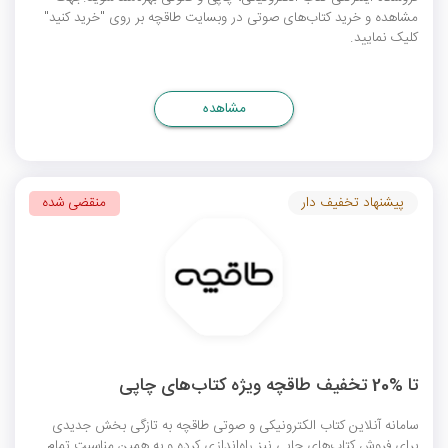
مشاهده و خرید کتاب‌های صوتی در وبسایت طاقچه بر روی "خرید کنید"
کلیک نمایید.
مشاهده
پیشنهاد تخفیف دار
منقضی شده
تا %20 تخفیف طاقچه ویژه کتاب‌های چاپی
سامانه آنلاین کتاب الکترونیکی و صوتی طاقچه به تازگی بخش جدیدی
برای فروش کتاب‌های چاپی نیز راه‌اندازی کرده و به همین مناسبت تمام