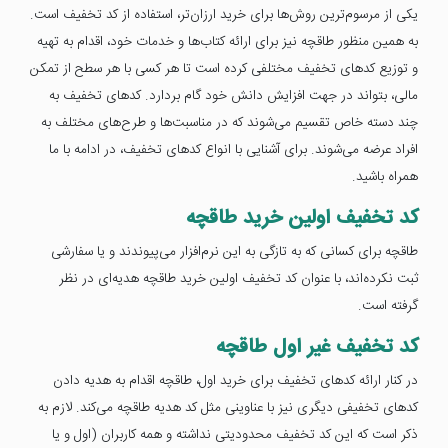
یکی از مرسوم‌ترین روش‌ها برای خرید ارزان‌تر، استفاده از کد تخفیف است.
به همین منظور طاقچه نیز برای ارائه کتاب‌ها و خدمات خود، اقدام به تهیه
و توزیع کدهای تخفیف مختلفی کرده است تا هر کسی با هر سطح از تمکن
مالی، بتواند در جهت افزایش دانش خود گام بردارد. کدهای تخفیف به
چند دسته خاص تقسیم می‌شوند که در مناسبت‌ها و طرح‌های مختلف به
افراد عرضه می‌شوند. برای آشنایی با انواع کدهای تخفیف، در ادامه با ما
همراه باشید.
کد تخفیف اولین خرید طاقچه
طاقچه برای کسانی که به تازگی به این نرم‌افزار می‌پیوندند و یا سفارشی
ثبت نکرده‌اند، با عنوان کد تخفیف اولین خرید طاقچه هدیه‌ای در نظر
گرفته است.
کد تخفیف غیر اول طاقچه
در کنار ارائه کدهای تخفیف برای خرید اول، طاقچه اقدام به هدیه دادن
کدهای تخفیفی دیگری نیز با عناوینی مثل کد هدیه طاقچه می‌کند. لازم به
ذکر است که این کد تخفیف محدودیتی نداشته و همه کاربران (اول و یا