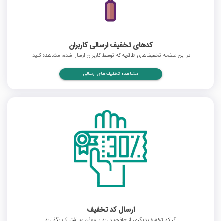
کدهای تخفیف ارسالی کاربران
در این صفحه تخفیف‌های طاقچه که توسط کاربران ارسال شده، مشاهده کنید.
مشاهده تخفیف‌های ارسالی
ارسال کد تخفیف
اگر کد تخفیف دیگری از طاقچه دارید با موپُن به اشتراک بگذارید.