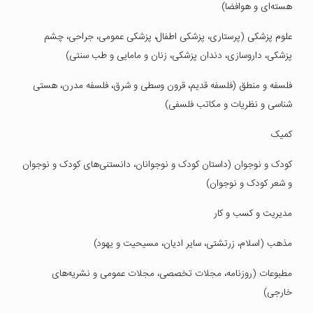
هسته‌ای و هوافضا)
علوم پزشکی (پرستاری، پزشکی اطفال، پزشکی عمومی، جراحی، چشم
پزشکی، داروسازی، دندان پزشکی، زنان و مامایی و طب سنتی)
فلسفه و منطق (فلسفه قدیم، قرون وسطی و شرق، فلسفه مدرن، هستی
شناسی و نظریات و مکاتب فلسفی)
کمیک
کودک و نوجوان (داستان کودک و نوجوانان، دانستنی‌های کودک و نوجوان
و شعر کودک و نوجوان)
مدیریت و کسب و کار
مذهب (اسلام، زرتشتی، سایر ادیان، مسیحیت و یهود)
مطبوعات (روزنامه، مجلات تخصصی، مجلات عمومی و نشریه‌های
خارجی)