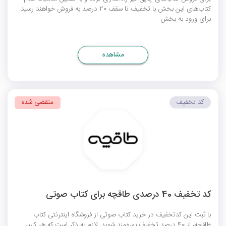
کتاب‌های این بخش با تخفیف تا سقف 20 درصد به فروش خواهند رسید.
برای ورود به بخش ...
مشاهده
کد تخفیف
منقضی شده
کد تخفیف 40 درصدی طاقچه برای کتاب صوتی
با ثبت این
کدتخفیف
در خرید کتاب صوتی از فروشگاه اینترنتی کتاب
طاقچه، از 40 درصد تخفیف بهره‌مند شوید. لازم به ذکر است که هر کاربر