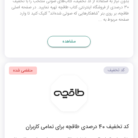
بدون نیاز به استفاده از کد تخفیف، کتاب‌های صوتی منتخب را با تخفیف
30 درصدی از فروشگاه اینترنتی کتاب طاقچه تهیه نمایید. در صفحه اصلی
طاقچه، بر روی بنر "شاهکارهایی که صوتی شده‌اند" کلیک کنید تا وارد
صفحه مربوط به ...
مشاهده
کد تخفیف
منقضی شده
کد تخفیف 40 درصدی طاقچه برای تمامی کاربران