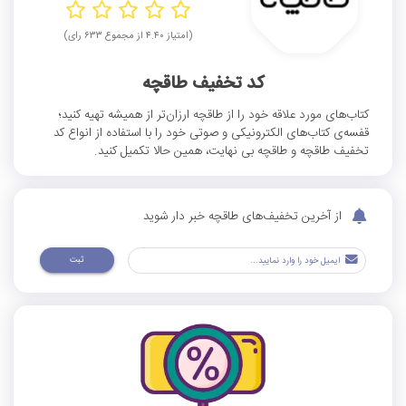
(امتیاز ۴.۴۰ از مجموع ۶۳۳ رای)
کد تخفیف طاقچه
کتاب‌های مورد علاقه خود را از طاقچه ارزان‌تر از همیشه تهیه کنید؛
قفسه‌ی کتاب‌های الکترونیکی و صوتی خود را با استفاده از انواع کد
تخفیف طاقچه و طاقچه بی نهایت، همین حالا تکمیل کنید.
از آخرین تخفیف‌های طاقچه خبر دار شوید
ثبت