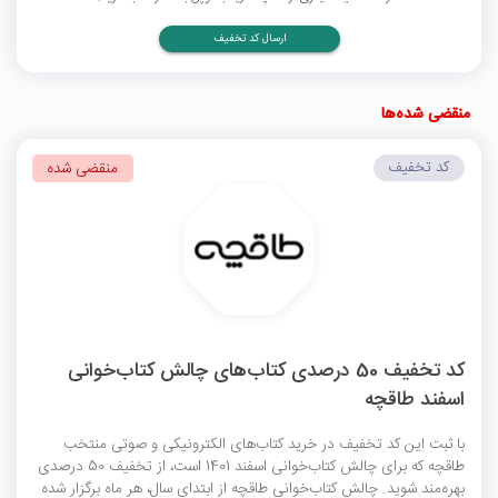
ارسال کد تخفیف
منقضی شده‌ها
کد تخفیف
منقضی شده
کد تخفیف 50 درصدی کتاب‌های چالش کتاب‌خوانی
اسفند طاقچه
با ثبت این کد تخفیف در خرید کتاب‌های الکترونیکی و صوتی منتخب
طاقچه که برای چالش کتاب‌خوانی اسفند 1401 است، از تخفیف 50 درصدی
بهره‌مند شوید. چالش کتاب‌خوانی طاقچه از ابتدای سال، هر ماه برگزار شده