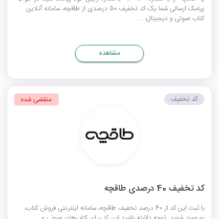
پیامک ارسالی شما یک کد تخفیف 50 درصدی از طاقچه، سامانه آنلاین
کتاب صوتی و دیجیتال، ...
مشاهده
کد تخفیف
منقضی شده
کد تخفیف 40 درصدی طاقچه
با ثبت این کد از 40 درصد تخفیف طاقچه، سامانه اینترنتی فروش کتاب،
بهره‌مند شوید. توجه داشته باشید این کد برای کتاب‌های صوتی و