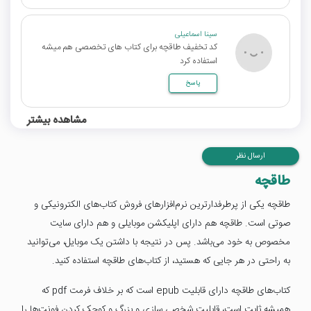
سینا اسماعیلی
کد تخفیف طاقچه برای کتاب های تخصصی هم میشه
استفاده کرد
پاسخ
مشاهده بیشتر
ارسال نظر
طاقچه
طاقچه یکی از پرطرفدارترین نرم‌افزارهای فروش کتاب‌های الکترونیکی و
صوتی است. طاقچه هم دارای اپلیکشن موبایلی و هم دارای سایت
مخصوص به خود می‌باشد. پس در نتیجه با داشتن یک موبایل، می‌توانید
به راحتی در هر جایی که هستید، از کتاب‌های طاقچه استفاده کنید.
کتاب‌های طاقچه دارای قابلیت epub است که بر خلاف فرمت pdf که
همیشه ثابت است، قابلیت شخصی سازی و بزرگ و کوچک کردن فونت‌ها را