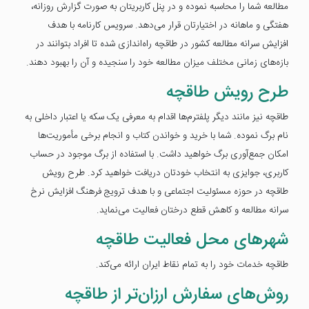
مطالعه شما را محاسبه نموده و در پنل کاربریتان به صورت گزارش روزانه،
هفتگی و ماهانه در اختیارتان قرار می‌دهد. سرویس کارنامه با هدف
افزایش سرانه مطالعه کشور در طاقچه راه‌اندازی شده تا افراد بتوانند در
بازه‌های زمانی مختلف میزان مطالعه خود را سنجیده و آن را بهبود دهند.
طرح رویش طاقچه
طاقچه نیز مانند دیگر پلفترم‌ها اقدام به معرفی یک سکه یا اعتبار داخلی به
نام برگ نموده. شما با خرید و خواندن کتاب و انجام برخی مأموریت‌ها
امکان جمع‌آوری برگ خواهید داشت. با استفاده از برگ موجود در حساب
کاربری، جوایزی به انتخاب خودتان دریافت خواهید کرد. طرح رویش
طاقچه در حوزه مسئولیت اجتماعی و با هدف ترویج فرهنگ افزایش نرخ
سرانه مطالعه و کاهش قطع درختان فعالیت می‌نماید.
شهرهای محل فعالیت طاقچه
طاقچه خدمات خود را به تمام نقاط ایران ارائه می‌کند.
روش‌های سفارش ارزان‌تر از طاقچه