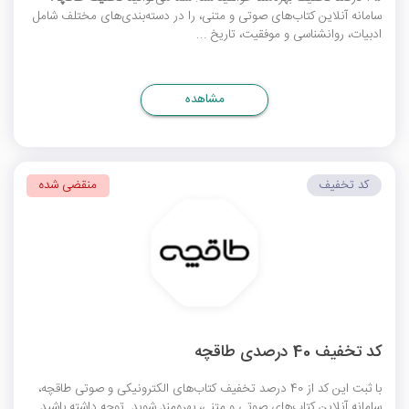
سامانه آنلاین کتاب‌های صوتی و متنی، را در دسته‌بندی‌های مختلف شامل
ادبیات، روانشناسی و موفقیت، تاریخ ...
مشاهده
کد تخفیف
منقضی شده
کد تخفیف 40 درصدی طاقچه
با ثبت این کد از 40 درصد تخفیف کتاب‌های الکترونیکی و صوتی طاقچه،
سامانه آنلاین کتاب‌های صوتی و متنی، بهره‌مند شوید. توجه داشته باشید