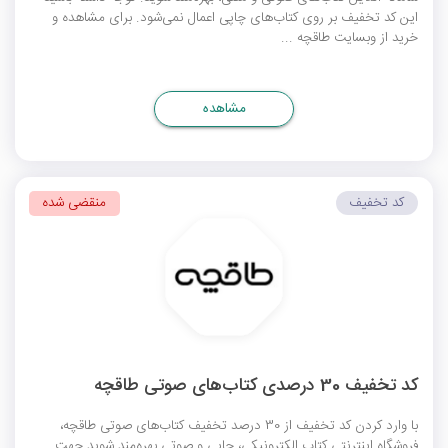
این کد تخفیف بر روی کتاب‌های چاپی اعمال نمی‌شود. برای مشاهده و
خرید از وبسایت طاقچه ...
مشاهده
کد تخفیف
منقضی شده
کد تخفیف 30 درصدی کتاب‌های صوتی طاقچه
با وارد کردن کد تخفیف از 30 درصد تخفیف کتاب‌های صوتی طاقچه،
فروشگاه اینترنتی کتاب الکترونیکی، چاپی و صوتی بهره‌‌مند ‌شوید.جهت