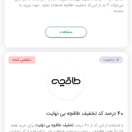
می‌تواند 3 بار از این
کد تخفیف طاقچه
استفاده نماید. جهت ورود به
صفحه ...
مشاهده
کد تخفیف
منقضی شده
40 درصد کد تخفیف طاقچه بی نهایت
با استفاده از این کد از 40 درصد
تخفیف طاقچه بی نهایت
برای خرید همه
اشتراک‌‌های طاقچه بی نهایت بهره‌مند خواهید شد. با استفاده از
کد تخفیف