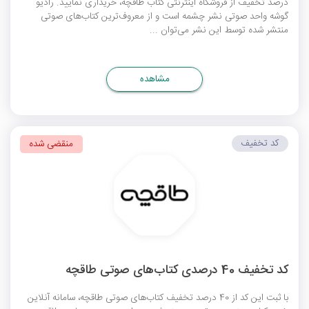
درصد تخفیف از فروشگاه اینترنتی کتاب طاقچه، خریداری نمایید. رادیو
گوشه واحد صوتی نشر چشمه است و از معروف‌ترین کتاب‌های صوتی
منتشر شده توسط این نشر می‌توان ...
مشاهده
کد تخفیف
منقضی شده
کد تخفیف 40 درصدی کتاب‌های صوتی طاقچه
با ثبت این کد از 40 درصد تخفیف کتاب‌های صوتی طاقچه، سامانه آنلاین