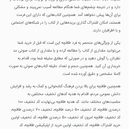
دارد و در نتیجه چشم‌های شما هنگام مطالعه آسیب نمی‌بیند و مشکلی
برای آن‌ها پیش نخواهد آمد. همچنین کتاب‌هایی که دارای این فرمت
هستند، امکان اشتراک گذاری بریده‌هایی از کتاب را در شبکه‌های اجتماعی
و با اطرافیان دارند.
یکی از ویژگی‌های منحصر به فرد طاقچه این است که قبل از خرید شما
می‌توانید مقداری از کتاب را مطالعه کرده و یا مقداری از کتاب صوتی مد
نظرتان را گوش دهید و در صورتی که مطابق سلیقه شما بود، اقدام به
خریداری آن کنید. همچنین حجم و تعداد دقیقه کتاب‌های صوتی به صورت
کاملا مشخص و دقیق آورده شده است.
همچنین طاقچه برای بالا بردن فرهنگ کتابخوانی و کمک به رشد و افزایش
دانش عمومی مردم، اقدام به هدیه کدهای تخفیف مختلفی به
مناسبت‌های مختلف مانند: کد هدیه طاقچه بی‌نهایت، کد تخفیف 100
درصدی طاقچه، کد تخفیف 50 درصد طاقچه، تخفیف 70 درصدی طاقچه،
کد تخفیف طاقچه امروز، کد تخفیف 50 درصدی طاقچه، کد تخفیف اولین
خرید اشتراک طاقچه، کد تخفیف اولین خرید از اپلیکیشن طاقچه، کد