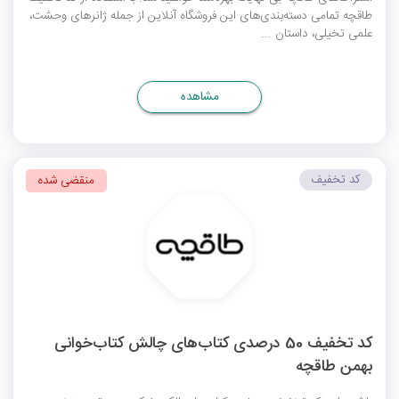
طاقچه
تمامی دسته‌بندی‌های این فروشگاه آنلاین از جمله ژانرهای وحشت،
علمی تخیلی، داستان ...
مشاهده
کد تخفیف
منقضی شده
کد تخفیف 50 درصدی کتاب‌های چالش کتاب‌خوانی
بهمن طاقچه