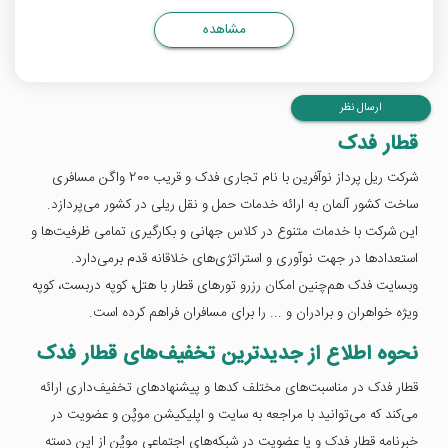
مشاهده
ارسال نظر
قطار فدک
شرکت ریل پرداز نوآفرین با نام تجاری فدک و قریب 200 واگن مسافری
ساخت کشور آلمان به ارائه خدمات حمل و نقل ریلی در کشور می‌پردازد.
این شرکت با خدمات متنوع در کلاس جهانی و بکارگیری تمامی ظرفیت‌ها و
استعدادها در جهت نوآوری و استراتژی‌های خلاقانه قدم برمی‌دارد.
وبسایت فدک هم‌چنین امکان رزرو تورهای قطار با هتل، کوپه دربست، کوپه
ویژه خواهران و برادران و ... را برای مسافران فراهم کرده است.
نحوه اطلاع از جدیدترین تخفیف‌های قطار فدک
قطار فدک در مناسبت‌های مختلف کدها و پیشنهادهای تخفیف‌داری ارائه
می‌کند که می‌توانید با مراجعه به سایت و اپلیکیشن موپُن و عضویت در
خبرنامه قطار فدک و یا عضویت در شبکه‌های اجتماعی موپُن از این دسته