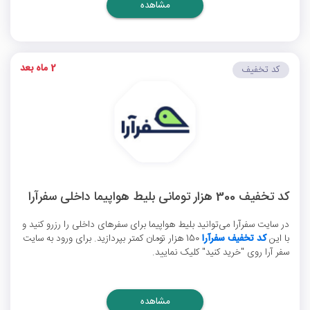
مشاهده
2 ماه بعد
کد تخفیف
کد تخفیف 300 هزار تومانی بلیط هواپیما داخلی سفرآرا
در سایت سفرآرا می‌توانید بلیط هواپیما برای سفرهای داخلی را رزرو کنید و
با این
کد تخفیف سفرآرا
150 هزار تومان کمتر بپردازید. برای ورود به سایت
سفر آرا روی "خرید کنید" کلیک نمایید.
مشاهده