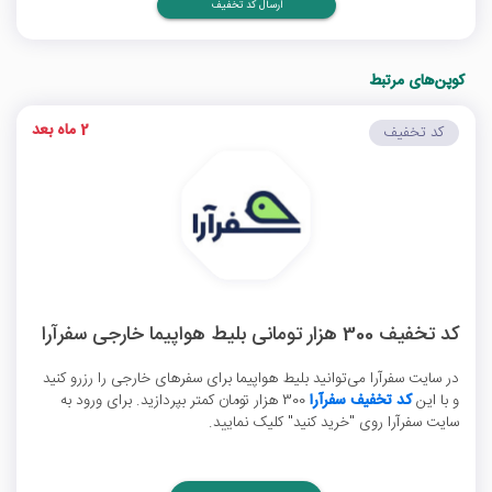
ارسال کد تخفیف
کوپن‌های مرتبط
2 ماه بعد
کد تخفیف
کد تخفیف 300 هزار تومانی بلیط هواپیما خارجی سفرآرا
در سایت سفرآرا می‌توانید بلیط هواپیما برای سفرهای خارجی را رزرو کنید
و با این
کد تخفیف سفرآرا
300 هزار تومان کمتر بپردازید. برای ورود به
سایت سفرآرا روی "خرید کنید" کلیک نمایید.