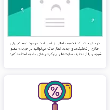
در حال حاضر کد تخفیف فعالی از قطار فدک موجود نیست. برای
اطلاع از تخفیف‌های جدید قطار فدک می‌توانید در خبرنامه عضو
شوید و یا از تخفیف سایت‌ها و اپلیکیشن‌های مشابه استفاده کنید.