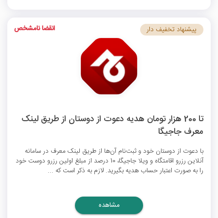
انقضا نامشخص
پیشنهاد تخفیف دار
تا 200 هزار تومان هدیه دعوت از دوستان از طریق لینک
معرف جاجیگا
با دعوت از دوستان خود و ثبت‌نام آن‌ها از طریق لینک معرف در سامانه
آنلاین رزرو اقامتگاه و ویلا جاجیگا، 10 درصد از مبلغ اولین رزرو دوست خود
را به صورت اعتبار حساب هدیه بگیرید. لازم به ذکر است که ...
مشاهده