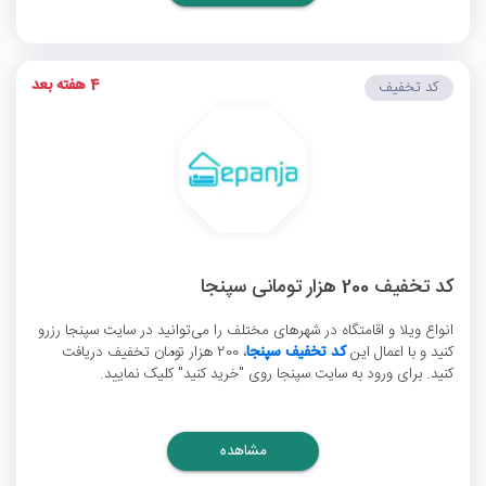
4 هفته بعد
کد تخفیف
کد تخفیف 200 هزار تومانی سپنجا
انواع ویلا و اقامتگاه در شهرهای مختلف را می‌توانید در سایت سپنجا رزرو
کنید و با اعمال این
کد تخفیف سپنجا
، 200 هزار تومان تخفیف دریافت
کنید. برای ورود به سایت سپنجا روی "خرید کنید" کلیک نمایید.
مشاهده