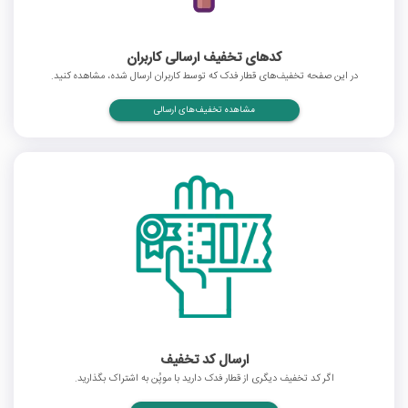
کدهای تخفیف ارسالی کاربران
در این صفحه تخفیف‌های قطار فدک که توسط کاربران ارسال شده، مشاهده کنید.
مشاهده تخفیف‌های ارسالی
ارسال کد تخفیف
اگر کد تخفیف دیگری از قطار فدک دارید با موپُن به اشتراک بگذارید.