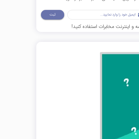
ثبت
 و اینترنت مخابرات استفاده کنید!