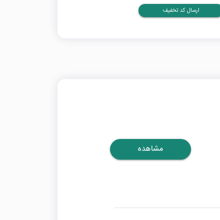
ارسال کد تخفیف
مشاهده