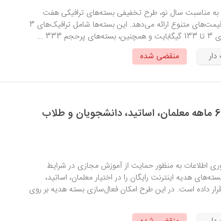
 به مناسبت سال نو، طرح تخفیفی بسته‌های ترافیکی هفت
سین را با حجم‌ها و قیمت‌های متنوع ارائه می‌دهد. این بسته‌ها شامل ترافیک‌های 3
دار
منقضی شده
اینترنت رایگان 6 ماهه معلمان، اساتید، دانشجویان و طلاب
اوری اطلاعات به منظور حمایت از آموزش مجازی در شرایط
ته­‌های هدیه اینترنت رایگان را در اختیار معلمان، اساتید،
ار داده است. در این طرح امکان فعال­‌سازی بسته هدیه بر روی