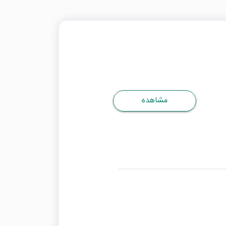
مشاهده