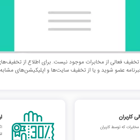
تخفیف فعالی از مخابرات موجود نیست. برای اطلاع از تخفیف‌ها
خبرنامه عضو شوید و یا از تخفیف سایت‌ها و اپلیکیشن‌های مشابه ا
 کاربران
ا
خابرات که توسط کاربران
اگ
اش