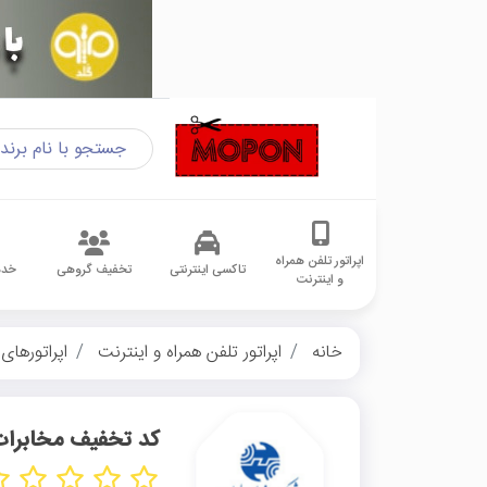
اپراتور تلفن همراه
تاکسی اینترنتی
تخفیف گروهی
خدم
و اینترنت
خانه
اپراتور تلفن همراه و اینترنت
اپراتورهای 
کد تخفیف مخابرا