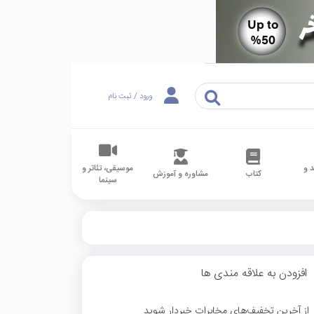
ورود / ثبت نام
 و
موسیقی، تئاتر و
کتاب
مشاوره و آموزش
سینما
افزودن به علاقه مندی ها
از آخرین تخفیف‌های مخابرات خبردار شوید