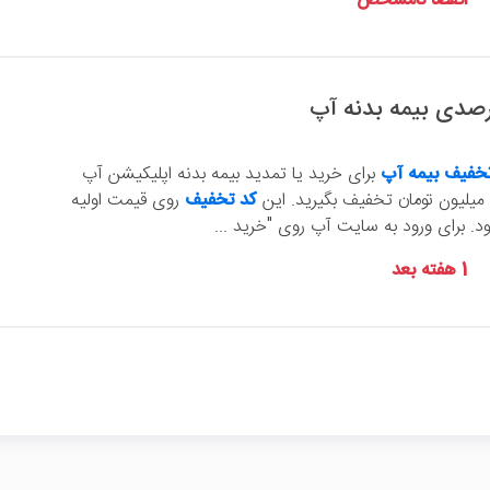
انقضا نامشخص
خفیف بیمه آپ
برای خرید یا تمدید بیمه بدنه اپلیکیشن آپ
کد تخفیف
روی قیمت اولیه
ود. برای ورود به سایت آپ روی "خرید ...
1 هفته بعد