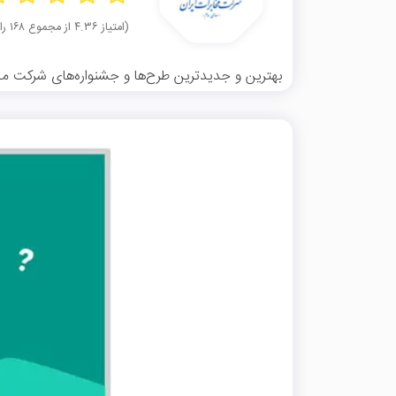
(امتیاز ۴.۳۶ از مجموع ۱۶۸ رای)
بهترین و جدیدترین طرح‌ها و جشنواره‌های شرکت مخاب