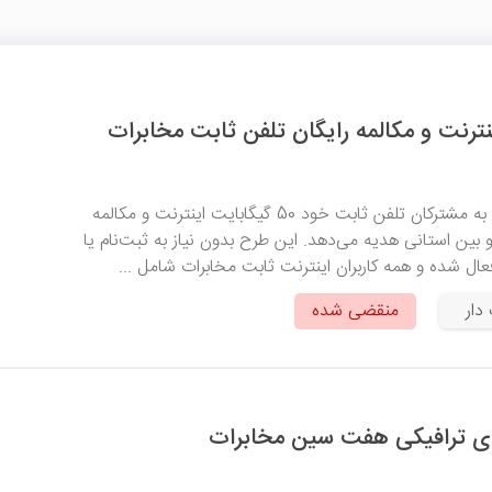
شرکت مخابرات ایران به مشترکان تلفن ثابت خود 50 گیگابایت اینترنت و مکالمه
 بین استانی هدیه می‌دهد. این طرح بدون نیاز به ثبت‌نام یا
عال شده و همه کاربران اینترنت ثابت مخابرات شامل ...
دار
منقضی شده
ی ترافیکی هفت سین مخابرات