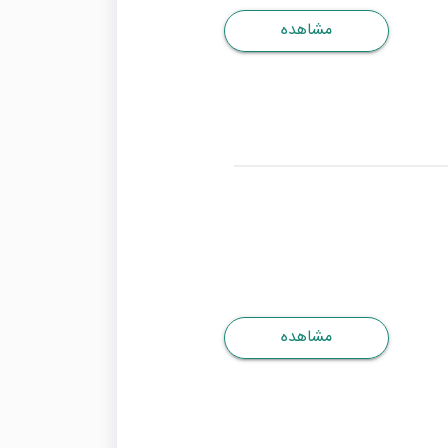
مشاهده
مشاهده