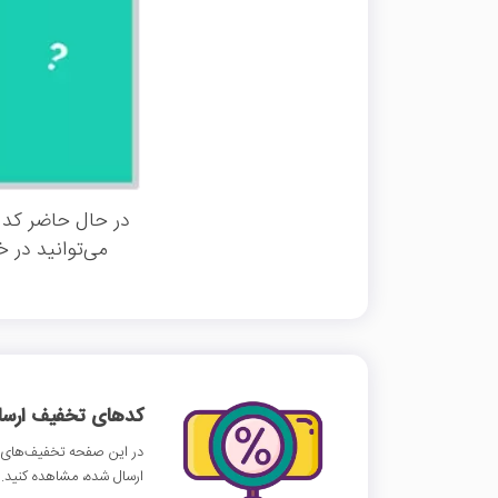
در حال حاضر کد 
می‌توانید در 
کدهای تخفیف ارسالی
در این صفحه تخفیف‌های م
ارسال شده، مشاهده کنید.