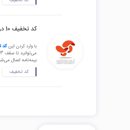
کد تخفیف
کد تخفیف 10 درصدی بیمه بدنه آپ
با وارد کردن این
کد ت
می‌توانید تا سقف 3 میلیون تومان تخفیف بگیرید. این
بیمه‌نامه اعمال می‌ش
کد تخفیف