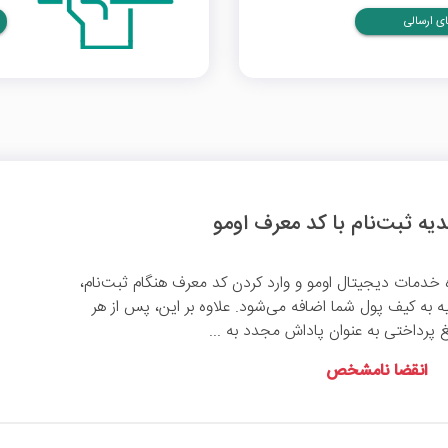
ی ارسالی
ه خدمات دیجیتال اومو و وارد کردن کد معرف هنگام ثبت‌نام،
ومان هدیه به کیف پول شما اضافه می‌شود. علاوه بر این، پس از هر
 پرداختی به عنوان پاداش مجدد به ...
انقضا نامشخص