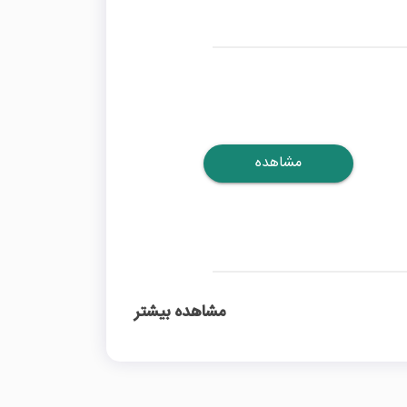
مشاهده
مشاهده بیشتر