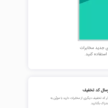
ی جدید مخابرات
ستفاده کنید.
رسال کد تخفیف
ر کد تخفیف دیگری از مخابرات دارید با موپُن به
تراک بگذارید.