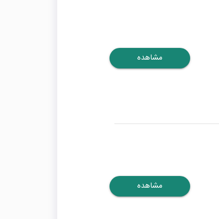
مشاهده
مشاهده