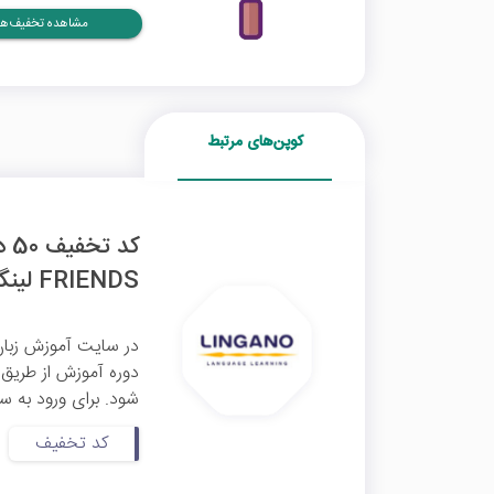
مشاهده تخفیف‌ها
کوپن‌های مرتبط
کد
FRIENDS لینگانو
در سایت آموزش زبان 
شود. برای ورود به سا
کد تخفیف