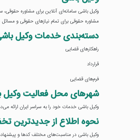
وکیل باشی سامانه‌ای آنلاین برای مشاوره حقوقی، سفا
مشاوره حقوقی برای تمام نیازهای حقوقی و مسائل خ
دسته‌بندی خدمات وکیل باش
راهکارهای قضایی
قرارداد
فرم‌های قضایی
شهرهای محل فعالیت وکیل ب
وکیل باشی خدمات خود را به سراسر ایران ارائه می‌د
نحوه اطلاع از جدیدترین تخ
وکیل باشی در مناسبت‌های مختلف کدها و پیشنهادهای