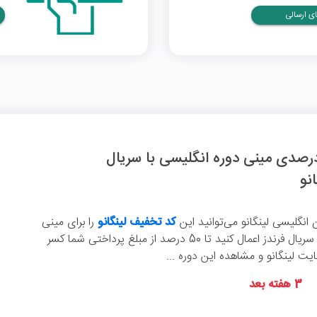
ی ارسالی
 تخفیف 50 درصدی مینی دوره انگلیسی با سریال
انگلیسی لینگانو می‌توانید این
کد تخفیف لینگانو
را برای مینی
دوره آموزش از طریق سریال فرندز اعمال کنید تا 50 درصد از مبلغ پرداختی شما کسر
یت لینگانو و مشاهده این دوره ...
3 هفته بعد