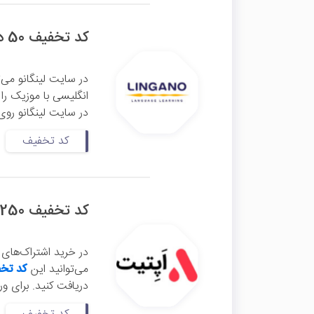
کد تخفیف 50 درصدی مینی دوره انگلیسی با موزیک لینگانو
در سایت لینگانو می‌ت
در سایت لینگانو روی 
کد تخفیف
کد تخفیف 250 هزار تومانی اشتراک سه ماهه اپتیت
در خرید اشتراک‌های 
می‌توانید این
کد تخف
دریافت کنید. برای و