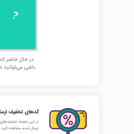
در حال حاضر کد 
باشی می‌توانید د
کدهای تخفیف ارسالی
در این صفحه تخفیف‌های و
ارسال شده، مشاهده کنید.