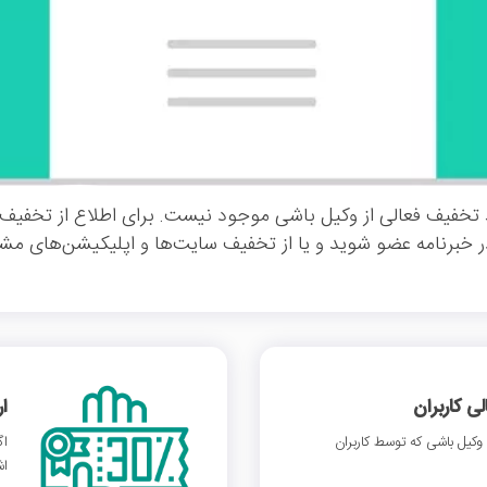
تخفیف فعالی از وکیل باشی موجود نیست. برای اطلاع از تخفیف
ر خبرنامه عضو شوید و یا از تخفیف سایت‌ها و اپلیکیشن‌های مشاب
 کاربران
ا
کیل باشی که توسط کاربران
اگ
اش