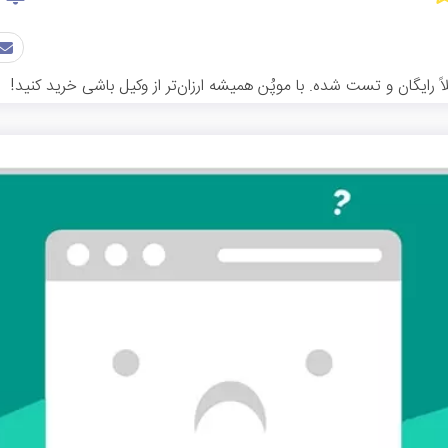
رایگان و تست شده. با موپُن همیشه ارزان‌تر از وکیل باشی خرید کنید!