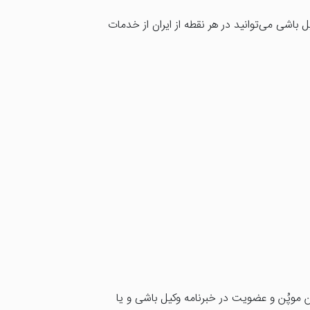
 باشی می‌توانید در هر نقطه از ایران از خدمات
ن موپُن و عضویت در خبرنامه وکیل باشی و یا