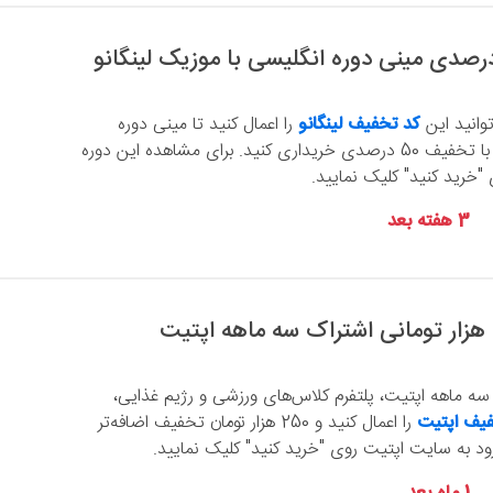
وانید این
کد تخفیف لینگانو
را اعمال کنید تا مینی دوره
انگلیسی با موزیک را با تخفیف 50 درصدی خریداری کنید. برای مشاهده این دوره
"خرید کنید" کلیک نمایید.
3 هفته بعد
سه ماهه اپتیت، پلتفرم کلاس‌های ورزشی و رژیم غذایی،
یف اپتیت
را اعمال کنید و 250 هزار تومان تخفیف اضافه‌تر
رود به سایت اپتیت روی "خرید کنید" کلیک نمایید.