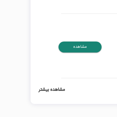
مشاهده
مشاهده بیشتر