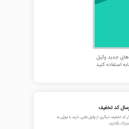
‌های جدید وکیل
ه استفاده کنید.
رسال کد تخفیف
ر کد تخفیف دیگری از وکیل باشی دارید با موپُن به
تراک بگذارید.