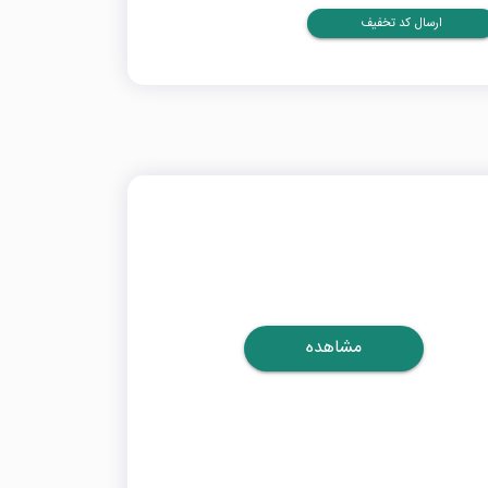
ارسال کد تخفیف
مشاهده