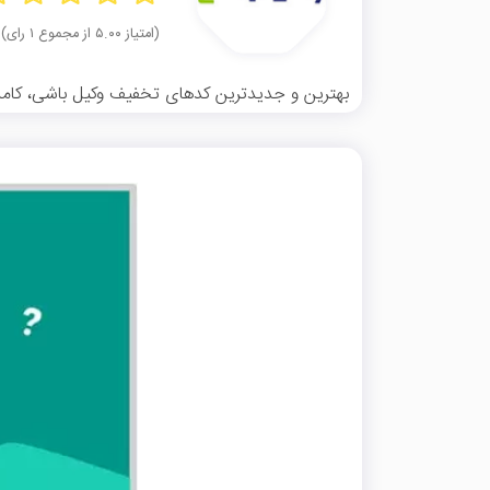
(امتیاز ۵.۰۰ از مجموع ۱ رای)
بهترین و جدیدترین کدهای تخفیف وکیل باشی، کاملاً 