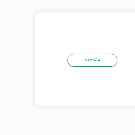
مشاهده