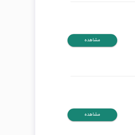
مشاهده
مشاهده