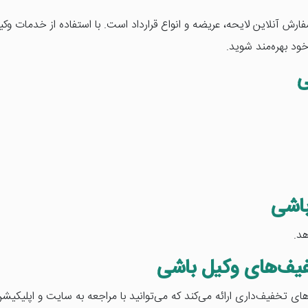
رش آنلاین لایحه، عریضه و انواع قرارداد است. با استفاده از خدمات وکیل
ود بهره‌مند شوید.
ی
اشی
هد.
فیف‌های وکیل باشی
 تخفیف‌داری ارائه می‌کند که می‌توانید با مراجعه به سایت و اپلیکیش