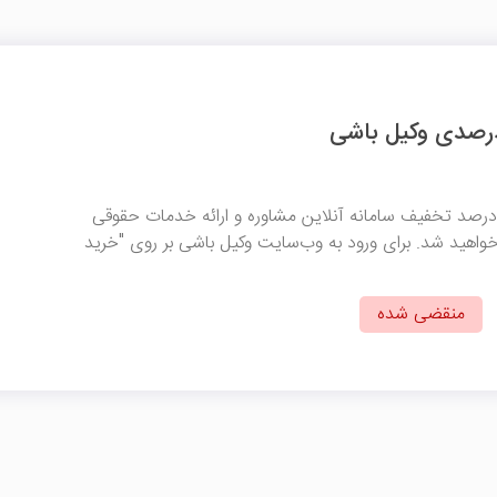
ا ثبت این کد از 40 درصد تخفیف سامانه آنلاین مشاوره و ارائه خدمات حقوقی
خواهید شد. برای ورود به وب‌سایت وکیل باشی بر روی "خرید
منقضی شده