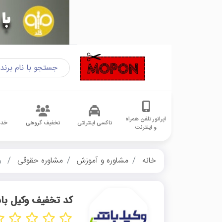
اپراتور تلفن همراه
تاکسی اینترنتی
تخفیف گروهی
خدم
و اینترنت
خانه
مشاوره و آموزش
مشاوره حقوقی
و
کد تخفیف وکیل با