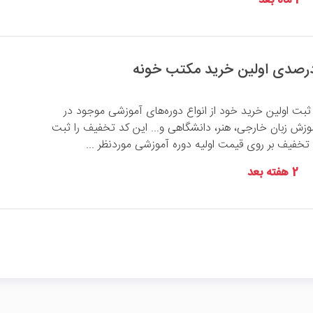
1 ماه بعد
 ثبت اولین خرید خود از انواع دوره‌های آموزشی موجود در
زش زبان خارجی، هنر، دانشگاهی و... این کد تخفیف را ثبت
2 هفته بعد