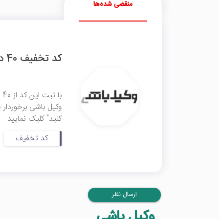
منقضی شده‌ها
کد تخفیف 40 درصدی وکیل باشی
ب
وکیل باشی برخوردار 
کنید" کلیک نمایید.
کد تخفیف
ارسال نظر
وکیل باشی