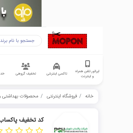
اپراتور تلفن همراه
تاکسی اینترنتی
تخفیف گروهی
خدم
و اینترنت
خانه
فروشگاه اینترنتی
محصولات بهداشتی و
کد تخفیف پاکساب