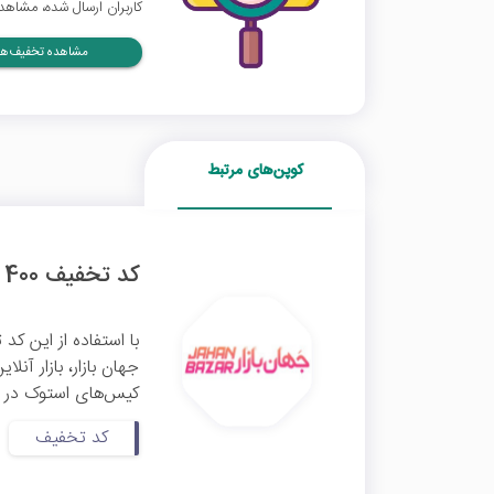
کاربران ارسال شده، مشاهده
مشاهده تخفیف‌ها
کوپن‌های مرتبط
کد تخفیف 400 هزار تومانی کیس استوک جهان بازار
جهان بازار، بازار آن
کیس‌های استوک در وب
کد تخفیف