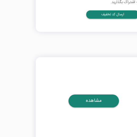
 اشتراک بگذارید.
ارسال کد تخفیف
مشاهده