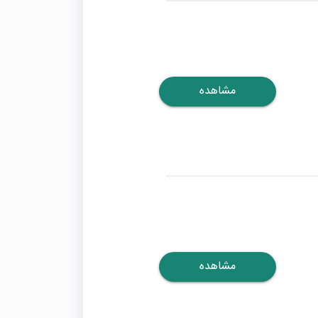
مشاهده
مشاهده