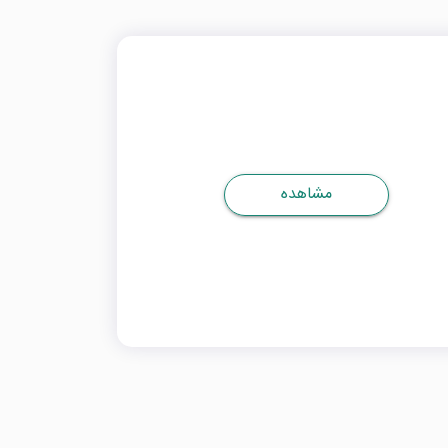
مشاهده