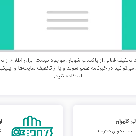
 تخفیف فعالی از پاکساب شویان موجود نیست. برای اطلاع از ت
ی‌توانید در خبرنامه عضو شوید و یا از تخفیف سایت‌ها و اپلیک
استفاده کنید.
 کاربران
ا
پاکساب شویان که توسط
اگ