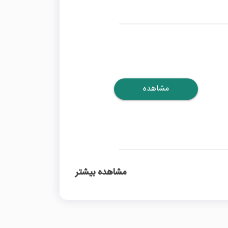
مشاهده
مشاهده بیشتر