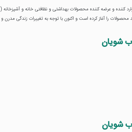
وارد کننده و عرضه کننده محصولات بهداشتی و نظافتی خانه و آشپزخانه (
 سفره، لیف و...) است که از سال 1389 تولید محصولات را آغاز کرده است و اکنون با توجه به تغییر
ب شویان
ب شویان