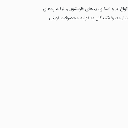
انواع ابر و اسکاچ، پدهای ظرفشویی، لیف، پدهای
ات زندگی مدرن و نیاز مصرف‌کنندگان به تولید محصولات نوینی