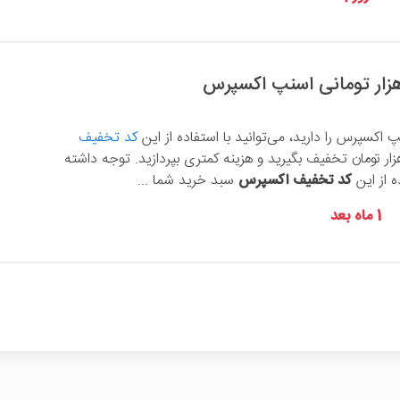
 اکسپرس را دارید، می‌توانید با استفاده از این
کد تخفیف
 هزار تومان تخفیف بگیرید و هزینه کمتری بپردازید. توجه داشته
ه از این
کد تخفیف اکسپرس
سبد خرید شما ...
1 ماه بعد