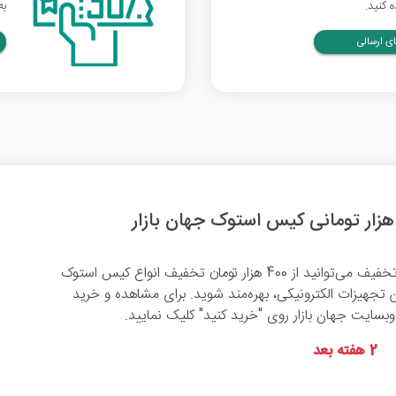
 کنید.
به
ی ارسالی
با استفاده از این کد تخفیف می‌توانید از 400 هزار تومان تخفیف انواع کیس استوک
لاین تجهیزات الکترونیکی، بهره‌مند شوید. برای مشاهده و خرید
سایت جهان بازار روی "خرید کنید" کلیک نمایید.
2 هفته بعد