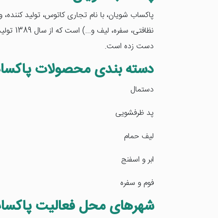
پاکساب شویان، با نام تجاری کاتوس، تولید کننده، 
نظافتی،
دست زده است.
دسته بندی محصولات پاکسا
دستمال
پد ظرفشویی
لیف حمام
ابر و اسفنج
فوم و سفره
شهرهای محل فعالیت پاکسا