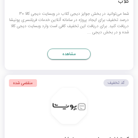
کلاب
شما می‌توانید در بخش جوایز دیجی کلاب در وبسایت دیجی کالا 30
درصد تخفیف برای ایجاد پروژه در سامانه آنلاین خدمات فریلنسری پونیشا
دریافت کنید. برای دریافت این تخفیف کافی است وارد وبسایت دیجی کالا
شده و در بخش دیجی ...
مشاهده
کد تخفیف
منقضی شده