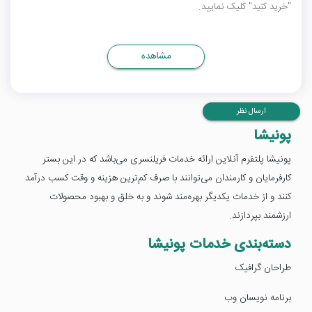
"خرید کنید" کلیک نمایید.
مشاهده
ارسال نظر
پونیشا
پونیشا پلتفرم آنلاین ارائه خدمات فریلنسری می‌باشد که در این بستر
کارفرمایان و کارمندان می‌توانند با صرف کم‌ترین هزینه و وقت کسب درآمد
کنند و از خدمات یکدیگر بهره‌مند شوند و به خلق و بهبود محصولات
ارزشمند بپردازند.
دسته‌بندی خدمات پونیشا
طراحان گرافیک
برنامه نویسان وب