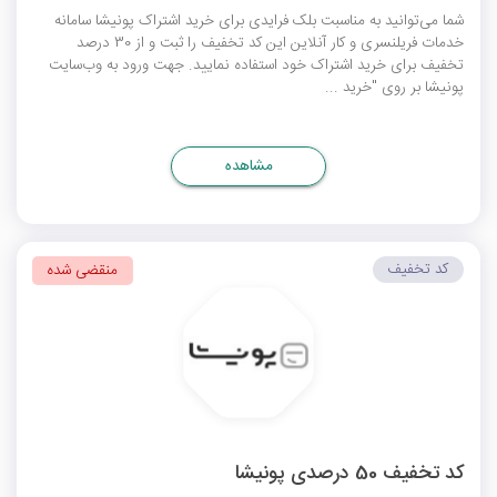
شما می‌توانید به مناسبت بلک فرایدی برای خرید اشتراک پونیشا سامانه
خدمات فریلنسری و کار آنلاین این کد تخفیف را ثبت و از 30 درصد
تخفیف برای خرید اشتراک خود استفاده نمایید. جهت ورود به وب‌سایت
پونیشا بر روی "خرید ...
مشاهده
کد تخفیف
منقضی شده
کد تخفیف 50 درصدی پونیشا