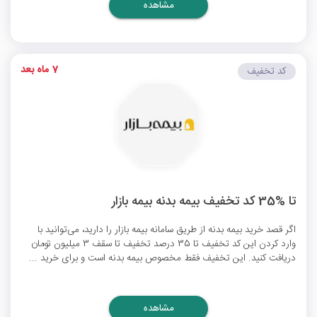
مشاهده
7 ماه بعد
کد تخفیف
تا %35 کد تخفیف بیمه بدنه بیمه بازار
اگر قصد خرید بیمه بدنه از طریق سامانه بیمه بازار را دارید، می‌توانید با
وارد کردن این کد تخفیف تا 35 درصد تخفیف تا سقف 3 میلیون تومان
دریافت کنید. این تخفیف فقط مخصوص بیمه بدنه است و برای خرید ...
مشاهده