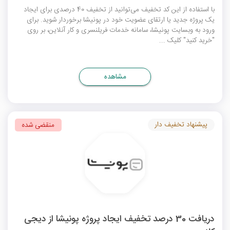
با استفاده از این کد تخفیف می‌توانید از تخفیف 40 درصدی برای ایجاد
یک پروژه جدید یا ارتقای عضویت خود در پونیشا برخوردار شوید. برای
ورود به وبسایت پونیشا، سامانه خدمات فریلنسری و کار آنلاین، بر روی
"خرید کنید" کلیک ...
مشاهده
پیشنهاد تخفیف دار
منقضی شده
دریافت 30 درصد تخفیف ایجاد پروژه پونیشا از دیجی