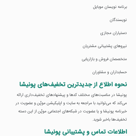
برنامه نویسان موبایل
نویسندگان
دستیاران مجازی
نیروهای پشتیبانی مشتریان
متخصصان فروش و بازاریابی
حسابداران و مشاوران
نحوه اطلاع از جدیدترین تخفیف‌های پونیشا
پونیشا در مناسبت‌های مختلف کدها و پیشنهادهای تخفیف‌داری ارائه
می‌کند که می‌توانید با مراجعه به سایت و اپلیکیشن موپُن و عضویت در
خبرنامه پونیشا و یا عضویت در شبکه‌های اجتماعی موپُن از این دسته
تخفیف‌ها باخبر شوید.
اطلاعات تماس و پشتیبانی پونیشا