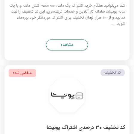
شما می‌توانید هنگام خرید اشتراک یک ماهه، سه ماهه، شش ماهه و یا یک
ساله پونیشا، سامانه کار آنلاین و خدمات فریلنسری، این کد تخفیف را ثبت
نمایید و از 100 هزار تومان تخفیف برای اشتراک موردنظر خود بهره‌مند
شوید. ...
مشاهده
کد تخفیف
منقضی شده
کد تخفیف 30 درصدی اشتراک پونیشا