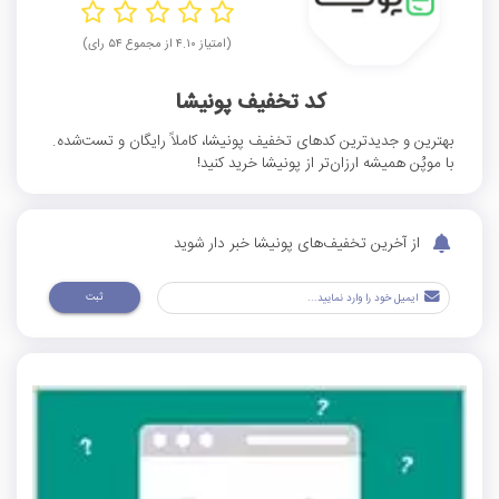
(امتیاز ۴.۱۰ از مجموع ۵۴ رای)
کد تخفیف پونیشا
بهترین و جدیدترین کدهای تخفیف پونیشا، کاملاً رایگان و تست‌شده.
با موپُن همیشه ارزان‌تر از پونیشا خرید کنید!
از آخرین تخفیف‌های پونیشا خبر دار شوید
ثبت