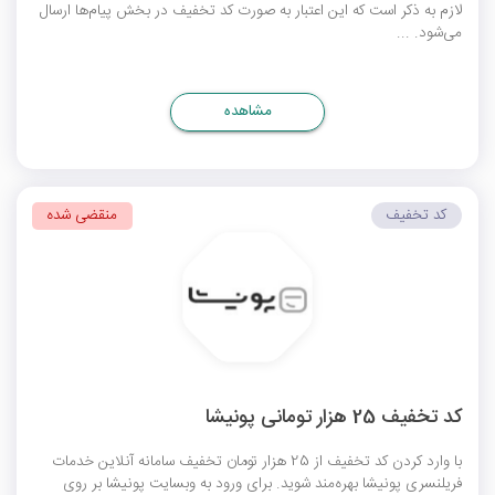
لازم به ذکر است که این اعتبار به صورت کد تخفیف در بخش پیام‌ها ارسال
می‌شود. ...
مشاهده
کد تخفیف
منقضی شده
کد تخفیف 25 هزار تومانی پونیشا
با وارد کردن کد تخفیف از 25 هزار تومان تخفیف سامانه آنلاین خدمات
فریلنسری پونیشا بهره‌مند شوید. برای ورود به وبسایت پونیشا بر روی