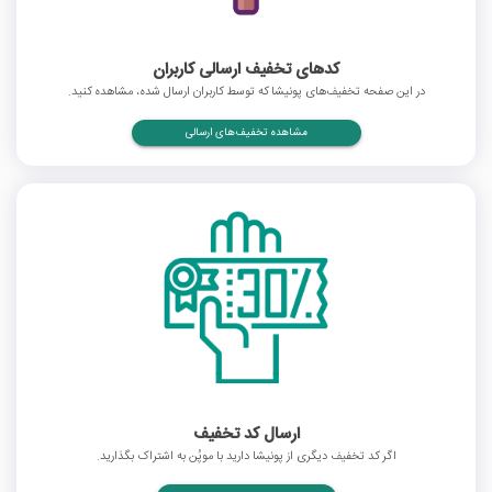
کدهای تخفیف ارسالی کاربران
در این صفحه تخفیف‌های پونیشا که توسط کاربران ارسال شده، مشاهده کنید.
مشاهده تخفیف‌های ارسالی
ارسال کد تخفیف
اگر کد تخفیف دیگری از پونیشا دارید با موپُن به اشتراک بگذارید.