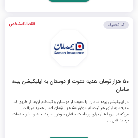
انقضا نامشخص
کد تخفیف
50 هزار تومان هدیه دعوت از دوستان به اپلیکیشن بیمه
سامان
در اپلیکیشن بیمه سامان، با دعوت از دوستان و ثبت‌نام آن‌ها از طریق کد
معرف، به ازای هر ثبت‌نام موفق 50 هزار تومان اعتبار هدیه دریافت
می‌کنید. این اعتبار برای پرداخت خلافی خودرو، خرید بیمه و سایر خدمات
برنامه قابل ...