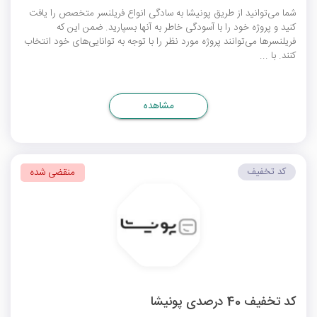
شما می‌توانید از طریق پونیشا به سادگی انواع فریلنسر متخصص را یافت
کنید و پروژه خود را با آسودگی خاطر به آنها بسپارید. ضمن این که
فریلنسرها می‌توانند پروژه مورد نظر را با توجه به توانایی‌های خود انتخاب
کنند. با ...
مشاهده
کد تخفیف
منقضی شده
کد تخفیف 40 درصدی پونیشا