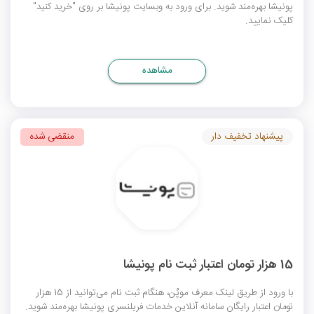
پونیشا بهره‌مند شوید. برای ورود به وبسایت پونیشا بر روی "خرید کنید"
کلیک نمایید.
مشاهده
پیشنهاد تخفیف دار
منقضی شده
15 هزار تومان اعتبار ثبت نام پونیشا
با ورود از طریق لینک معرف موپُن، هنگام ثبت نام می‌توانید از 15 هزار
تومان اعتبار رایگان سامانه آنلاین خدمات فریلنسری پونیشا بهره‌مند شوید.