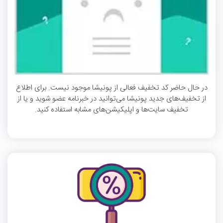
در حال حاضر کد تخفیف فعالی از پونیشا موجود نیست. برای اطلاع
از تخفیف‌های جدید پونیشا می‌توانید در خبرنامه عضو شوید و یا از
تخفیف سایت‌ها و اپلیکیشن‌های مشابه استفاده کنید.