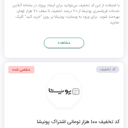
با استفاده از این کد تخفیف می‌توانید برای ایجاد پروژه در سامانه آنلاین
خدمات فریلنسری پونیشا از 20 درصد تخفیف تا سقف 70 هزار تومان
بهره‌مند شوید. برای ورود به وبسایت پونیشا بر روی "خرید کنید" کلیک
نمایید.
مشاهده
کد تخفیف
منقضی شده
کد تخفیف 100 هزار تومانی اشتراک پونیشا