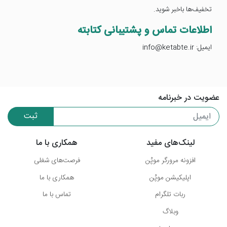
تخفیف‌ها باخبر شوید.
اطلاعات تماس و پشتیبانی کتابته
ایمیل: info@ketabte.ir
عضویت در خبرنامه
ثبت
لینک‌های مفید
همکاری با ما
افزونه مرورگر موپُن
فرصت‌های شغلی
اپلیکیشن موپُن
همکاری با ما
ربات تلگرام
تماس با ما
وبلاگ