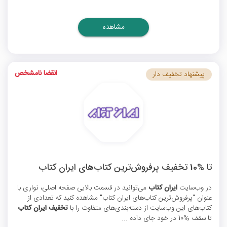
مشاهده
انقضا نامشخص
پیشنهاد تخفیف دار
تا %10 تخفیف پرفروش‌ترین کتاب‌های ایران کتاب
در وب‌سایت
ایران کتاب
می‌توانید در قسمت بالایی صفحه اصلی، نواری با
عنوان "پرفروش‌ترین کتاب‌های ایران کتاب" مشاهده کنید که تعدادی از
کتاب‌های این وب‌سایت از دسته‌بندی‌های متفاوت را با
تخفیف ایران کتاب
تا سقف %10 در خود جای داده ...