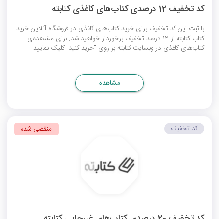
کد تخفیف 12 درصدی کتاب‌های کاغذی کتابته
با ثبت این کد تخفیف برای خرید کتاب‌های کاغذی در فروشگاه آنلاین خرید
کتاب کتابته از 12 درصد تخفیف برخوردار خواهید شد. برای مشاهده‌ی
کتاب‌های کاغذی در وبسایت کتابته بر روی "خرید کنید" کلیک نمایید.
مشاهده
کد تخفیف
منقضی شده
کد تخفیف 20 درصدی کتاب‌های غیرچاپی کتابته