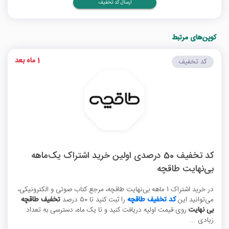
ارسال کد تخفیف
کوپن‌های مرتبط
1 ماه بعد
کد تخفیف
کد تخفیف 50 درصدی اولین خرید اشتراک یک‌ماهه
بی‌نهایت طاقچه
در خرید اشتراک 1 ماهه بی‌نهایت طاقچه، مرجع کتاب صوتی و الکترونیکی،
می‌توانید این
کد تخفیف طاقچه
را ثبت کنید تا 50 درصد
تخفیف طاقچه
بی نهایت
روی قیمت اولیه دریافت کنید و تا یک ماه، دسترسی به تعداد
زیادی ...