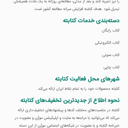
را نیز تجربه کنند و بعد از مدتی، مطالعه‌ی روزانه به یک عادت همیشگی
تبدیل شود. هدف کتابته افزایش سرانه مطالعه کشور است.
دسته‌بندی خدمات کتابته
کتاب رایگان
کتاب الکترونیکی
کتاب صوتی
کتاب چاپی
شهر‌های محل فعالیت کتابته
کتابته محصولات خود را به تمام نقاط ایران ارائه می‌کند.
نحوه اطلاع از جدیدترین تخفیف‌های کتابته
کتابته در مناسبت‌های مختلف کد‌ها و پیشنهاد‌های تخفیف‌داری ارائه
می‌کند که می‌توانید با مراجعه به سایت و اپلیکیشن موپُن و عضویت در
خبرنامه کتابته و یا عضویت در شبکه‌های اجتماعی موپُن از این دسته‌