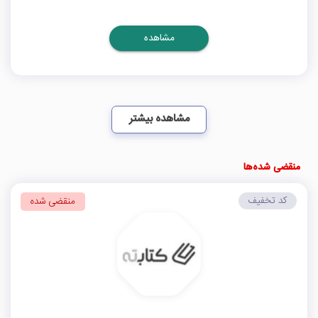
مشاهده
مشاهده بیشتر
منقضی شده‌ها
کد تخفیف
منقضی شده