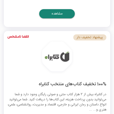
مشاهده
انقضا نامشخص
پیشنهاد تخفیف دار
100% تخفیف کتاب‌‌های منتخب کتابراه
در کتابراه بیش از 2 هزار کتاب متنی و صوتی رایگان وجود دارد و شما
می‌توانید بدون پرداخت هزینه، این کتاب‌ها را دریافت کنید. شما می‌توانید
انواع داستان و رمان ایرانی و خارجی، اقتصاد و مدیریت، روانشناسی، علمی،
هنری و... ...