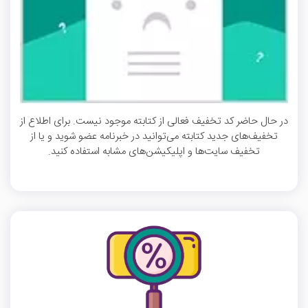
در حال حاضر کد تخفیف فعالی از کتابته موجود نیست. برای اطلاع از
تخفیف‌های جدید کتابته می‌توانید در خبرنامه عضو شوید و یا از
تخفیف سایت‌ها و اپلیکیشن‌های مشابه استفاده کنید.