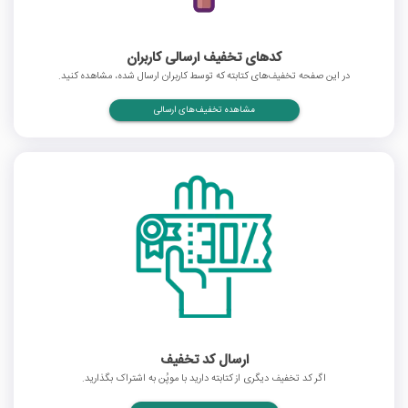
کدهای تخفیف ارسالی کاربران
در این صفحه تخفیف‌های کتابته که توسط کاربران ارسال شده، مشاهده کنید.
مشاهده تخفیف‌های ارسالی
ارسال کد تخفیف
اگر کد تخفیف دیگری از کتابته دارید با موپُن به اشتراک بگذارید.