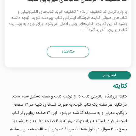
با وارد کردن کد تخفیف از %20 تخفیف خرید کتاب‌های الکترونیکی و
کتاب‌های صوتی کتابته، فروشگاه اینترنتی کتاب بهره‌مند شوید. توجه داشته
باشید که این کد روی کتاب‌های چاپی اعمال نمی‌شود. برای ورود به وبسایت
کتابته بر روی "خرید کنید" ...
مشاهده
ارسال نظر
کتابته
کتابته فروشگاه اینترنتی کتاب که از ترکیب کتاب و هفته تشکیل شده است.
در کتابته هر هفته یک کتاب خوب، به‌ صورت نسخه‌ی کتیبه در 21 صفحه
رایگان، معرفی و به مسابقه گذاشته می‌شود. این 21 صفحه روایتی از کتاب
است تا افراد با مشغله زیاد بتوانند روزانه با 3 صفحه مطالعه و هر شب با
پاسخ به 3 سوال، در طول هفته ضمن لذت بردن از مطالعه، هیجان مسابقه