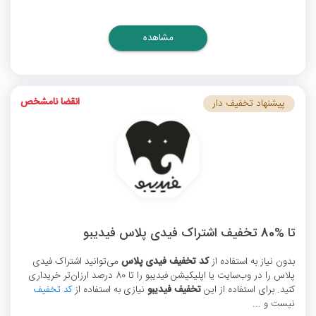
مشاهده
انقضا نامشخص
پیشنهاد تخفیف دار
تا %80 تخفیف اشتراک فیدی پلاس فیدیبو
بدون نیاز به استفاده از
کد تخفیف فیدی پلاس
می‌توانید اشتراک فیدی
پلاس را در وب‌سایت یا اپلیکیشن فیدیبو را تا 80 درصد ارزان‌تر خریداری
کنید. برای استفاده از این
تخفیف فیدیبو
نیازی به استفاده از
کد تخفیف
نیست و ...