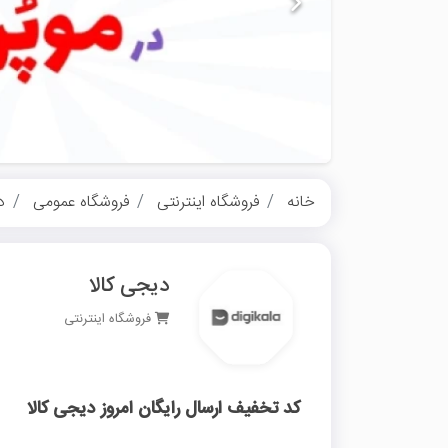
خانه
فروشگاه اینترنتی
فروشگاه عمومی
د
دیجی کالا
فروشگاه اینترنتی
کد تخفیف ارسال رایگان امروز دیجی کالا