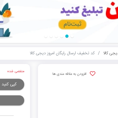
یجی کالا
کد تخفیف ارسال رایگان امروز دیجی کالا
منقضی شده
افزودن به علاقه مندی ها
کپی کنید