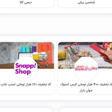
شخصی برقی
دیجی کالا
کد تخفیف 400 هزار تومانی کیس استوک
کد تخفیف 120 هزار تومانی اسنپ شاپ
جهان بازار