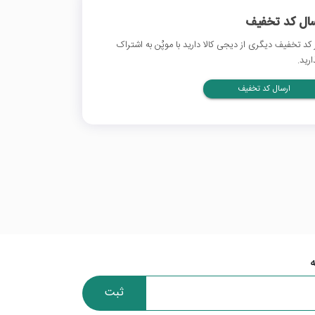
سال کد تخفیف
 کد تخفیف دیگری از دیجی کالا دارید با موپُن به اشتراک
ارید.
ارسال کد تخفیف
ثبت