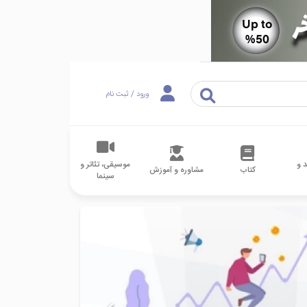
ورود / ثبت نام
 و
موسیقی، تئاتر و
کتاب
مشاوره و آموزش
سینما