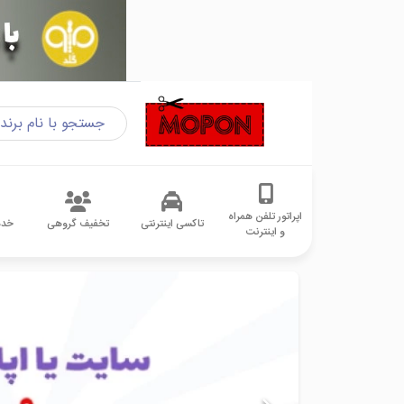
اپراتور تلفن همراه
تاکسی اینترنتی
تخفیف گروهی
خدم
و اینترنت