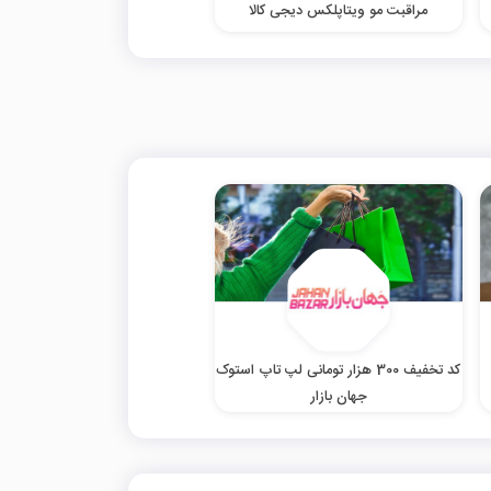
مراقبت مو ویتاپلکس دیجی کالا
کد تخفیف 300 هزار تومانی لپ تاپ استوک
جهان بازار