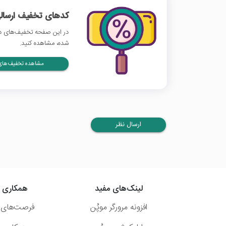
کدهای تخفیف ارسالی
در این صفحه تخفیف‌های دیج
شده، مشاهده کنید.
مشاهده تخفیف‌های 
ارسال نظر
لینک‌های مفید
همکاری ب
افزونه مرورگر موپُن
فرصت‌های 