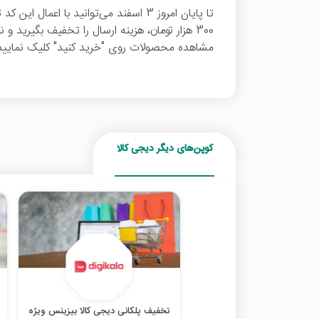
تا پایان امروز 3 اسفند می‌توانید با اعم
300 هزار تومان، هزینه ارسال را تخفیف بگیرید 
مشاهده محصولات روی "خرید کنید" کلیک نمایید
کوپن‌های دیگر دیجی کالا
تخفیف پلکانی دیجی کالا بیزینس ویژه