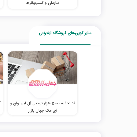
سازمان و کسب‌‌وکارها
سایر کوپن‌های فروشگاه اینترنتی
کد تخفیف 500 هزار تومانی آل این وان و
آی مک جهان بازار