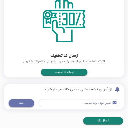
ارسال کد تخفیف
اگر کد تخفیف دیگری از دیجی کالا دارید با موپُن به اشتراک بگذارید.
ارسال کد تخفیف
از آخرین تخفیف‌های دیجی کالا خبر دار شوید
ثبت
ارسال نظر