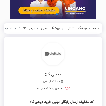
خانه
فروشگاه اینترنتی
فروشگاه عمومی
دیجی کالا
کد تخفیف ارسا
دیجی کالا
فروشگاه اینترنتی
افزودن به علاقه مندی ها
کد تخفیف ارسال رایگان اولین خرید دیجی کالا