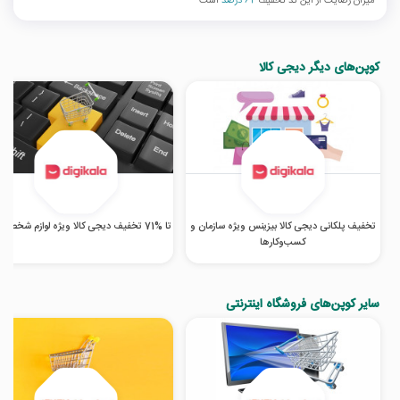
میزان رضایت از این کد تخفیف
62 درصد
است
کوپن‌های دیگر دیجی کالا
تخفیف پلکانی دیجی کالا بیزینس ویژه سازمان و
تا %71 تخفیف دیجی کالا ویژه لوازم شخصی برقی
کسب‌‌وکارها
سایر کوپن‌های فروشگاه اینترنتی