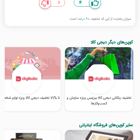
1
4
میزان رضایت از این کد تخفیف
80 درصد
است
کوپن‌های دیگر دیجی کالا
تخفیف پلکانی دیجی کالا بیزینس ویژه سازمان و
تا %71 تخفیف دیجی کالا ویژه لوازم شخصی برقی
کسب‌‌وکارها
سایر کوپن‌های فروشگاه اینترنتی