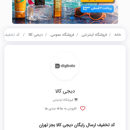
خانه
فروشگاه اینترنتی
فروشگاه عمومی
دیجی کالا
کد تخفیف ارسا
دیجی کالا
فروشگاه اینترنتی
افزودن به علاقه مندی ها
کد تخفیف ارسال رایگان دیجی کالا بجز تهران