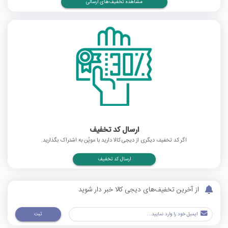
مشاهده تخفیف‌های ارسالی
ارسال کد تخفیف
اگر کد تخفیف دیگری از دیجی کالا دارید با موپُن به اشتراک بگذارید.
ارسال کد تخفیف
از آخرین تخفیف‌های دیجی کالا خبر دار شوید
ثبت