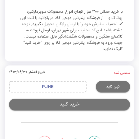
با خرید حداقل 300 هزار تومان انواع محصولات سوپرمارکتی،
پوشاک و... از فروشگاه اینترنتی دیجی کالا، می‌توانید با ثبت این
کد تخفیف سفارش خود را با ارسال رایگان تحویل بگیرید. توجه
داشته باشید این کد تخفیف برای شهر تهران، ارسال فروشنده،
کالاهای سنگین و محصولات شگفت‌انگیز قابل استفاده نیست.
جهت ورود به فروشگاه اینترنتی دیجی کالا بر روی "خرید کنید"
کلیک نمایید.
تاریخ انتشار: 1403/06/30
منقضی شده
کپی کنید
PJHE
خرید کنید