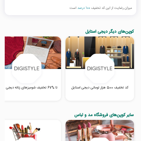
میزان رضایت از این کد تخفیف
100 درصد
است
کوپن‌های دیگر دیجی استایل
کد تخفیف 500 هزار تومانی دیجی استایل
تا %67 تخفیف شومیزهای زنانه دیجی استایل
سایر کوپن‌های فروشگاه مد و لباس