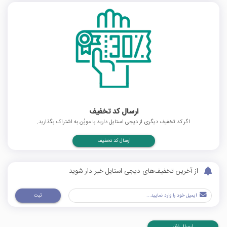
ارسال کد تخفیف
اگر کد تخفیف دیگری از دیجی استایل دارید با موپُن به اشتراک بگذارید.
ارسال کد تخفیف
از آخرین تخفیف‌های دیجی استایل خبر دار شوید
ثبت