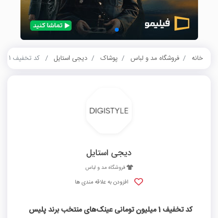
خانه
فروشگاه مد و لباس
پوشاک
دیجی استایل
کد تخفیف 1 میلیون تومانی عینک‌های منتخب برند پلیس دیجی استایل
دیجی استایل
فروشگاه مد و لباس
افزودن به علاقه مندی ها
کد تخفیف 1 میلیون تومانی عینک‌های منتخب برند پلیس