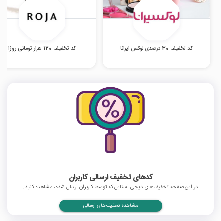
کد تخفیف 30 درصدی لوکس ایرانا
کد تخفیف 120 هزار تومانی روژا
کدهای تخفیف ارسالی کاربران
در این صفحه تخفیف‌های دیجی استایل که توسط کاربران ارسال شده، مشاهده کنید.
مشاهده تخفیف‌های ارسالی