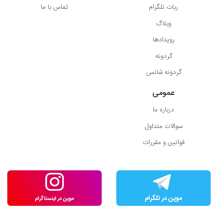
ربات تلگرام
تماس با ما
وبلاگ
رویدادها
گردونه
گردونه شانس
عمومی
درباره ما
سوالات متداول
قوانین و مقررات