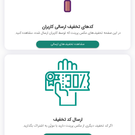
کدهای تخفیف ارسالی کاربران
در این صفحه تخفیف‌های عکس پرینت که توسط کاربران ارسال شده، مشاهده کنید.
مشاهده تخفیف‌های ارسالی
ارسال کد تخفیف
اگر کد تخفیف دیگری از عکس پرینت دارید با موپُن به اشتراک بگذارید.