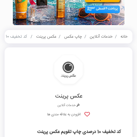
خانه
خدمات آنلاین
چاپ عکس
عکس پرینت
کد تخفیف 10 درصدی چاپ تقویم عکس پرینت
عکس پرینت
خدمات آنلاین
افزودن به علاقه مندی ها
کد تخفیف 10 درصدی چاپ تقویم عکس پرینت