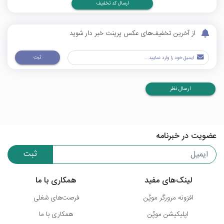
ارسال کد تخفیف
از آخرین تخفیف‌های عکس پرینت خبر دار شوید
ثبت
ارسال نظر
عضویت در خبرنامه
ثبت
لینک‌های مفید
همکاری با ما
افزونه مرورگر موپُن
فرصت‌های شغلی
اپلیکیشن موپُن
همکاری با ما