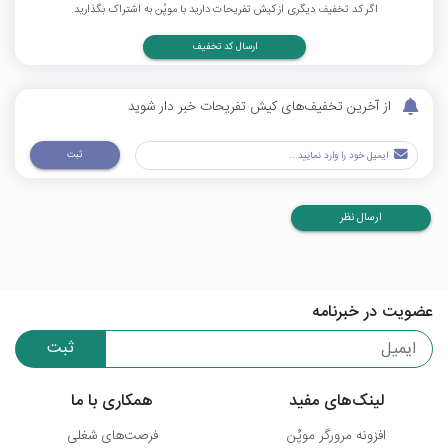
اگر کد تخفیف دیگری از کیش تفریحات دارید با موپُن به اشتراک بگذارید.
ارسال کد تخفیف
از آخرین تخفیف‌های کیش تفریحات خبر دار شوید
ثبت
ارسال نظر
عضویت در خبرنامه
ثبت
لینک‌های مفید
همکاری با ما
افزونه مرورگر موپُن
فرصت‌های شغلی