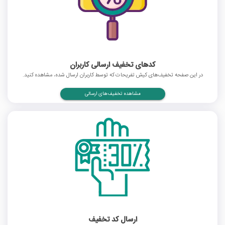
کدهای تخفیف ارسالی کاربران
در این صفحه تخفیف‌های کیش تفریحات که توسط کاربران ارسال شده، مشاهده کنید.
مشاهده تخفیف‌های ارسالی
ارسال کد تخفیف