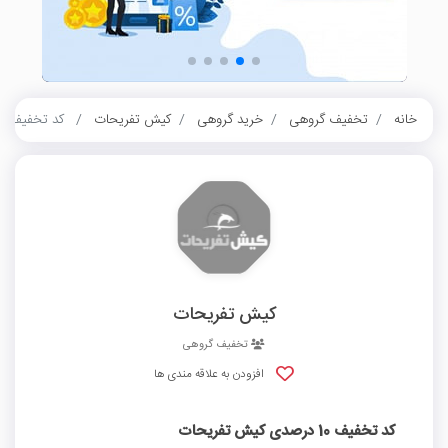
خانه
تخفیف گروهی
خرید گروهی
کیش تفریحات
کد تخفیف 10 درصدی کیش تفریحات
کیش تفریحات
تخفیف گروهی
افزودن به علاقه مندی ها
کد تخفیف 10 درصدی کیش تفریحات