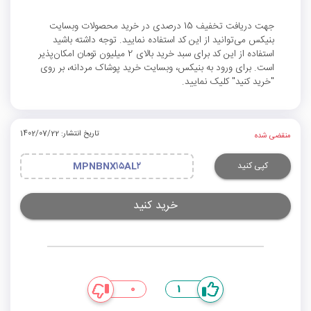
جهت دریافت تخفیف 15 درصدی در خرید محصولات وبسایت
بنیکس می‌توانید از این کد استفاده نمایید. توجه داشته باشید
استفاده از این کد برای سبد خرید بالای 2 میلیون تومان امکان‌پذیر
است. برای ورود به بنیکس، وبسایت خرید پوشاک مردانه، بر روی
"خرید کنید" کلیک نمایید.
تاریخ انتشار: 1402/07/22
منقضی شده
کپی کنید
MPNBNX۱۵AL۲
خرید کنید
0
1