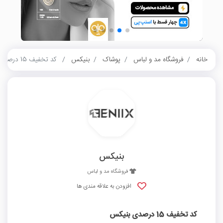
خانه
فروشگاه مد و لباس
پوشاک
بنیکس
کد تخفیف 15 درصدی بنیکس
بنیکس
فروشگاه مد و لباس
افزودن به علاقه مندی ها
کد تخفیف 15 درصدی بنیکس