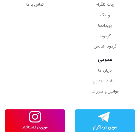
ربات تلگرام
تماس با ما
وبلاگ
رویدادها
گردونه
گردونه شانس
عمومی
درباره ما
سوالات متداول
قوانین و مقررات