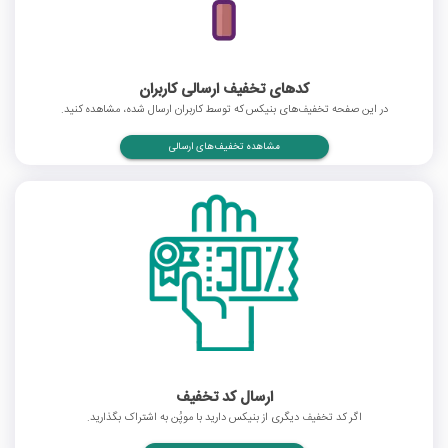
کدهای تخفیف ارسالی کاربران
در این صفحه تخفیف‌های بنیکس که توسط کاربران ارسال شده، مشاهده کنید.
مشاهده تخفیف‌های ارسالی
ارسال کد تخفیف
اگر کد تخفیف دیگری از بنیکس دارید با موپُن به اشتراک بگذارید.