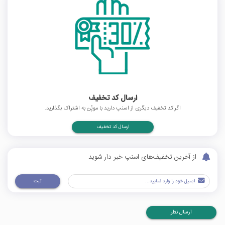
ارسال کد تخفیف
اگر کد تخفیف دیگری از اسنپ دارید با موپُن به اشتراک بگذارید.
ارسال کد تخفیف
از آخرین تخفیف‌های اسنپ خبر دار شوید
ثبت
ارسال نظر