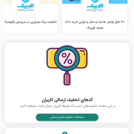
20 هزار تومان هدیه ثبت‌نام و اولین خرید با کد
تخفیف پیک موتوری در سرویس الونومیک الو
معرف الوپیک
کدهای تخفیف ارسالی کاربران
در این صفحه تخفیف‌های اسنپ که توسط کاربران ارسال شده، مشاهده کنید.
مشاهده تخفیف‌های ارسالی