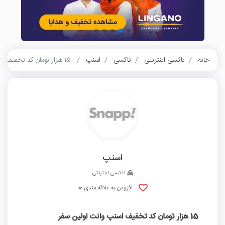
خانه
تاکسی اینترنتی
تاکسی
اسنپ
15 هزار تومان کد تخفیف اسنپ وانت اولین سفر
اسنپ
تاکسی اینترنتی
افزودن به علاقه مندی ها
15 هزار تومان کد تخفیف اسنپ وانت اولین سفر