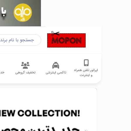
اپراتور تلفن همراه
تاکسی اینترنتی
تخفیف گروهی
خدم
و اینترنت