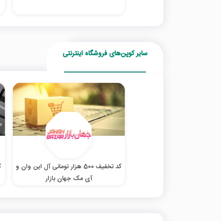
سایر کوپن‌های فروشگاه اینترنتی
کد تخفیف 500 هزار تومانی آل این وان و
آی مک جهان بازار