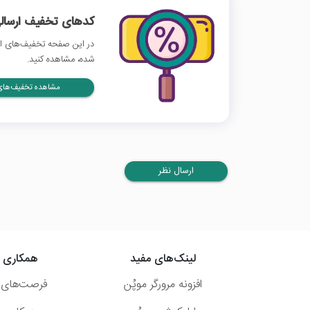
کدهای تخفیف ارسالی
در این صفحه تخفیف‌های اس
شده، مشاهده کنید.
مشاهده تخفیف‌های 
ارسال نظر
لینک‌های مفید
همکاری ب
افزونه مرورگر موپُن
فرصت‌های 