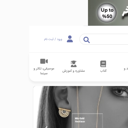
ورود / ثبت نام
 و
موسیقی، تئاتر و
کتاب
مشاوره و آموزش
سینما