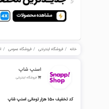
خانه
فروشگاه اینترنتی
فروشگاه عمومی
ا
اسنپ شاپ
فروشگاه اینترنتی
کد تخفیف 150 هزار تومانی اسنپ شاپ