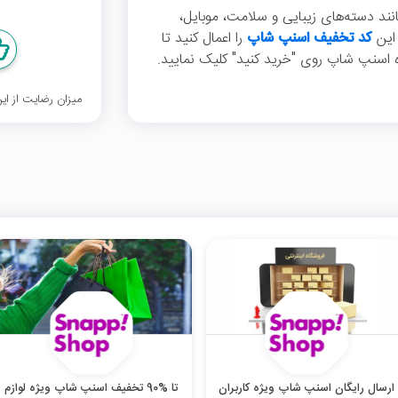
مام کالاها مانند دسته‌های زیبایی و سلامت، موبایل،
 این
کد تخفیف اسنپ شاپ
را اعمال کنید تا
میزان رضایت از ا
ارسال رایگان اسنپ شاپ ویژه کاربران
تا %90 تخفیف اسنپ شاپ ویژه لوازم‌