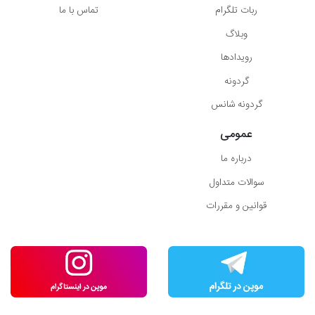
ربات تلگرام
تماس با ما
وبلاگ
رویدادها
گردونه
گردونه شانس
عمومی
درباره ما
سوالات متداول
قوانین و مقررات