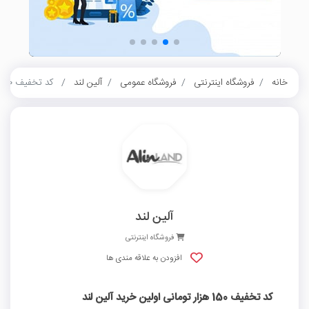
خانه
فروشگاه اینترنتی
فروشگاه عمومی
آلین لند
کد تخفیف 150 هزار تومانی اولین خرید آلین لند
آلین لند
فروشگاه اینترنتی
افزودن به علاقه مندی ها
کد تخفیف 150 هزار تومانی اولین خرید آلین لند