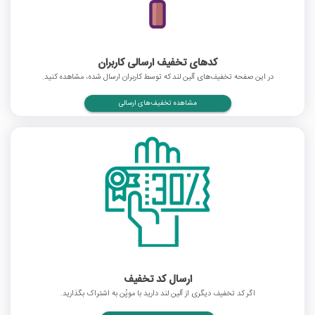
کدهای تخفیف ارسالی کاربران
در این صفحه تخفیف‌های آلین لند که توسط کاربران ارسال شده، مشاهده کنید.
مشاهده تخفیف‌های ارسالی
ارسال کد تخفیف
اگر کد تخفیف دیگری از آلین لند دارید با موپُن به اشتراک بگذارید.