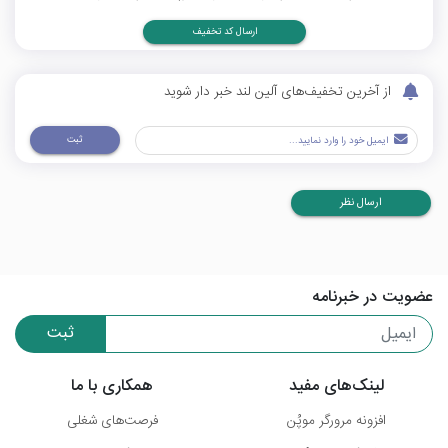
ارسال کد تخفیف
از آخرین تخفیف‌های آلین لند خبر دار شوید
ثبت
ارسال نظر
عضویت در خبرنامه
ثبت
لینک‌های مفید
همکاری با ما
افزونه مرورگر موپُن
فرصت‌های شغلی