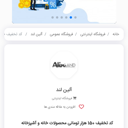
خانه
فروشگاه اینترنتی
فروشگاه عمومی
آلین لند
کد تخفیف 150 هزار تومانی محصولات خانه و آشپزخانه آلین لند
آلین لند
فروشگاه اینترنتی
افزودن به علاقه مندی ها
کد تخفیف 150 هزار تومانی محصولات خانه و آشپزخانه