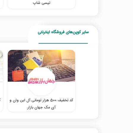
تپسی شاپ
سایر کوپن‌های فروشگاه اینترنتی
کد تخفیف 500 هزار تومانی آل این وان و
آی مک جهان بازار