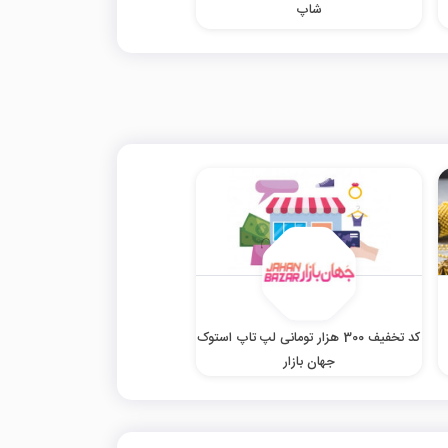
شاپ
کد تخفیف 300 هزار تومانی لپ تاپ استوک
جهان بازار