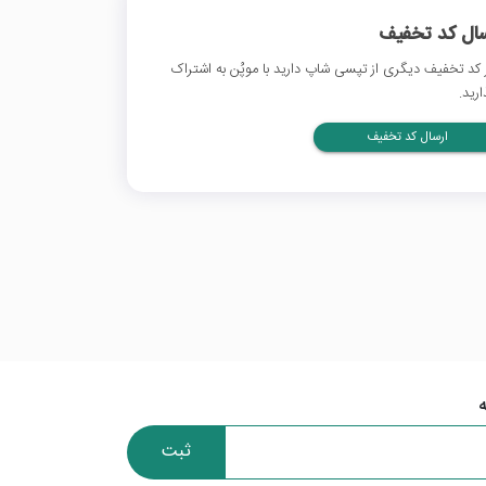
سال کد تخفیف
 کد تخفیف دیگری از تپسی شاپ دارید با موپُن به اشتراک
ارید.
ارسال کد تخفیف
ثبت