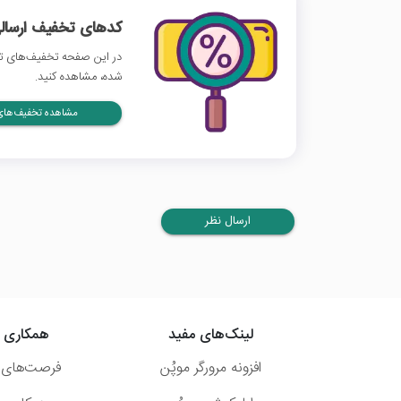
کدهای تخفیف ارسالی
در این صفحه تخفیف‌های تپ
شده، مشاهده کنید.
مشاهده تخفیف‌های 
ارسال نظر
لینک‌های مفید
همکاری ب
افزونه مرورگر موپُن
فرصت‌های 