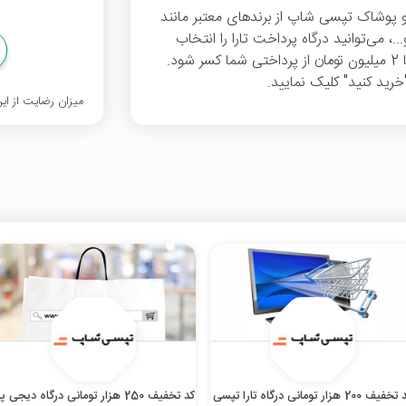
صولات مد و پوشاک تپسی شاپ از برندهای معتبر مانند
 می‌توانید درگاه پرداخت تارا را انتخاب
را ثبت کنید تا 2 میلیون تومان از پرداختی شما کسر شود.
ید کنید" کلیک نمایید.
میزان رضایت از ا
کد تخفیف 200 هزار تومانی درگاه تارا تپسی
کد تخفیف 250 هزار تومانی درگاه دیجی 