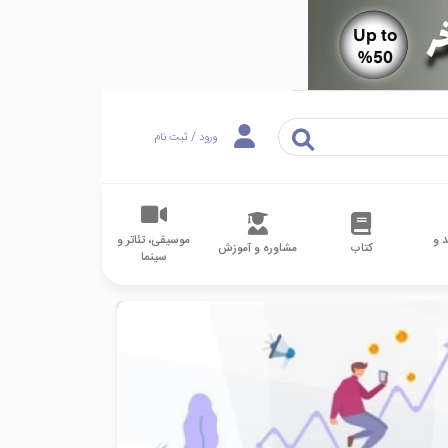
ورود / ثبت نام
 و
موسیقی، تئاتر و
کتاب
مشاوره و آموزش
سینما