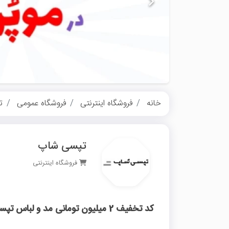
خانه
فروشگاه اینترنتی
فروشگاه عمومی
ت
تپسی شاپ
فروشگاه اینترنتی
کد تخفیف 2 میلیون تومانی مد و لباس تپسی شاپ از درگاه تارا