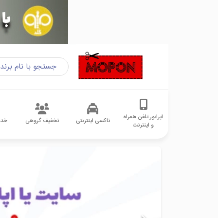
اپراتور تلفن همراه
تاکسی اینترنتی
تخفیف گروهی
خدم
و اینترنت